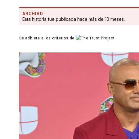
ARCHIVO
Esta historia fue publicada hace más de 10 meses.
Se adhiere a los criterios de