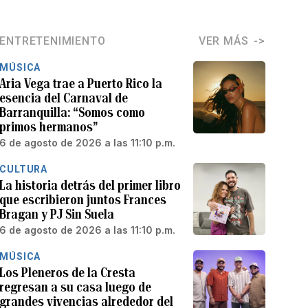
ENTRETENIMIENTO
VER MÁS
MÚSICA
Aria Vega trae a Puerto Rico la
esencia del Carnaval de
Barranquilla: “Somos como
primos hermanos”
6 de agosto de 2026 a las 11:10 p.m.
CULTURA
La historia detrás del primer libro
que escribieron juntos Frances
Bragan y PJ Sin Suela
6 de agosto de 2026 a las 11:10 p.m.
MÚSICA
Los Pleneros de la Cresta
regresan a su casa luego de
grandes vivencias alrededor del