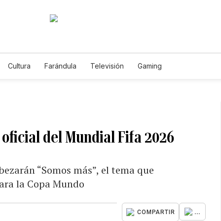
Cultura
Farándula
Televisión
Gaming
 oficial del Mundial Fifa 2026
cabezarán “Somos más”, el tema que
ara la Copa Mundo
...
COMPARTIR