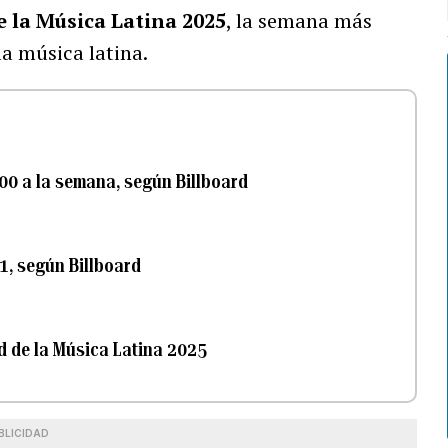
 la Música Latina 2025
, la semana más
la música latina.
0 a la semana, según Billboard
21, según Billboard
d de la Música Latina 2025
BLICIDAD