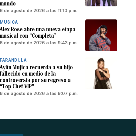
mundo
6 de agosto de 2026 a las 11:10 p.m.
MÚSICA
Alex Rose abre una nueva etapa
musical con “Completa”
6 de agosto de 2026 a las 9:43 p.m.
FARÁNDULA
Aylín Mujica recuerda a su hijo
fallecido en medio de la
controversia por su regreso a
“Top Chef VIP”
6 de agosto de 2026 a las 9:07 p.m.