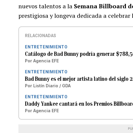
nuevos talentos a la
Semana Billboard de
prestigiosa y longeva dedicada a celebrar 
RELACIONADAS
ENTRETENIMIENTO
Catálogo de Bad Bunny podría generar $788,50
Por
Agencia EFE
ENTRETENIMIENTO
Bad Bunny es el mejor artista latino del siglo 
Por
Listín Diario / GDA
ENTRETENIMIENTO
Daddy Yankee cantará en los Premios Billboar
Por
Agencia EFE
PU