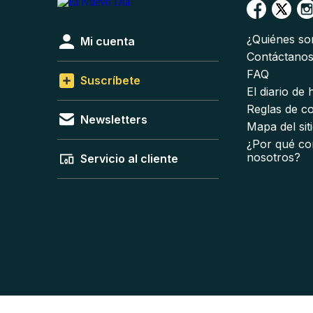
¿Quiénes s
Mi cuenta
Contáctano
FAQ
Suscríbete
El diario de
Reglas de c
Newsletters
Mapa del sit
¿Por qué co
nosotros?
Servicio al cliente