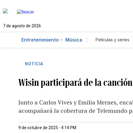
7 de agosto de 2026
Entretenimiento
Música
Películas y series
NOTICIA
Wisin participará de la canción
Junto a Carlos Vives y Emilia Mernes, en
acompañará la cobertura de Telemundo p
9 de octubre de 2025 - 4:14 PM