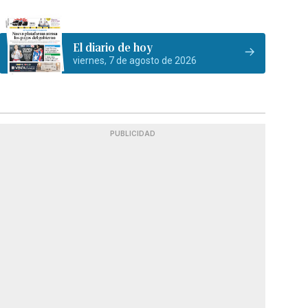
El diario de hoy
viernes, 7 de agosto de 2026
PUBLICIDAD