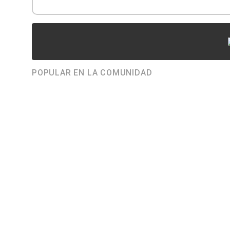
POPULAR EN LA COMUNIDAD