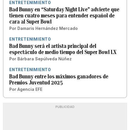
ENTRETENIMIENTO
Bad Bunny en “Saturday Night Live” advierte que
tienen cuatro meses para entender español de
cara al Super Bowl
Por
Damaris Hernández Mercado
ENTRETENIMIENTO
Bad Bunny será el artista principal del
espectáculo de medio tiempo del Super Bowl LX
Por
Bárbara Sepúlveda Núñez
ENTRETENIMIENTO
Bad Bunny entre los máximos ganadores de
Premios Juventud 2025
Por
Agencia EFE
PUBLICIDAD