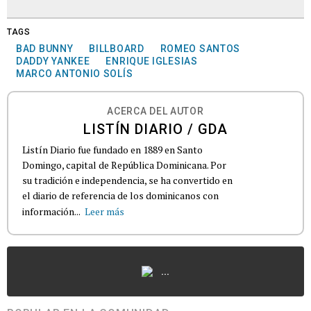
TAGS
BAD BUNNY
BILLBOARD
ROMEO SANTOS
DADDY YANKEE
ENRIQUE IGLESIAS
MARCO ANTONIO SOLÍS
ACERCA DEL AUTOR
LISTÍN DIARIO / GDA
Listín Diario fue fundado en 1889 en Santo
Domingo, capital de República Dominicana. Por
su tradición e independencia, se ha convertido en
el diario de referencia de los dominicanos con
información...
Leer más
...