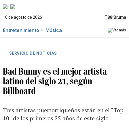
10 de agosto de 2026
88°
Bruma
Entretenimiento
Música
SERVICIO DE NOTICIAS
Bad Bunny es el mejor artista
latino del siglo 21, según
Billboard
Tres artistas puertorriqueños están en el “Top
10″ de los primeros 25 años de este siglo