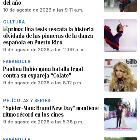
del año
10 de agosto de 2026 a las 9:11 a.m.
CULTURA
Una tesis rescata la historia
olvidada de las pioneras de la danza
española en Puerto Rico
9 de agosto de 2026 a las 11:09 p.m.
FARÁNDULA
Paulina Rubio gana batalla legal
contra su expareja “Colate”
9 de agosto de 2026 a las 8:12 p.m.
PELÍCULAS Y SERIES
“Spider-Man: Brand New Day” mantiene
ritmo récord en los cines
9 de agosto de 2026 a las 5:38 p.m.
FARÁNDULA