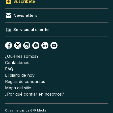
Suscríbete
Newsletters
Servicio al cliente
¿Quiénes somos?
Contáctanos
FAQ
El diario de hoy
Reglas de concursos
Mapa del sitio
¿Por qué confiar en nosotros?
Otras marcas de GFR Media