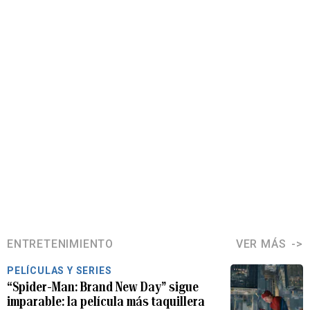
ENTRETENIMIENTO
VER MÁS
PELÍCULAS Y SERIES
“Spider-Man: Brand New Day” sigue
imparable: la película más taquillera