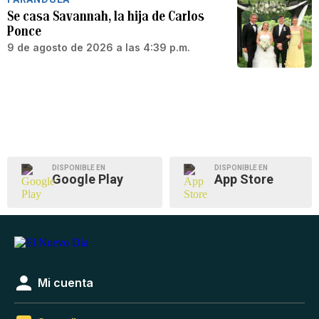
Se casa Savannah, la hija de Carlos
Ponce
9 de agosto de 2026 a las 4:39 p.m.
DISPONIBLE EN
DISPONIBLE EN
Google Play
App Store
Mi cuenta