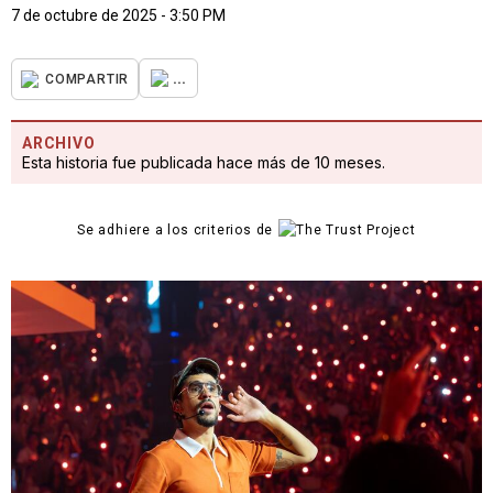
7 de octubre de 2025 - 3:50 PM
...
COMPARTIR
ARCHIVO
Esta historia fue publicada hace más de 10 meses.
Se adhiere a los criterios de