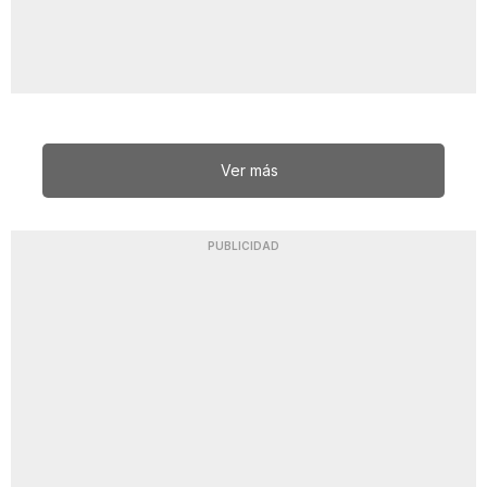
Ver más
PUBLICIDAD