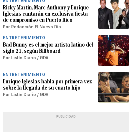
ENTRETENIMIENTO
Ricky Martin, Marc Anthony y Enrique
Iglesias cantarán en exclusiva fiesta
de compromiso en Puerto Rico
Por
Redacción El Nuevo Día
ENTRETENIMIENTO
Bad Bunny es el mejor artista latino del
siglo 21, según Billboard
Por
Listín Diario / GDA
ENTRETENIMIENTO
Enrique Iglesias habla por primera vez
sobre la llegada de su cuarto hijo
Por
Listín Diario / GDA
PUBLICIDAD