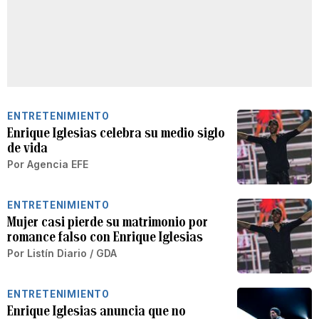
ENTRETENIMIENTO
Enrique Iglesias celebra su medio siglo
de vida
Por
Agencia EFE
ENTRETENIMIENTO
Mujer casi pierde su matrimonio por
romance falso con Enrique Iglesias
Por
Listín Diario / GDA
ENTRETENIMIENTO
Enrique Iglesias anuncia que no