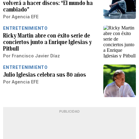
volverá a hacer discos: “El mundo ha
cambiado”
Por
Agencia EFE
ENTRETENIMIENTO
Ricky Martin abre con éxito serie de
conciertos junto a Enrique Iglesias y
Pitbull
Por
Francisco Javier Díaz
ENTRETENIMIENTO
Julio Iglesias celebra sus 80 años
Por
Agencia EFE
PUBLICIDAD