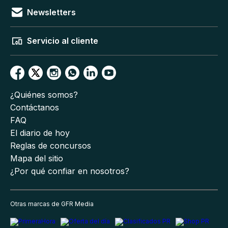
Newsletters
Servicio al cliente
¿Quiénes somos?
Contáctanos
FAQ
El diario de hoy
Reglas de concursos
Mapa del sitio
¿Por qué confiar en nosotros?
Otras marcas de GFR Media