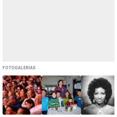
FOTOGALERÍAS