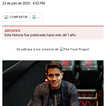
23 de julio de 2025 - 4:02 PM
...
COMPARTIR
ARCHIVO
Esta historia fue publicada hace más de 1 año.
Se adhiere a los criterios de