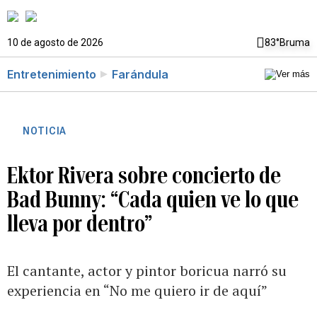
10 de agosto de 2026
83°
Bruma
Entretenimiento
Farándula
NOTICIA
Ektor Rivera sobre concierto de
Bad Bunny: “Cada quien ve lo que
lleva por dentro”
El cantante, actor y pintor boricua narró su
experiencia en “No me quiero ir de aquí”