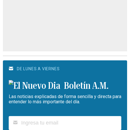
DE LUNES A VIERNES
Boletín A.M.
Las noticias explicadas de forma sencilla y directa para
entender lo más importante del día.