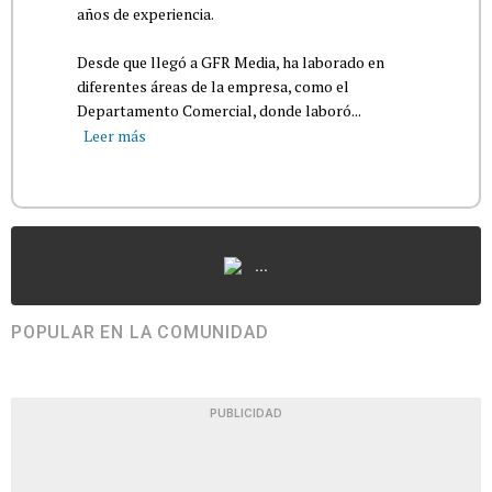
años de experiencia.
Desde que llegó a GFR Media, ha laborado en
diferentes áreas de la empresa, como el
Departamento Comercial, donde laboró...
Leer más
...
POPULAR EN LA COMUNIDAD
PUBLICIDAD