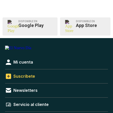
DISPONIBLE EN
DISPONIBLE EN
Google Play
App Store
Mi cuenta
Suscríbete
Newsletters
Servicio al cliente