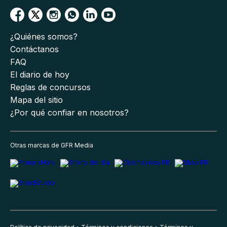
¿Quiénes somos?
Contáctanos
FAQ
El diario de hoy
Reglas de concursos
Mapa del sitio
¿Por qué confiar en nosotros?
Otras marcas de GFR Media