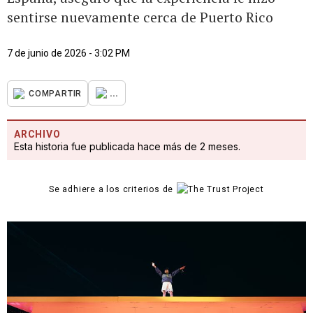
sentirse nuevamente cerca de Puerto Rico
7 de junio de 2026 - 3:02 PM
...
COMPARTIR
ARCHIVO
Esta historia fue publicada hace más de 2 meses.
Se adhiere a los criterios de