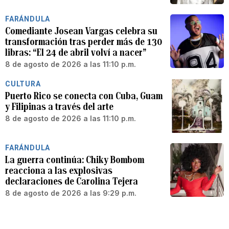
FARÁNDULA
Comediante Josean Vargas celebra su
transformación tras perder más de 130
libras: “El 24 de abril volví a nacer”
8 de agosto de 2026 a las 11:10 p.m.
CULTURA
Puerto Rico se conecta con Cuba, Guam
y Filipinas a través del arte
8 de agosto de 2026 a las 11:10 p.m.
FARÁNDULA
La guerra continúa: Chiky Bombom
reacciona a las explosivas
declaraciones de Carolina Tejera
8 de agosto de 2026 a las 9:29 p.m.