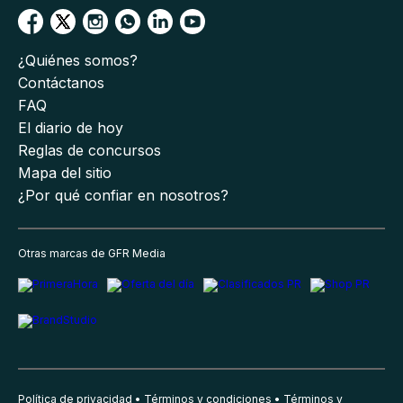
¿Quiénes somos?
Contáctanos
FAQ
El diario de hoy
Reglas de concursos
Mapa del sitio
¿Por qué confiar en nosotros?
Otras marcas de GFR Media
Política de privacidad
Términos y condiciones
Términos y