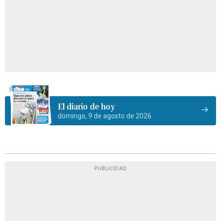
El diario de hoy
domingo, 9 de agosto de 2026
PUBLICIDAD