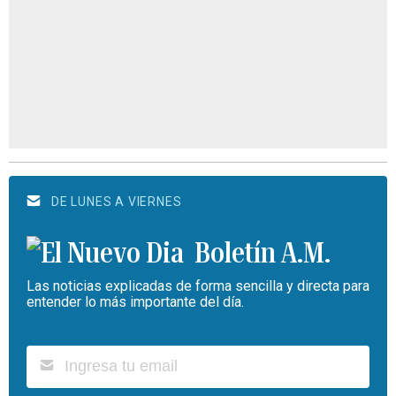
DE LUNES A VIERNES
Boletín A.M.
Las noticias explicadas de forma sencilla y directa para
entender lo más importante del día.