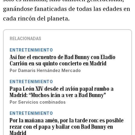
ganándose fanaticadas de todas las edades en
cada rincón del planeta.
RELACIONADAS
ENTRETENIMIENTO
Así fue el encuentro de Bad Bunny con Eladio
Carrión en su quinto concierto en Madrid
Por
Damaris Hernández Mercado
ENTRETENIMIENTO
Papa León XIV desde el avión papal rumbo a
Madrid: “Muchos irán a ver a Bad Bunny”
Por
Servicios combinados
ENTRETENIMIENTO
Por la mañana amén, por la tarde ron: es posible
rezar con el papa y bailar con Bad Bunny en
Madrid