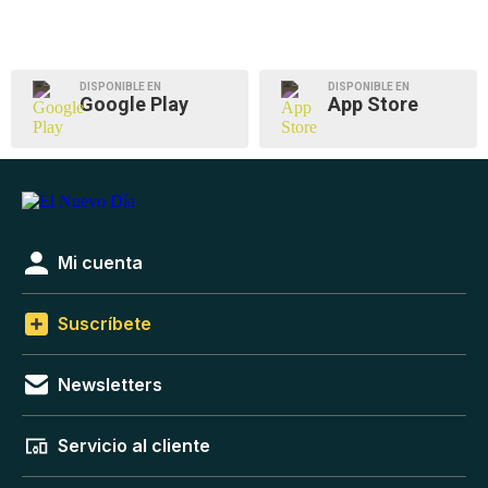
DISPONIBLE EN
DISPONIBLE EN
Google Play
App Store
Mi cuenta
Suscríbete
Newsletters
Servicio al cliente