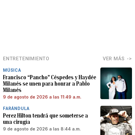
ENTRETENIMIENTO
VER MÁS
MÚSICA
Francisco “Pancho” Céspedes y Haydée
Milanés se unen para honrar a Pablo
Milanés
9 de agosto de 2026 a las 11:49 a.m.
FARÁNDULA
Perez Hilton tendrá que someterse a
una cirugía
9 de agosto de 2026 a las 8:44 a.m.