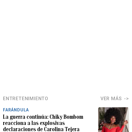
ENTRETENIMIENTO
VER MÁS
FARÁNDULA
La guerra continúa: Chiky Bombom
reacciona a las explosivas
declaraciones de Carolina Tejera