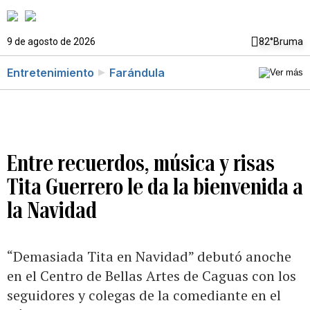
9 de agosto de 2026
82°
Bruma
Entretenimiento
Farándula
Entre recuerdos, música y risas
Tita Guerrero le da la bienvenida a
la Navidad
“Demasiada Tita en Navidad” debutó anoche
en el Centro de Bellas Artes de Caguas con los
seguidores y colegas de la comediante en el