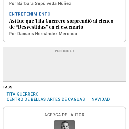
Por
Bárbara Sepúlveda Núñez
ENTRETENIMIENTO
Así fue que Tita Guerrero sorprendió al elenco
de “Desvestidas” en el escenario
Por
Damaris Hernández Mercado
PUBLICIDAD
TAGS
TITA GUERRERO
CENTRO DE BELLAS ARTES DE CAGUAS
NAVIDAD
ACERCA DEL AUTOR