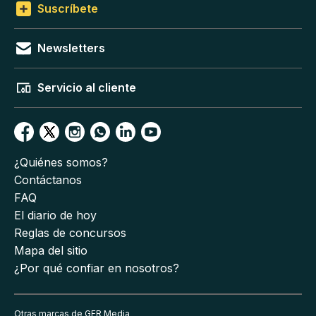
Suscríbete
Newsletters
Servicio al cliente
¿Quiénes somos?
Contáctanos
FAQ
El diario de hoy
Reglas de concursos
Mapa del sitio
¿Por qué confiar en nosotros?
Otras marcas de GFR Media