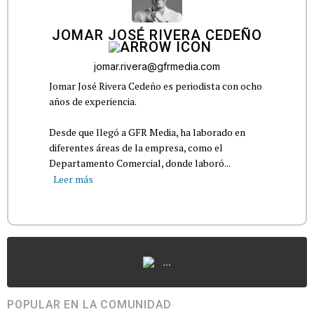
JOMAR JOSÉ RIVERA CEDEÑO
jomar.rivera@gfrmedia.com
Jomar José Rivera Cedeño es periodista con ocho
años de experiencia.
Desde que llegó a GFR Media, ha laborado en
diferentes áreas de la empresa, como el
Departamento Comercial, donde laboró...
Leer más
...
POPULAR EN LA COMUNIDAD