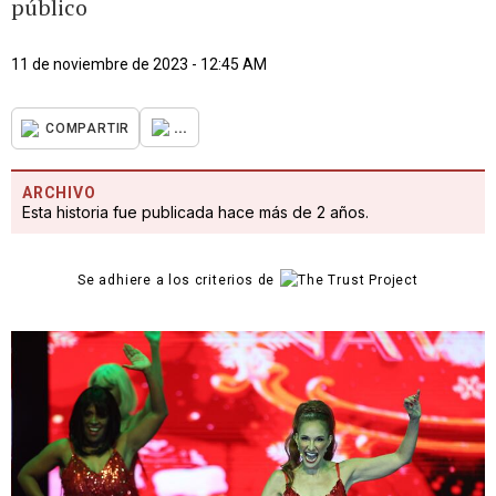
público
11 de noviembre de 2023 - 12:45 AM
...
COMPARTIR
ARCHIVO
Esta historia fue publicada hace más de 2 años.
Se adhiere a los criterios de