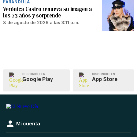
FARÁNDULA
Verónica Castro renueva su imagen a
los 73 años y sorprende
8 de agosto de 2026 a las 3:11 p.m.
DISPONIBLE EN
DISPONIBLE EN
Google Play
App Store
Mi cuenta