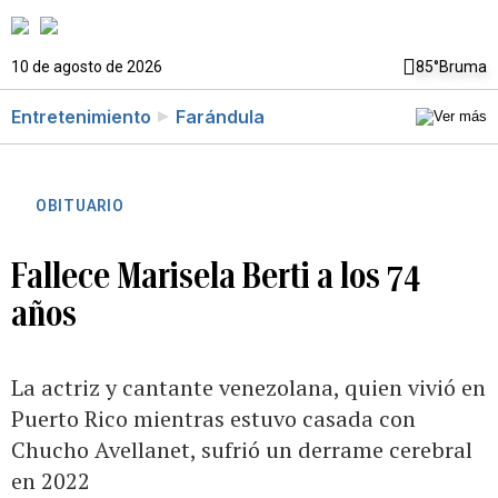
10 de agosto de 2026
85°
Bruma
Entretenimiento
Farándula
OBITUARIO
Fallece Marisela Berti a los 74
años
La actriz y cantante venezolana, quien vivió en
Puerto Rico mientras estuvo casada con
Chucho Avellanet, sufrió un derrame cerebral
en 2022