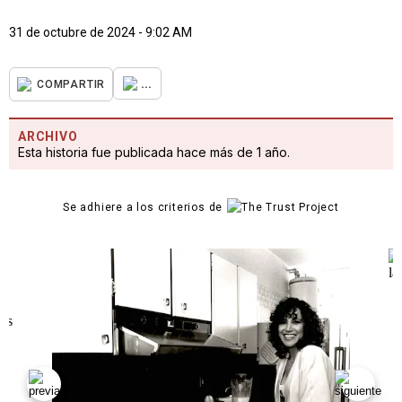
31 de octubre de 2024 - 9:02 AM
...
COMPARTIR
ARCHIVO
Esta historia fue publicada hace más de 1 año.
Se adhiere a los criterios de