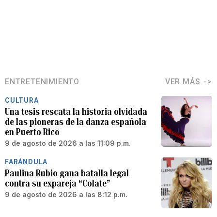
ENTRETENIMIENTO
VER MÁS
CULTURA
Una tesis rescata la historia olvidada
de las pioneras de la danza española
en Puerto Rico
9 de agosto de 2026 a las 11:09 p.m.
FARÁNDULA
Paulina Rubio gana batalla legal
contra su expareja “Colate”
9 de agosto de 2026 a las 8:12 p.m.