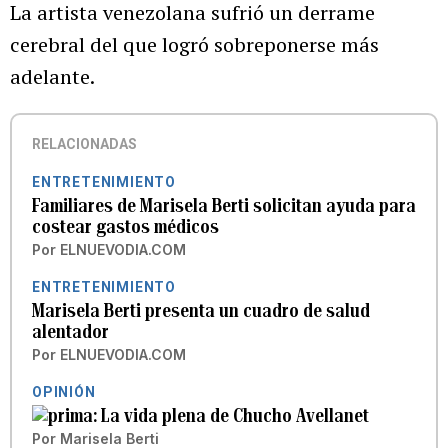
La artista venezolana sufrió un derrame
cerebral del que logró sobreponerse más
adelante.
RELACIONADAS
ENTRETENIMIENTO
Familiares de Marisela Berti solicitan ayuda para
costear gastos médicos
Por
ELNUEVODIA.COM
ENTRETENIMIENTO
Marisela Berti presenta un cuadro de salud
alentador
Por
ELNUEVODIA.COM
OPINIÓN
La vida plena de Chucho Avellanet
Por
Marisela Berti