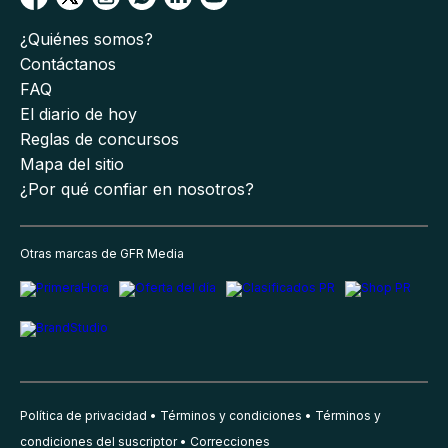
¿Quiénes somos?
Contáctanos
FAQ
El diario de hoy
Reglas de concursos
Mapa del sitio
¿Por qué confiar en nosotros?
Otras marcas de GFR Media
Política de privacidad
Términos y condiciones
Términos y
condiciones del suscriptor
Correcciones