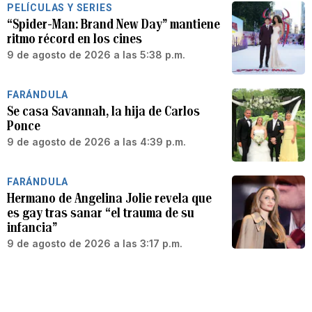
PELÍCULAS Y SERIES
“Spider-Man: Brand New Day” mantiene
ritmo récord en los cines
9 de agosto de 2026 a las 5:38 p.m.
FARÁNDULA
Se casa Savannah, la hija de Carlos
Ponce
9 de agosto de 2026 a las 4:39 p.m.
FARÁNDULA
Hermano de Angelina Jolie revela que
es gay tras sanar “el trauma de su
infancia”
9 de agosto de 2026 a las 3:17 p.m.