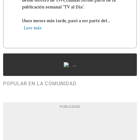
publicación semanal "TV al Día".
Unos meses más tarde, pasó a ser parte del...
Leer más
...
POPULAR EN LA COMUNIDAD
PUBLICIDAD