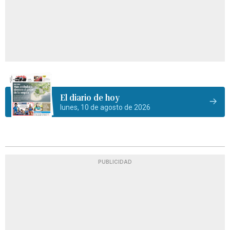
El diario de hoy
lunes, 10 de agosto de 2026
PUBLICIDAD