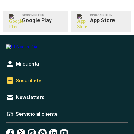
DISPONIBLE EN
DISPONIBLE EN
Google Play
App Store
Mi cuenta
Suscríbete
Newsletters
Servicio al cliente