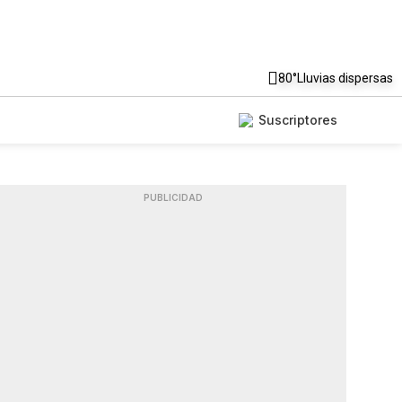
80°
Lluvias dispersas
Suscriptores
PUBLICIDAD