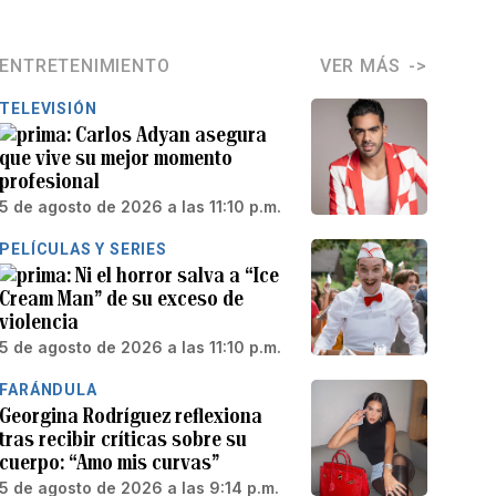
ENTRETENIMIENTO
VER MÁS
TELEVISIÓN
Carlos Adyan asegura
que vive su mejor momento
profesional
5 de agosto de 2026 a las 11:10 p.m.
PELÍCULAS Y SERIES
Ni el horror salva a “Ice
Cream Man” de su exceso de
violencia
5 de agosto de 2026 a las 11:10 p.m.
FARÁNDULA
Georgina Rodríguez reflexiona
tras recibir críticas sobre su
cuerpo: “Amo mis curvas”
5 de agosto de 2026 a las 9:14 p.m.