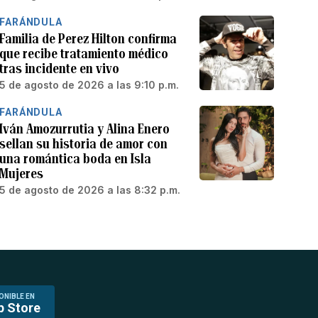
FARÁNDULA
Familia de Perez Hilton confirma
que recibe tratamiento médico
tras incidente en vivo
5 de agosto de 2026 a las 9:10 p.m.
FARÁNDULA
Iván Amozurrutia y Alina Enero
sellan su historia de amor con
una romántica boda en Isla
Mujeres
5 de agosto de 2026 a las 8:32 p.m.
ONIBLE EN
p Store