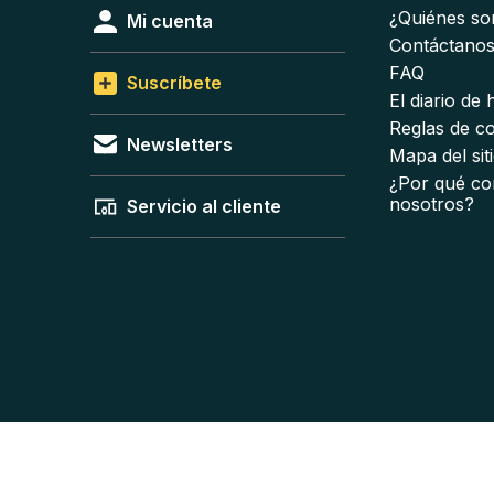
¿Quiénes s
Mi cuenta
Contáctano
FAQ
Suscríbete
El diario de
Reglas de c
Newsletters
Mapa del sit
¿Por qué co
nosotros?
Servicio al cliente