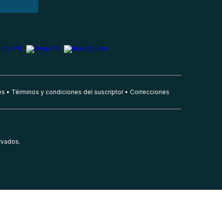
es
Términos y condiciones del suscriptor
Correcciones
rvados.