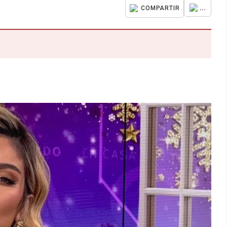
...
COMPARTIR