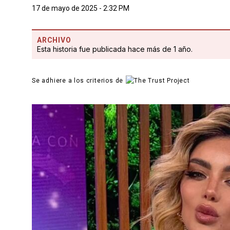
17 de mayo de 2025 - 2:32 PM
ARCHIVO
Esta historia fue publicada hace más de 1 año.
Se adhiere a los criterios de