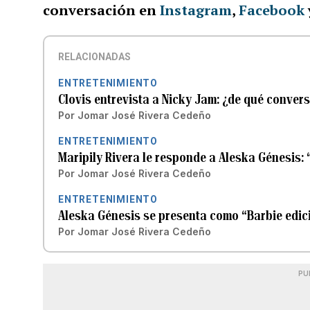
conversación en
Instagram
,
Facebook
RELACIONADAS
ENTRETENIMIENTO
Clovis entrevista a Nicky Jam: ¿de qué conver
Por
Jomar José Rivera Cedeño
ENTRETENIMIENTO
Maripily Rivera le responde a Aleska Génesis:
Por
Jomar José Rivera Cedeño
ENTRETENIMIENTO
Aleska Génesis se presenta como “Barbie edici
Por
Jomar José Rivera Cedeño
PU