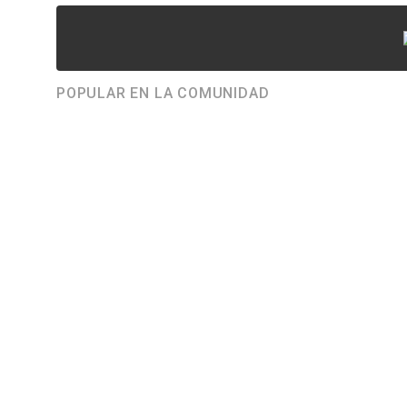
POPULAR EN LA COMUNIDAD