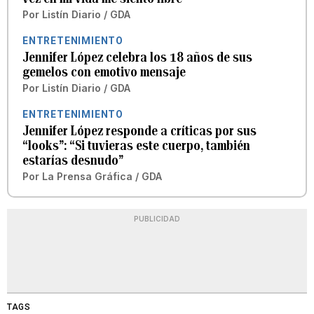
Por
Listín Diario / GDA
ENTRETENIMIENTO
Jennifer López celebra los 18 años de sus
gemelos con emotivo mensaje
Por
Listín Diario / GDA
ENTRETENIMIENTO
Jennifer López responde a críticas por sus
“looks”: “Si tuvieras este cuerpo, también
estarías desnudo”
Por
La Prensa Gráfica / GDA
PUBLICIDAD
TAGS