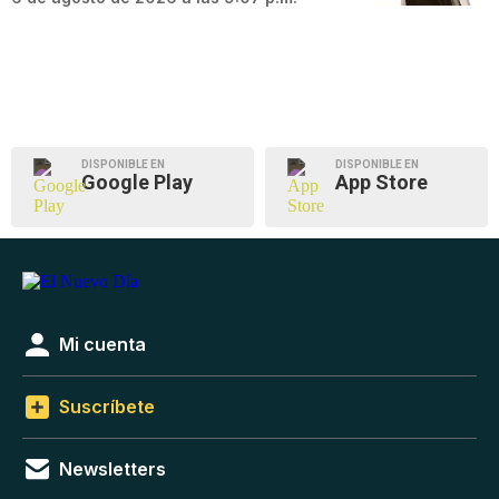
DISPONIBLE EN
DISPONIBLE EN
Google Play
App Store
Mi cuenta
Suscríbete
Newsletters