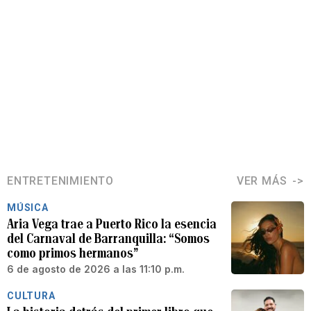
ENTRETENIMIENTO
VER MÁS
MÚSICA
Aria Vega trae a Puerto Rico la esencia
del Carnaval de Barranquilla: “Somos
como primos hermanos”
6 de agosto de 2026 a las 11:10 p.m.
CULTURA