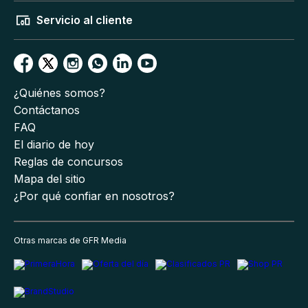
Servicio al cliente
¿Quiénes somos?
Contáctanos
FAQ
El diario de hoy
Reglas de concursos
Mapa del sitio
¿Por qué confiar en nosotros?
Otras marcas de GFR Media