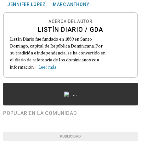
JENNIFER LÓPEZ
MARC ANTHONY
ACERCA DEL AUTOR
LISTÍN DIARIO / GDA
Listín Diario fue fundado en 1889 en Santo
Domingo, capital de República Dominicana. Por
su tradición e independencia, se ha convertido en
el diario de referencia de los dominicanos con
información...
Leer más
...
POPULAR EN LA COMUNIDAD
PUBLICIDAD