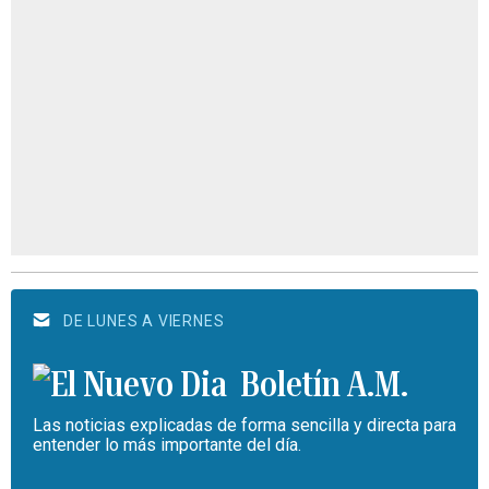
DE LUNES A VIERNES
Boletín A.M.
Las noticias explicadas de forma sencilla y directa para
entender lo más importante del día.