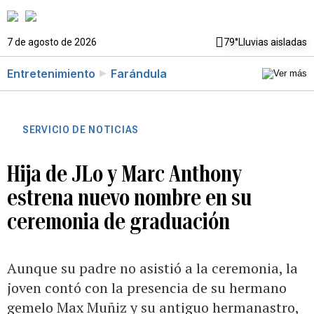
7 de agosto de 2026
79°
Lluvias aisladas
Entretenimiento
Farándula
SERVICIO DE NOTICIAS
Hija de JLo y Marc Anthony
estrena nuevo nombre en su
ceremonia de graduación
​Aunque su padre no asistió a la ceremonia, la
joven contó con la presencia de su hermano
gemelo Max Muñiz y su antiguo hermanastro,