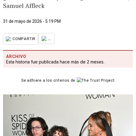
Samuel Affleck
31 de mayo de 2026 - 5:19 PM
...
COMPARTIR
ARCHIVO
Esta historia fue publicada hace más de 2 meses.
Se adhiere a los criterios de