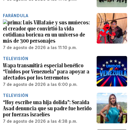
FARÁNDULA
Luis Villafañe y sus muñecos:
el creador que convirtió la vida
cotidiana boricua en un universo de
más de 300 personajes
7 de agosto de 2026 a las 11:10 p.m.
TELEVISIÓN
Wapa transmitirá especial benéfico
“Unidos por Venezuela” para apoyar a
afectados por los terremotos
7 de agosto de 2026 a las 6:00 p.m.
TELEVISIÓN
“Hoy escribe una hija dolida”: Soraida
Asad denuncia que su padre fue herido
por fuerzas israelíes
7 de agosto de 2026 a las 4:38 p.m.