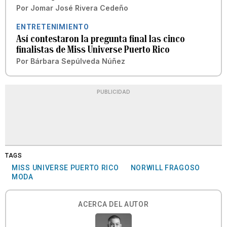
Por
Jomar José Rivera Cedeño
ENTRETENIMIENTO
Así contestaron la pregunta final las cinco
finalistas de Miss Universe Puerto Rico
Por
Bárbara Sepúlveda Núñez
PUBLICIDAD
TAGS
MISS UNIVERSE PUERTO RICO
NORWILL FRAGOSO
MODA
ACERCA DEL AUTOR