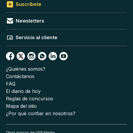
Suscríbete
Newsletters
Servicio al cliente
¿Quiénes somos?
Contáctanos
FAQ
El diario de hoy
Reglas de concursos
Mapa del sitio
¿Por qué confiar en nosotros?
Otras marcas de GFR Media