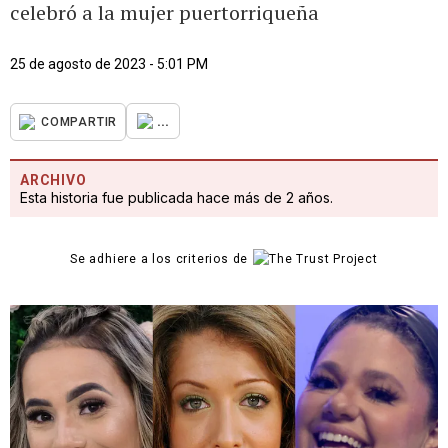
celebró a la mujer puertorriqueña
25 de agosto de 2023 - 5:01 PM
...
COMPARTIR
ARCHIVO
Esta historia fue publicada hace más de 2 años.
Se adhiere a los criterios de