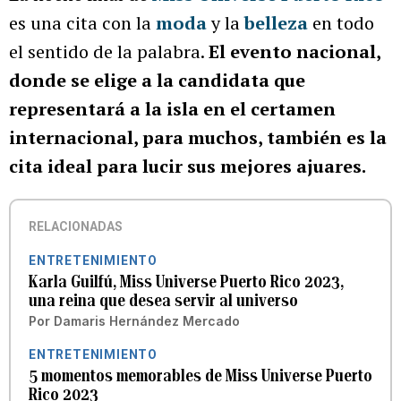
es una cita con la
moda
y la
belleza
en todo
el sentido de la palabra.
El evento nacional,
donde se elige a la candidata que
representará a la isla en el certamen
internacional, para muchos, también es la
cita ideal para lucir sus mejores ajuares.
RELACIONADAS
ENTRETENIMIENTO
Karla Guilfú, Miss Universe Puerto Rico 2023,
una reina que desea servir al universo
Por
Damaris Hernández Mercado
ENTRETENIMIENTO
5 momentos memorables de Miss Universe Puerto
Rico 2023