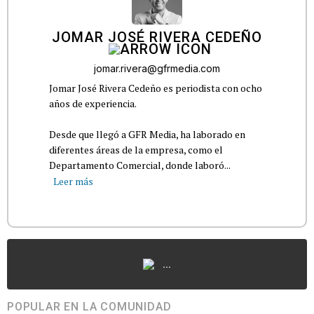
JOMAR JOSÉ RIVERA CEDEÑO
jomar.rivera@gfrmedia.com
Jomar José Rivera Cedeño es periodista con ocho
años de experiencia.
Desde que llegó a GFR Media, ha laborado en
diferentes áreas de la empresa, como el
Departamento Comercial, donde laboró...
Leer más
...
POPULAR EN LA COMUNIDAD