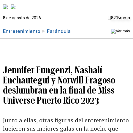
8 de agosto de 2026
82°
Bruma
Entretenimiento
Farándula
Jennifer Fungenzi, Nashalí
Enchautegui y Norwill Fragoso
deslumbran en la final de Miss
Universe Puerto Rico 2023
Junto a ellas, otras figuras del entretenimiento
lucieron sus mejores galas en la noche que