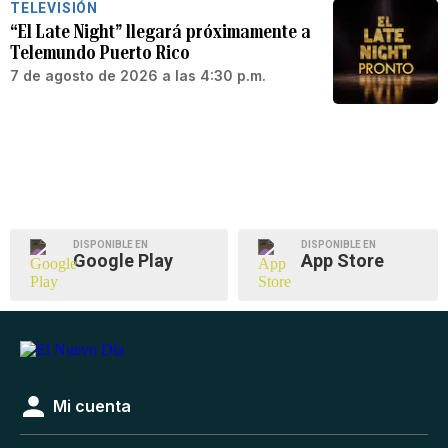
TELEVISIÓN
“El Late Night” llegará próximamente a
Telemundo Puerto Rico
7 de agosto de 2026 a las 4:30 p.m.
DISPONIBLE EN
DISPONIBLE EN
Google Play
App Store
Mi cuenta