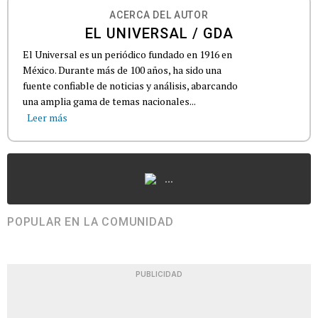
ACERCA DEL AUTOR
EL UNIVERSAL / GDA
El Universal es un periódico fundado en 1916 en
México. Durante más de 100 años, ha sido una
fuente confiable de noticias y análisis, abarcando
una amplia gama de temas nacionales...
Leer más
...
POPULAR EN LA COMUNIDAD
PUBLICIDAD