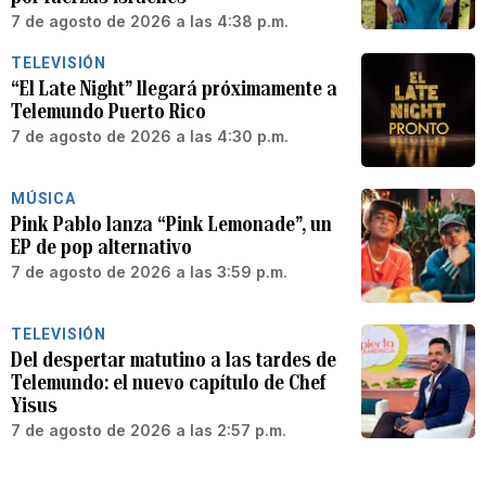
7 de agosto de 2026 a las 4:38 p.m.
TELEVISIÓN
“El Late Night” llegará próximamente a
Telemundo Puerto Rico
7 de agosto de 2026 a las 4:30 p.m.
MÚSICA
Pink Pablo lanza “Pink Lemonade”, un
EP de pop alternativo
7 de agosto de 2026 a las 3:59 p.m.
TELEVISIÓN
Del despertar matutino a las tardes de
Telemundo: el nuevo capítulo de Chef
Yisus
7 de agosto de 2026 a las 2:57 p.m.