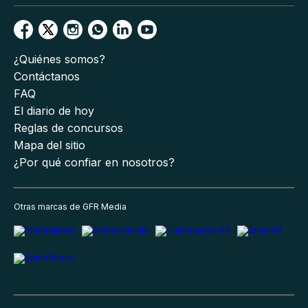
¿Quiénes somos?
Contáctanos
FAQ
El diario de hoy
Reglas de concursos
Mapa del sitio
¿Por qué confiar en nosotros?
Otras marcas de GFR Media