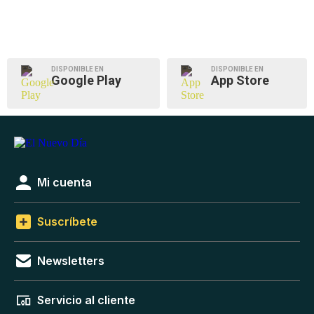
DISPONIBLE EN
DISPONIBLE EN
Google Play
App Store
Mi cuenta
Suscríbete
Newsletters
Servicio al cliente