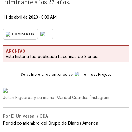
fulminante a los 27 años.
11 de abril de 2023 - 8:00 AM
...
COMPARTIR
ARCHIVO
Esta historia fue publicada hace más de 3 años.
Se adhiere a los criterios de
Julián Figueroa y su mamá, Maribel Guardia.
(
Instagram
)
Por
El Universal / GDA
Periódico miembro del Grupo de Diarios América