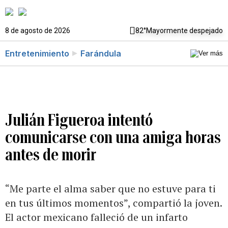
8 de agosto de 2026
82°
Mayormente despejado
Entretenimiento
Farándula
Julián Figueroa intentó
comunicarse con una amiga horas
antes de morir
“Me parte el alma saber que no estuve para ti
en tus últimos momentos”, compartió la joven.
El actor mexicano falleció de un infarto