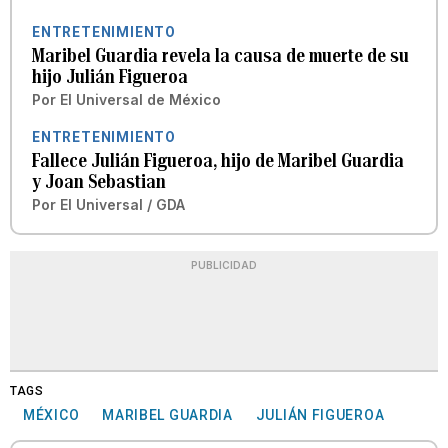
ENTRETENIMIENTO
Maribel Guardia revela la causa de muerte de su
hijo Julián Figueroa
Por
El Universal de México
ENTRETENIMIENTO
Fallece Julián Figueroa, hijo de Maribel Guardia
y Joan Sebastian
Por
El Universal / GDA
PUBLICIDAD
TAGS
MÉXICO
MARIBEL GUARDIA
JULIÁN FIGUEROA