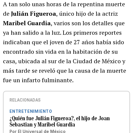
A tan solo unas horas de la repentina muerte
de
Julián Figueroa
, único hijo de la actriz
Maribel Guardia
, varios son los detalles que
ya han salido a la luz. Los primeros reportes
indicaban que el joven de 27 años había sido
encontrado sin vida en la habitación de su
casa, ubicada al sur de la Ciudad de México y
más tarde se reveló que la causa de la muerte
fue un infarto fulminante.
RELACIONADAS
ENTRETENIMIENTO
¿Quién fue Julián Figueroa?, el hijo de Joan
Sebastian y Maribel Guardia
Por
El Universal de México