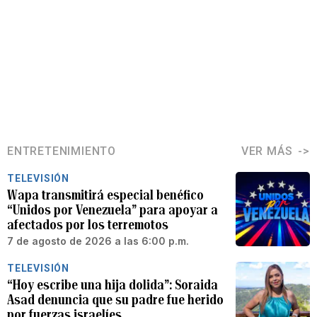
ENTRETENIMIENTO
VER MÁS
TELEVISIÓN
Wapa transmitirá especial benéfico
“Unidos por Venezuela” para apoyar a
afectados por los terremotos
7 de agosto de 2026 a las 6:00 p.m.
TELEVISIÓN
“Hoy escribe una hija dolida”: Soraida
Asad denuncia que su padre fue herido
por fuerzas israelíes