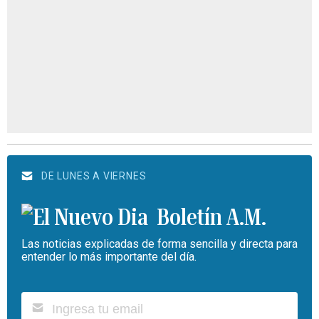
DE LUNES A VIERNES
Boletín A.M.
Las noticias explicadas de forma sencilla y directa para
entender lo más importante del día.