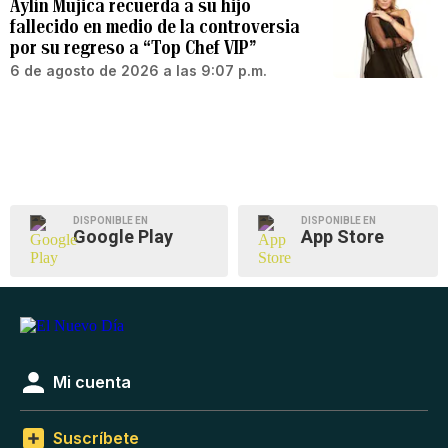
Aylín Mujica recuerda a su hijo
fallecido en medio de la controversia
por su regreso a “Top Chef VIP”
6 de agosto de 2026 a las 9:07 p.m.
DISPONIBLE EN
DISPONIBLE EN
Google Play
App Store
Mi cuenta
Suscríbete