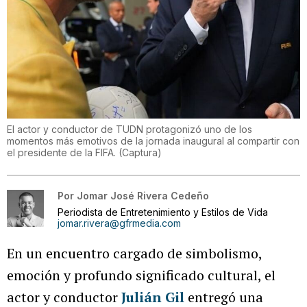
El actor y conductor de TUDN protagonizó uno de los
momentos más emotivos de la jornada inaugural al compartir con
el presidente de la FIFA.
(
Captura
)
Por
Jomar José Rivera Cedeño
Periodista de Entretenimiento y Estilos de Vida
jomar.rivera@gfrmedia.com
En un encuentro cargado de simbolismo,
emoción y profundo significado cultural, el
actor y conductor
Julián Gil
entregó una