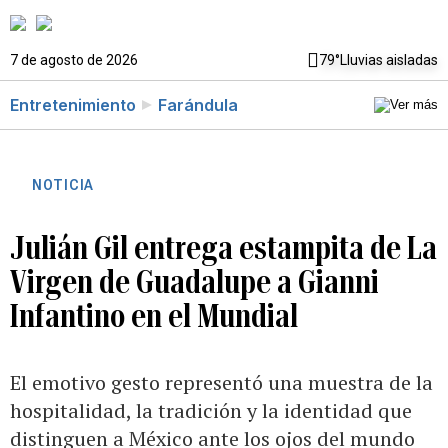
7 de agosto de 2026
79°
Lluvias aisladas
Entretenimiento
Farándula
NOTICIA
Julián Gil entrega estampita de La
Virgen de Guadalupe a Gianni
Infantino en el Mundial
El emotivo gesto representó una muestra de la
hospitalidad, la tradición y la identidad que
distinguen a México ante los ojos del mundo