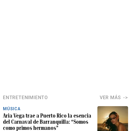
ENTRETENIMIENTO
VER MÁS
MÚSICA
Aria Vega trae a Puerto Rico la esencia
del Carnaval de Barranquilla: “Somos
como primos hermanos”