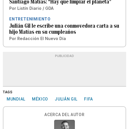
Santiago Matías: “Hay que limpiar el planeta”
Por
Listín Diario / GDA
ENTRETENIMIENTO
Julián Gil le escribe una conmovedora carta a su
hijo Matías en su cumpleaños
Por
Redacción El Nuevo Día
PUBLICIDAD
TAGS
MUNDIAL
MÉXICO
JULIÁN GIL
FIFA
ACERCA DEL AUTOR