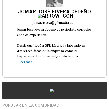
JOMAR JOSÉ RIVERA CEDEÑO
jomar.rivera@gfrmedia.com
Jomar José Rivera Cedeño es periodista con ocho
años de experiencia.
Desde que llegó a GFR Media, ha laborado en
diferentes áreas de la empresa, como el
Departamento Comercial, donde laboró...
Leer más
...
POPULAR EN LA COMUNIDAD