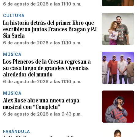
6 de agosto de 2026 a las 11:10 p.m.
CULTURA
La historia detrás del primer libro que
escribieron juntos Frances Bragan y PJ
Sin Suela
6 de agosto de 2026 a las 11:10 p.m.
MÚSICA
Los Pleneros de la Cresta regresan a
su casa luego de grandes vivencias
alrededor del mundo
6 de agosto de 2026 a las 11:10 p.m.
MÚSICA
Alex Rose abre una nueva etapa
musical con “Completa”
6 de agosto de 2026 a las 9:43 p.m.
FARÁNDULA