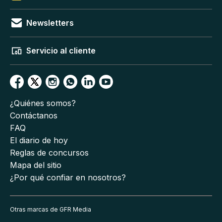
Newsletters
Servicio al cliente
¿Quiénes somos?
Contáctanos
FAQ
El diario de hoy
Reglas de concursos
Mapa del sitio
¿Por qué confiar en nosotros?
Otras marcas de GFR Media