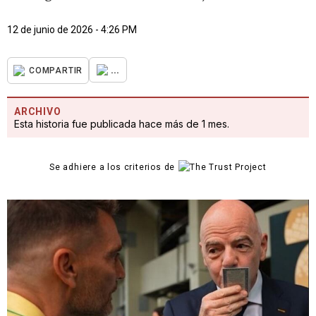
12 de junio de 2026 - 4:26 PM
...
COMPARTIR
ARCHIVO
Esta historia fue publicada hace más de 1 mes.
Se adhiere a los criterios de