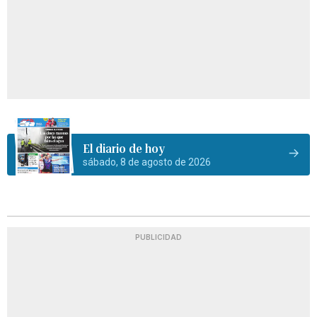
El diario de hoy
sábado, 8 de agosto de 2026
PUBLICIDAD