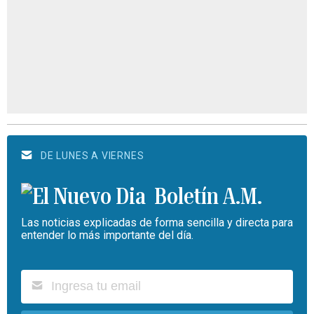
DE LUNES A VIERNES
Boletín A.M.
Las noticias explicadas de forma sencilla y directa para
entender lo más importante del día.