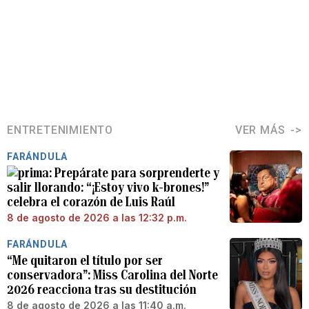
ENTRETENIMIENTO
VER MÁS
FARÁNDULA
Prepárate para sorprenderte y
salir llorando: “¡Estoy vivo k-brones!”
celebra el corazón de Luis Raúl
8 de agosto de 2026 a las 12:32 p.m.
FARÁNDULA
“Me quitaron el título por ser
conservadora”: Miss Carolina del Norte
2026 reacciona tras su destitución
8 de agosto de 2026 a las 11:40 a.m.