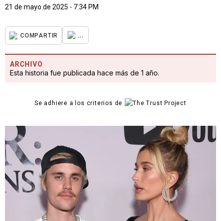
21 de mayo de 2025 - 7:34 PM
...
COMPARTIR
ARCHIVO
Esta historia fue publicada hace más de 1 año.
Se adhiere a los criterios de