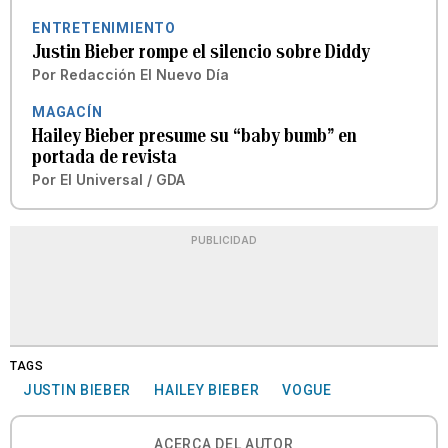
ENTRETENIMIENTO
Justin Bieber rompe el silencio sobre Diddy
Por
Redacción El Nuevo Día
MAGACÍN
Hailey Bieber presume su “baby bumb” en
portada de revista
Por
El Universal / GDA
PUBLICIDAD
TAGS
JUSTIN BIEBER
HAILEY BIEBER
VOGUE
ACERCA DEL AUTOR