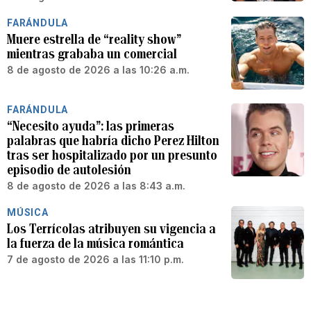
FARÁNDULA
Muere estrella de “reality show”
mientras grababa un comercial
8 de agosto de 2026 a las 10:26 a.m.
FARÁNDULA
“Necesito ayuda”: las primeras
palabras que habría dicho Perez Hilton
tras ser hospitalizado por un presunto
episodio de autolesión
8 de agosto de 2026 a las 8:43 a.m.
MÚSICA
Los Terrícolas atribuyen su vigencia a
la fuerza de la música romántica
7 de agosto de 2026 a las 11:10 p.m.