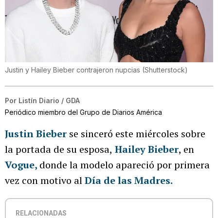
Justin y Hailey Bieber contrajeron nupcias
(
Shutterstock
)
Por
Listín Diario / GDA
Periódico miembro del Grupo de Diarios América
Justin Bieber
se sinceró este miércoles sobre
la portada de su esposa,
Hailey Bieber
, en
Vogue,
donde la modelo apareció por primera
vez con motivo al
Día de las Madres.
RELACIONADAS