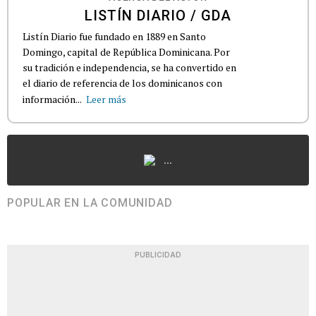
LISTÍN DIARIO / GDA
Listín Diario fue fundado en 1889 en Santo
Domingo, capital de República Dominicana. Por
su tradición e independencia, se ha convertido en
el diario de referencia de los dominicanos con
información...
Leer más
...
POPULAR EN LA COMUNIDAD
PUBLICIDAD