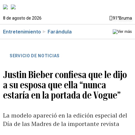
8 de agosto de 2026
91°
Bruma
Entretenimiento
Farándula
SERVICIO DE NOTICIAS
Justin Bieber confiesa que le dijo
a su esposa que ella “nunca
estaría en la portada de Vogue”
La modelo apareció en la edición especial del
Día de las Madres de la importante revista