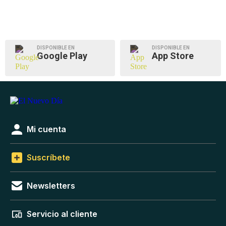
DISPONIBLE EN
DISPONIBLE EN
Google Play
App Store
Mi cuenta
Suscríbete
Newsletters
Servicio al cliente