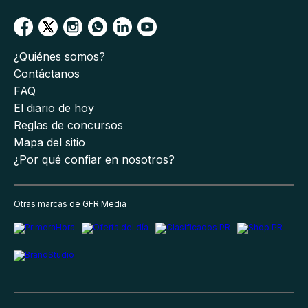
¿Quiénes somos?
Contáctanos
FAQ
El diario de hoy
Reglas de concursos
Mapa del sitio
¿Por qué confiar en nosotros?
Otras marcas de GFR Media