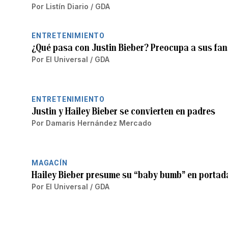
Por
Listín Diario / GDA
ENTRETENIMIENTO
¿Qué pasa con Justin Bieber? Preocupa a sus fan
Por
El Universal / GDA
ENTRETENIMIENTO
Justin y Hailey Bieber se convierten en padres
Por
Damaris Hernández Mercado
MAGACÍN
Hailey Bieber presume su “baby bumb” en portada
Por
El Universal / GDA