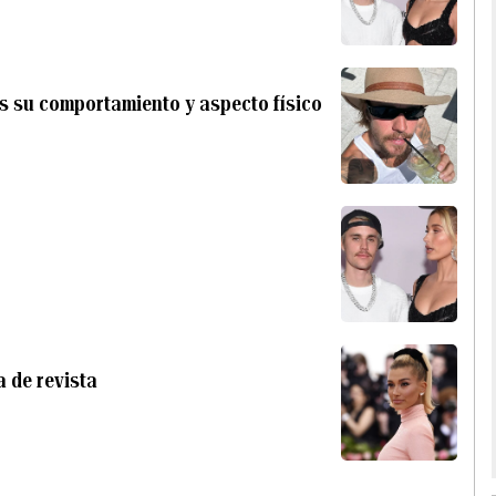
s su comportamiento y aspecto físico
 de revista