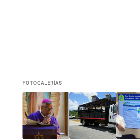
FOTOGALERÍAS