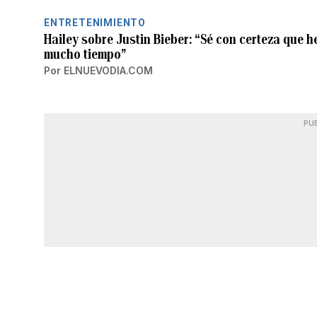
ENTRETENIMIENTO
Hailey sobre Justin Bieber: “Sé con certeza que 
mucho tiempo”
Por
ELNUEVODIA.COM
PU