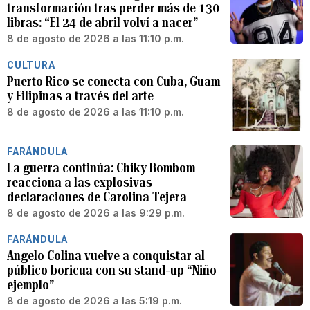
transformación tras perder más de 130
libras: “El 24 de abril volví a nacer”
8 de agosto de 2026 a las 11:10 p.m.
CULTURA
Puerto Rico se conecta con Cuba, Guam
y Filipinas a través del arte
8 de agosto de 2026 a las 11:10 p.m.
FARÁNDULA
La guerra continúa: Chiky Bombom
reacciona a las explosivas
declaraciones de Carolina Tejera
8 de agosto de 2026 a las 9:29 p.m.
FARÁNDULA
Angelo Colina vuelve a conquistar al
público boricua con su stand-up “Niño
ejemplo”
8 de agosto de 2026 a las 5:19 p.m.