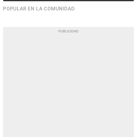
POPULAR EN LA COMUNIDAD
PUBLICIDAD