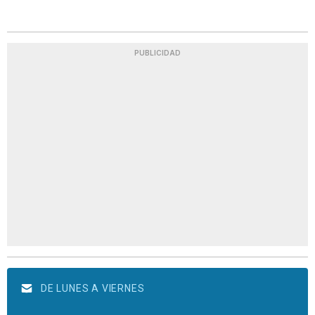
PUBLICIDAD
DE LUNES A VIERNES