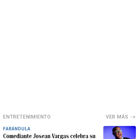
ENTRETENIMIENTO
VER MÁS
FARÁNDULA
Comediante Josean Vargas celebra su