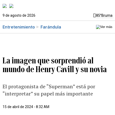
9 de agosto de 2026
85°
Bruma
Entretenimiento
Farándula
La imagen que sorprendió al
mundo de Henry Cavill y su novia
El protagonista de “Superman” está por
“interpretar” su papel más importante
15 de abril de 2024 - 8:32 AM