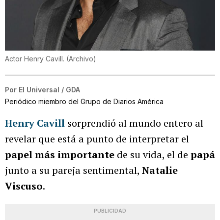
Actor Henry Cavill.
(
Archivo
)
Por
El Universal / GDA
Periódico miembro del Grupo de Diarios América
Henry Cavill
sorprendió al mundo entero al
revelar que está a punto de interpretar el
papel más importante
de su vida, el de
papá
junto a su pareja sentimental,
Natalie
Viscuso
.
PUBLICIDAD