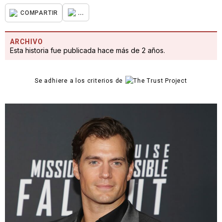
...
COMPARTIR
ARCHIVO
Esta historia fue publicada hace más de 2 años.
Se adhiere a los criterios de