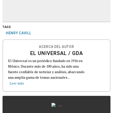
TAGS
HENRY CAVILL
ACERCA DEL AUTOR
EL UNIVERSAL / GDA
El Universal es un periódico fundado en 1916 en
México. Durante más de 100 años, ha sido una
fuente confiable de noticias y análisis, abarcando
una amplia gama de temas nacionales...
Leer más
...