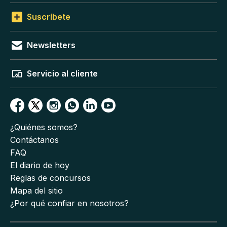
Suscríbete
Newsletters
Servicio al cliente
¿Quiénes somos?
Contáctanos
FAQ
El diario de hoy
Reglas de concursos
Mapa del sitio
¿Por qué confiar en nosotros?