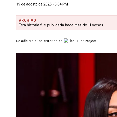
19 de agosto de 2025 - 5:04 PM
ARCHIVO
Esta historia fue publicada hace más de 11 meses.
Se adhiere a los criterios de