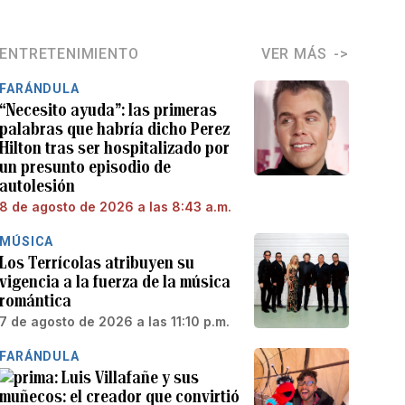
ENTRETENIMIENTO
VER MÁS
FARÁNDULA
“Necesito ayuda”: las primeras
palabras que habría dicho Perez
Hilton tras ser hospitalizado por
un presunto episodio de
autolesión
8 de agosto de 2026 a las 8:43 a.m.
MÚSICA
Los Terrícolas atribuyen su
vigencia a la fuerza de la música
romántica
7 de agosto de 2026 a las 11:10 p.m.
FARÁNDULA
Luis Villafañe y sus
muñecos: el creador que convirtió