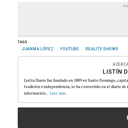
PU
TAGS
JUANMA LÓPEZ
YOUTUBE
REALITY SHOWS
ACERCA
LISTÍN D
Listín Diario fue fundado en 1889 en Santo Domingo, capit
tradición e independencia, se ha convertido en el diario de
información...
Leer más