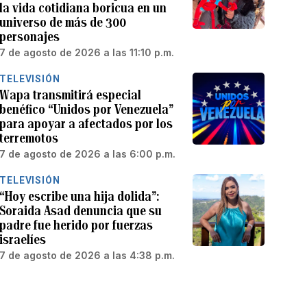
la vida cotidiana boricua en un
universo de más de 300
personajes
7 de agosto de 2026 a las 11:10 p.m.
TELEVISIÓN
Wapa transmitirá especial
benéfico “Unidos por Venezuela”
para apoyar a afectados por los
terremotos
7 de agosto de 2026 a las 6:00 p.m.
TELEVISIÓN
“Hoy escribe una hija dolida”:
Soraida Asad denuncia que su
padre fue herido por fuerzas
israelíes
7 de agosto de 2026 a las 4:38 p.m.