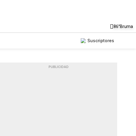
86°
Bruma
Suscriptores
PUBLICIDAD