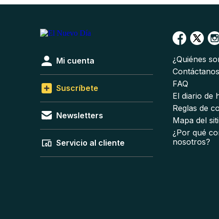
¿Quiénes s
Mi cuenta
Contáctano
FAQ
Suscríbete
El diario de
Reglas de c
Newsletters
Mapa del sit
¿Por qué co
nosotros?
Servicio al cliente