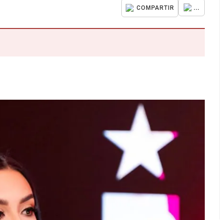
...
COMPARTIR