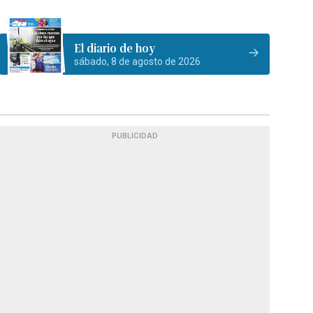
El diario de hoy
sábado, 8 de agosto de 2026
PUBLICIDAD