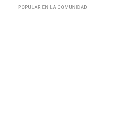
POPULAR EN LA COMUNIDAD