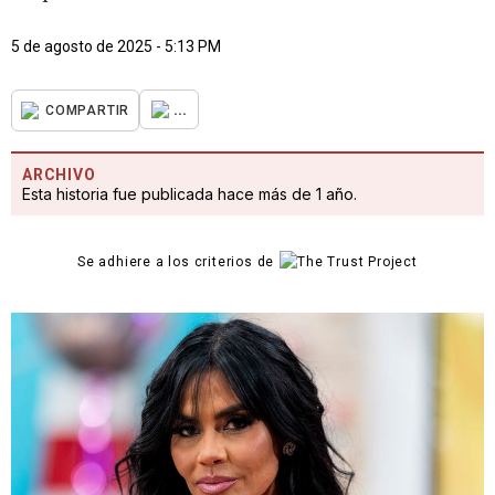
5 de agosto de 2025 - 5:13 PM
...
COMPARTIR
ARCHIVO
Esta historia fue publicada hace más de 1 año.
Se adhiere a los criterios de