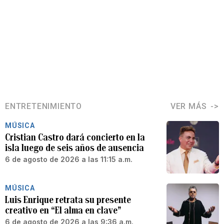
ENTRETENIMIENTO
VER MÁS
MÚSICA
Cristian Castro dará concierto en la
isla luego de seis años de ausencia
6 de agosto de 2026 a las 11:15 a.m.
MÚSICA
Luis Enrique retrata su presente
creativo en “El alma en clave”
6 de agosto de 2026 a las 9:36 a.m.