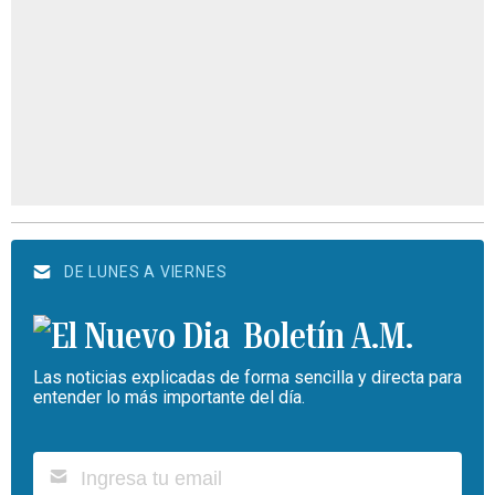
DE LUNES A VIERNES
Boletín A.M.
Las noticias explicadas de forma sencilla y directa para
entender lo más importante del día.