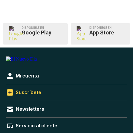
DISPONIBLE EN
DISPONIBLE EN
Google Play
App Store
Mi cuenta
Suscríbete
Newsletters
Servicio al cliente