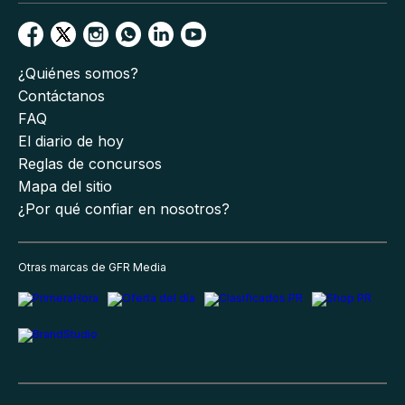
¿Quiénes somos?
Contáctanos
FAQ
El diario de hoy
Reglas de concursos
Mapa del sitio
¿Por qué confiar en nosotros?
Otras marcas de GFR Media