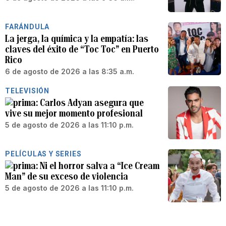
FARÁNDULA
La jerga, la química y la empatía: las
claves del éxito de “Toc Toc” en Puerto
Rico
6 de agosto de 2026 a las 8:35 a.m.
TELEVISIÓN
Carlos Adyan asegura que
vive su mejor momento profesional
5 de agosto de 2026 a las 11:10 p.m.
PELÍCULAS Y SERIES
Ni el horror salva a “Ice Cream
Man” de su exceso de violencia
5 de agosto de 2026 a las 11:10 p.m.