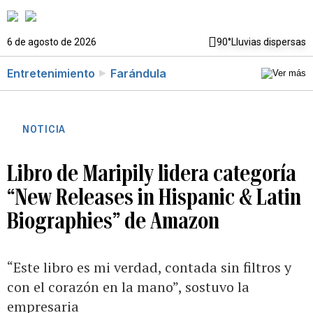
6 de agosto de 2026
90°
Lluvias dispersas
Entretenimiento
Farándula
NOTICIA
Libro de Maripily lidera categoría
“New Releases in Hispanic & Latin
Biographies” de Amazon
“Este libro es mi verdad, contada sin filtros y
con el corazón en la mano”, sostuvo la
empresaria