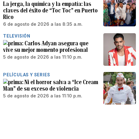
La jerga, la química y la empatía: las
claves del éxito de “Toc Toc” en Puerto
Rico
6 de agosto de 2026 a las 8:35 a.m.
TELEVISIÓN
Carlos Adyan asegura que
vive su mejor momento profesional
5 de agosto de 2026 a las 11:10 p.m.
PELÍCULAS Y SERIES
Ni el horror salva a “Ice Cream
Man” de su exceso de violencia
5 de agosto de 2026 a las 11:10 p.m.