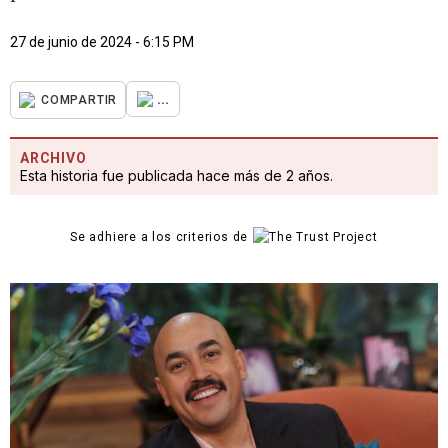
27 de junio de 2024 - 6:15 PM
...
COMPARTIR
ARCHIVO
Esta historia fue publicada hace más de 2 años.
Se adhiere a los criterios de