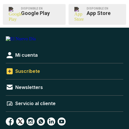
DISPONIBLE EN
DISPONIBLE EN
Google Play
App Store
Mi cuenta
Suscríbete
Newsletters
Servicio al cliente