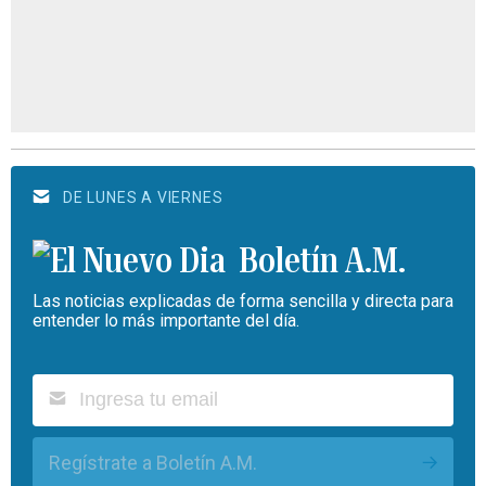
DE LUNES A VIERNES
Boletín A.M.
Las noticias explicadas de forma sencilla y directa para
entender lo más importante del día.
Regístrate a Boletín A.M.