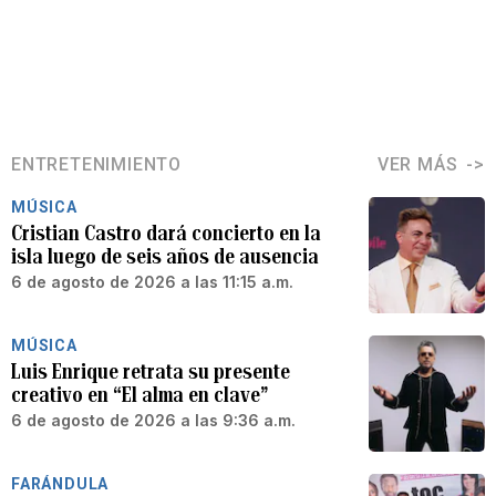
ENTRETENIMIENTO
VER MÁS
MÚSICA
Cristian Castro dará concierto en la
isla luego de seis años de ausencia
6 de agosto de 2026 a las 11:15 a.m.
MÚSICA
Luis Enrique retrata su presente
creativo en “El alma en clave”
6 de agosto de 2026 a las 9:36 a.m.
FARÁNDULA