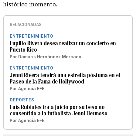
histórico momento.
RELACIONADAS
ENTRETENIMIENTO
Lupillo Rivera desea realizar un concierto en
Puerto Rico
Por
Damaris Hernández Mercado
ENTRETENIMIENTO
Jenni Rivera tendrá una estrella póstuma en el
Paseo de la Fama de Hollywood
Por
Agencia EFE
DEPORTES
Luis Rubiales irá a juicio por su beso no
consentido a la futbolista Jenni Hermoso
Por
Agencia EFE