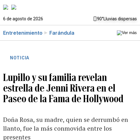
6 de agosto de 2026
90°
Lluvias dispersas
Entretenimiento
Farándula
NOTICIA
Lupillo y su familia revelan
estrella de Jenni Rivera en el
Paseo de la Fama de Hollywood
Doña Rosa, su madre, quien se derrumbó en
llanto, fue la más conmovida entre los
presentes