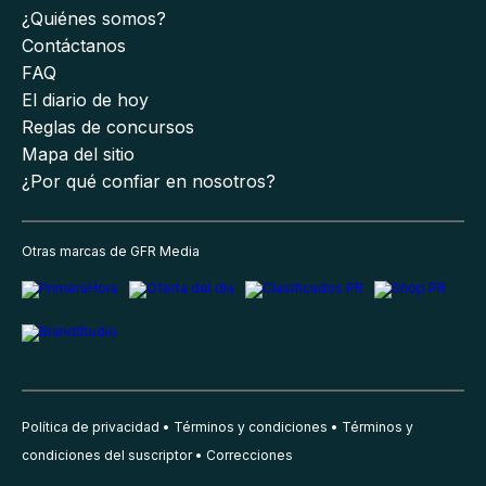
¿Quiénes somos?
Contáctanos
FAQ
El diario de hoy
Reglas de concursos
Mapa del sitio
¿Por qué confiar en nosotros?
Otras marcas de GFR Media
Política de privacidad
Términos y condiciones
Términos y
condiciones del suscriptor
Correcciones