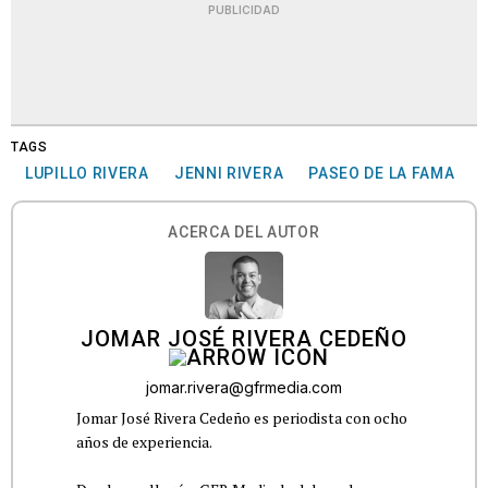
PUBLICIDAD
TAGS
LUPILLO RIVERA
JENNI RIVERA
PASEO DE LA FAMA
ACERCA DEL AUTOR
JOMAR JOSÉ RIVERA CEDEÑO
jomar.rivera@gfrmedia.com
Jomar José Rivera Cedeño es periodista con ocho
años de experiencia.