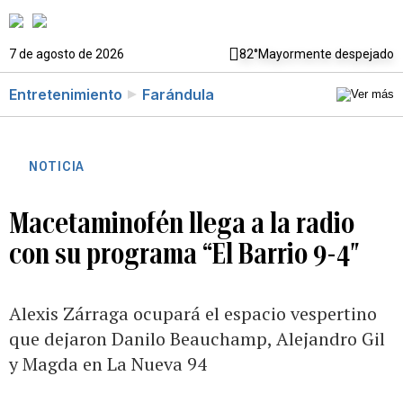
7 de agosto de 2026
82°
Mayormente despejado
Entretenimiento
Farándula
NOTICIA
Macetaminofén llega a la radio
con su programa “El Barrio 9-4″
Alexis Zárraga ocupará el espacio vespertino
que dejaron Danilo Beauchamp, Alejandro Gil
y Magda en La Nueva 94