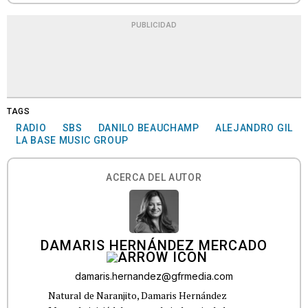
PUBLICIDAD
TAGS
RADIO
SBS
DANILO BEAUCHAMP
ALEJANDRO GIL
LA BASE MUSIC GROUP
ACERCA DEL AUTOR
DAMARIS HERNÁNDEZ MERCADO
damaris.hernandez@gfrmedia.com
Natural de Naranjito, Damaris Hernández