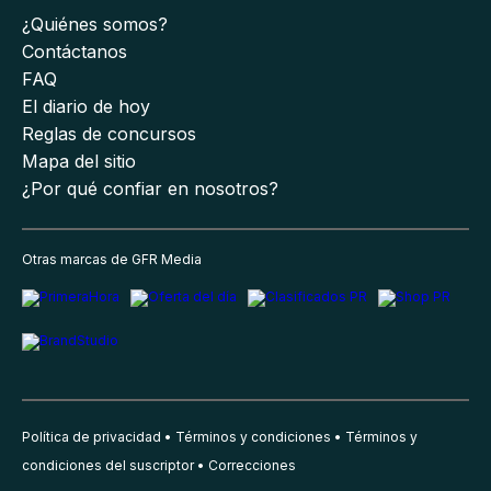
¿Quiénes somos?
Contáctanos
FAQ
El diario de hoy
Reglas de concursos
Mapa del sitio
¿Por qué confiar en nosotros?
Otras marcas de GFR Media
Política de privacidad
Términos y condiciones
Términos y
condiciones del suscriptor
Correcciones