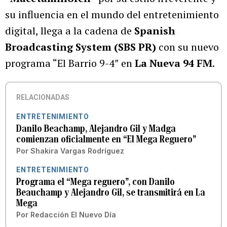
su influencia en el mundo del entretenimiento
digital, llega a la cadena de
Spanish
Broadcasting System (SBS PR)
con su nuevo
programa “El Barrio 9-4″ en
La Nueva 94 FM
.
RELACIONADAS
ENTRETENIMIENTO
Danilo Beachamp, Alejandro Gil y Madga
comienzan oficialmente en “El Mega Reguero”
Por
Shakira Vargas Rodríguez
ENTRETENIMIENTO
Programa el “Mega reguero”, con Danilo
Beauchamp y Alejandro Gil, se transmitirá en La
Mega
Por
Redacción El Nuevo Día