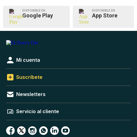
DISPONIBLE EN
DISPONIBLE EN
Google Play
App Store
Mi cuenta
Suscríbete
Newsletters
Servicio al cliente