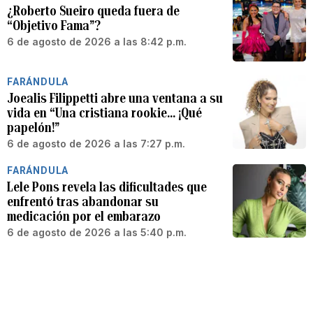
¿Roberto Sueiro queda fuera de
“Objetivo Fama”?
6 de agosto de 2026 a las 8:42 p.m.
FARÁNDULA
Joealis Filippetti abre una ventana a su
vida en “Una cristiana rookie… ¡Qué
papelón!”
6 de agosto de 2026 a las 7:27 p.m.
FARÁNDULA
Lele Pons revela las dificultades que
enfrentó tras abandonar su
medicación por el embarazo
6 de agosto de 2026 a las 5:40 p.m.