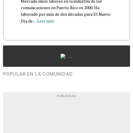
Mercado inició labores en la industria de las
comunicaciones en Puerto Rico en 2000. Ha
laborado por más de dos décadas para El Nuevo
Día de...
Leer más
...
POPULAR EN LA COMUNIDAD
PUBLICIDAD