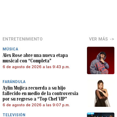
ENTRETENIMIENTO
VER MÁS
MÚSICA
Alex Rose abre una nueva etapa
musical con “Completa”
6 de agosto de 2026 a las 9:43 p.m.
FARÁNDULA
Aylín Mujica recuerda a su hijo
fallecido en medio de la controversia
por su regreso a “Top Chef VIP”
6 de agosto de 2026 a las 9:07 p.m.
TELEVISIÓN