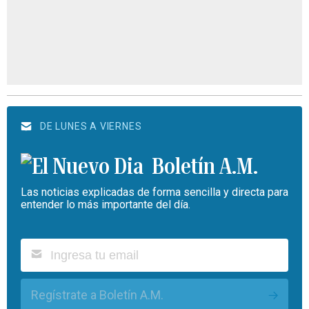
DE LUNES A VIERNES
Boletín A.M.
Las noticias explicadas de forma sencilla y directa para
entender lo más importante del día.
Regístrate a Boletín A.M.