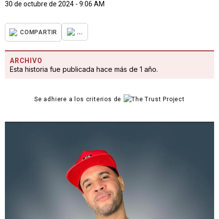
30 de octubre de 2024 - 9:06 AM
...
COMPARTIR
ARCHIVO
Esta historia fue publicada hace más de 1 año.
Se adhiere a los criterios de