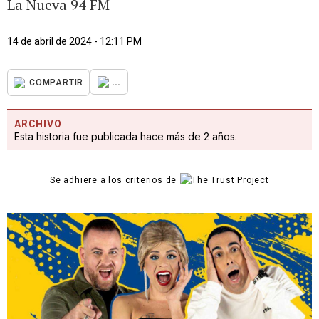
La Nueva 94 FM
14 de abril de 2024 - 12:11 PM
...
COMPARTIR
ARCHIVO
Esta historia fue publicada hace más de 2 años.
Se adhiere a los criterios de