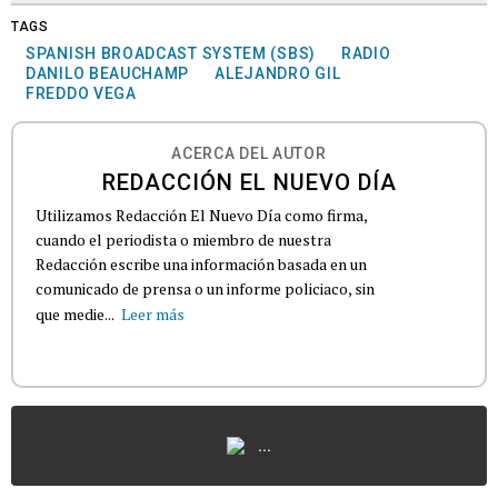
TAGS
SPANISH BROADCAST SYSTEM (SBS)
RADIO
DANILO BEAUCHAMP
ALEJANDRO GIL
FREDDO VEGA
ACERCA DEL AUTOR
REDACCIÓN EL NUEVO DÍA
Utilizamos Redacción El Nuevo Día como firma,
cuando el periodista o miembro de nuestra
Redacción escribe una información basada en un
comunicado de prensa o un informe policiaco, sin
que medie...
Leer más
...