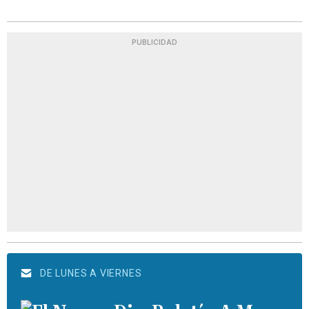
PUBLICIDAD
DE LUNES A VIERNES