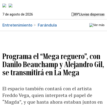
7 de agosto de 2026
89°
Lluvias dispersas
Entretenimiento
Farándula
Programa el “Mega reguero”, con
Danilo Beauchamp y Alejandro Gil,
se transmitirá en La Mega
El espacio también contará con el artista
Freddo Vega, quien interpreta el papel de
“Magda”, y que hasta ahora estaban juntos en