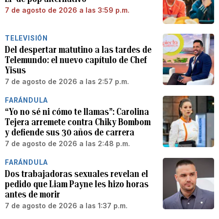
7 de agosto de 2026 a las 3:59 p.m.
TELEVISIÓN
Del despertar matutino a las tardes de
Telemundo: el nuevo capítulo de Chef
Yisus
7 de agosto de 2026 a las 2:57 p.m.
FARÁNDULA
“Yo no sé ni cómo te llamas”: Carolina
Tejera arremete contra Chiky Bombom
y defiende sus 30 años de carrera
7 de agosto de 2026 a las 2:48 p.m.
FARÁNDULA
Dos trabajadoras sexuales revelan el
pedido que Liam Payne les hizo horas
antes de morir
7 de agosto de 2026 a las 1:37 p.m.