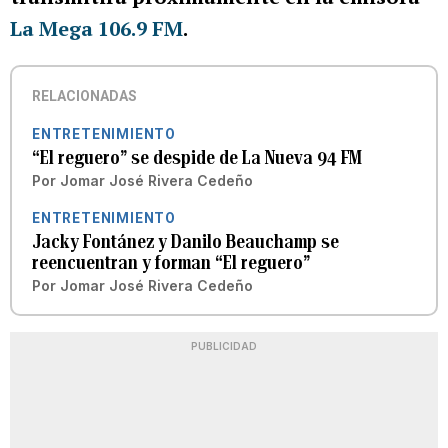
La Mega 106.9 FM
.
RELACIONADAS
ENTRETENIMIENTO
“El reguero” se despide de La Nueva 94 FM
Por
Jomar José Rivera Cedeño
ENTRETENIMIENTO
Jacky Fontánez y Danilo Beauchamp se
reencuentran y forman “El reguero”
Por
Jomar José Rivera Cedeño
PUBLICIDAD