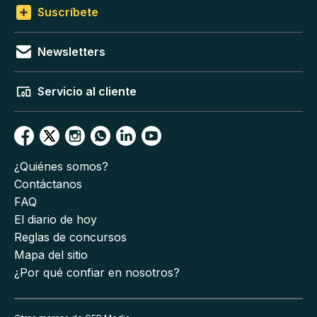
Suscríbete
Newsletters
Servicio al cliente
¿Quiénes somos?
Contáctanos
FAQ
El diario de hoy
Reglas de concursos
Mapa del sitio
¿Por qué confiar en nosotros?