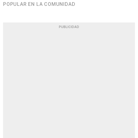
POPULAR EN LA COMUNIDAD
PUBLICIDAD