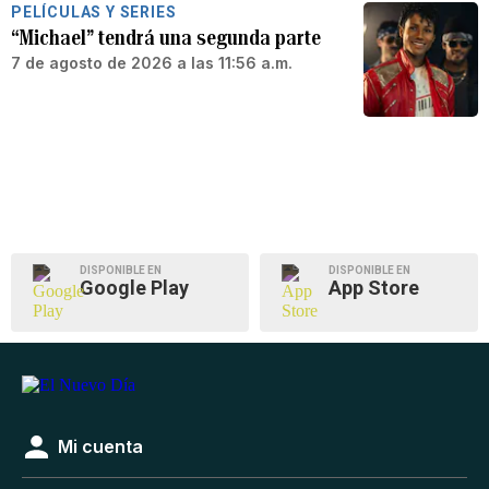
PELÍCULAS Y SERIES
“Michael” tendrá una segunda parte
7 de agosto de 2026 a las 11:56 a.m.
DISPONIBLE EN
DISPONIBLE EN
Google Play
App Store
Mi cuenta