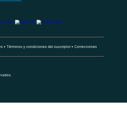
es
Términos y condiciones del suscriptor
Correcciones
rvados.