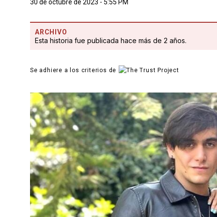
30 de octubre de 2023 - 5:55 PM
ARCHIVO
Esta historia fue publicada hace más de 2 años.
Se adhiere a los criterios de