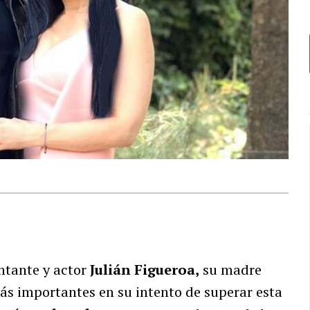
antante y actor
Julián Figueroa,
su madre
ás importantes en su intento de superar esta