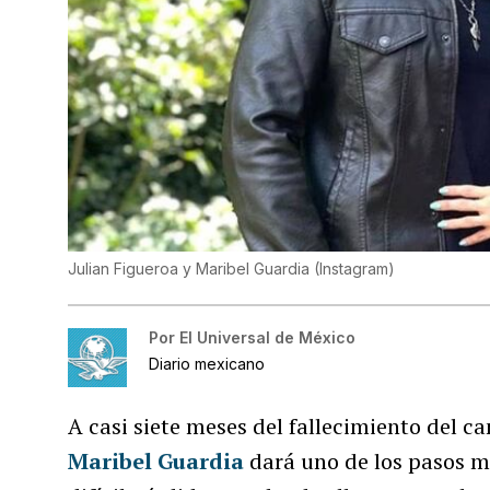
Julian Figueroa y Maribel Guardia
(
Instagram
)
Por
El Universal de México
Diario mexicano
A casi siete meses del fallecimiento del c
Maribel Guardia
dará uno de los pasos m