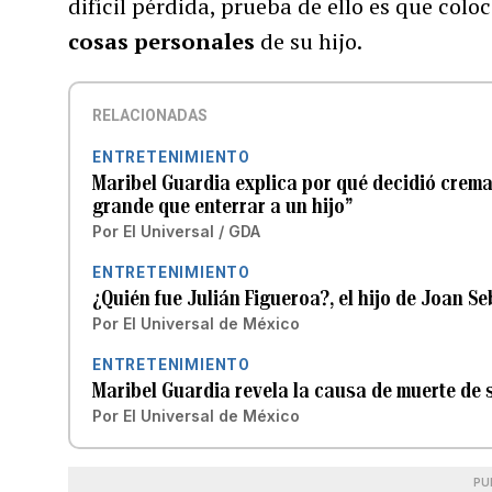
difícil pérdida, prueba de ello es que col
cosas personales
de su hijo.
RELACIONADAS
ENTRETENIMIENTO
Maribel Guardia explica por qué decidió crema
grande que enterrar a un hijo”
Por
El Universal / GDA
ENTRETENIMIENTO
¿Quién fue Julián Figueroa?, el hijo de Joan S
Por
El Universal de México
ENTRETENIMIENTO
Maribel Guardia revela la causa de muerte de s
Por
El Universal de México
PU