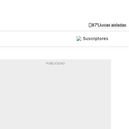
87°
Lluvias aisladas
Suscriptores
PUBLICIDAD