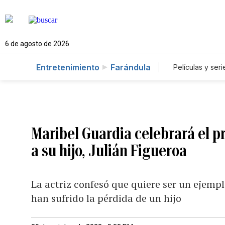
6 de agosto de 2026
Entretenimiento
Farándula
Películas y seri
Maribel Guardia celebrará el p
a su hijo, Julián Figueroa
La actriz confesó que quiere ser un ejempl
han sufrido la pérdida de un hijo