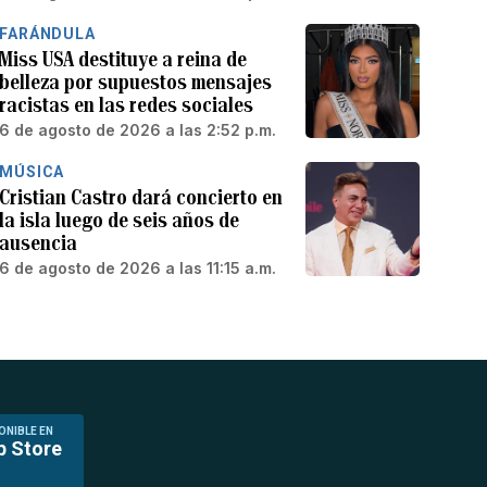
FARÁNDULA
Miss USA destituye a reina de
belleza por supuestos mensajes
racistas en las redes sociales
6 de agosto de 2026 a las 2:52 p.m.
MÚSICA
Cristian Castro dará concierto en
la isla luego de seis años de
ausencia
6 de agosto de 2026 a las 11:15 a.m.
ONIBLE EN
p Store