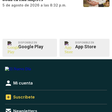
5 de agosto de 2026 a las 8:32 p.m.
DISPONIBLE EN
DISPONIBLE EN
Google Play
App Store
Mi cuenta
Suscríbete
Newsletters