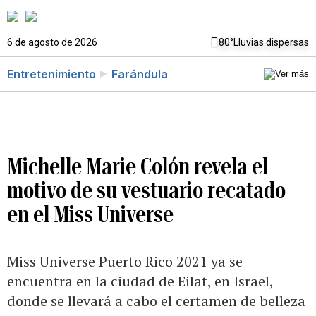
6 de agosto de 2026
80°
Lluvias dispersas
Entretenimiento
Farándula
Michelle Marie Colón revela el
motivo de su vestuario recatado
en el Miss Universe
Miss Universe Puerto Rico 2021 ya se
encuentra en la ciudad de Eilat, en Israel,
donde se llevará a cabo el certamen de belleza