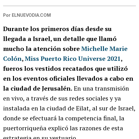
Por
ELNUEVODIA.COM
Durante los primeros días desde su
llegada a Israel, un detalle que llamó
mucho la atención sobre
Michelle Marie
Colón
,
Miss Puerto Rico Universe 2021
,
fueros los vestidos recatados que utilizó
en los eventos oficiales llevados a cabo en
la ciudad de Jerusalén.
En una transmisión
en vivo, a través de sus redes sociales y ya
instalada en la ciudad de Eilat, al sur de Israel,
donde se efectuará la competencia final, la
puertorriqueña explicó las razones de esta
estrategia en su vestuario.