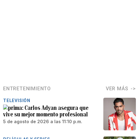
ENTRETENIMIENTO
VER MÁS
TELEVISIÓN
Carlos Adyan asegura que
vive su mejor momento profesional
5 de agosto de 2026 a las 11:10 p.m.