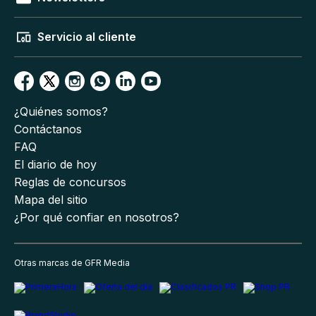
Servicio al cliente
¿Quiénes somos?
Contáctanos
FAQ
El diario de hoy
Reglas de concursos
Mapa del sitio
¿Por qué confiar en nosotros?
Otras marcas de GFR Media