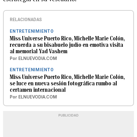
RELACIONADAS
ENTRETENIMIENTO
Miss Universe Puerto Rico, Michelle Marie Colón,
recuerda a su bisabuelo judío en emotiva visita
al memorial Yad Vashem
Por
ELNUEVODIA.COM
ENTRETENIMIENTO
Miss Universe Puerto Rico, Michelle Marie Colón,
se luce en nueva sesión fotográfica rumbo al
certamen internacional
Por
ELNUEVODIA.COM
PUBLICIDAD