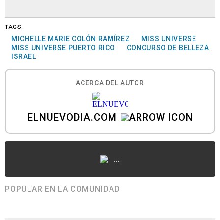
TAGS
MICHELLE MARIE COLÓN RAMÍREZ
MISS UNIVERSE
MISS UNIVERSE PUERTO RICO
CONCURSO DE BELLEZA
ISRAEL
ACERCA DEL AUTOR
ELNUEVODIA.COM
...
POPULAR EN LA COMUNIDAD