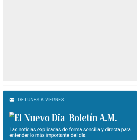
DE LUNES A VIERNES
Boletín A.M.
Las noticias explicadas de forma sencilla y directa para
entender lo más importante del día.