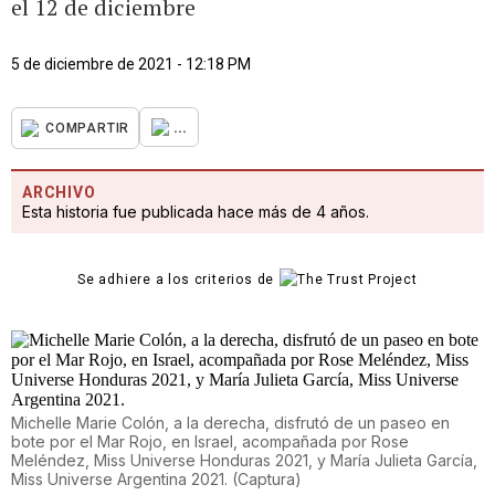
el 12 de diciembre
5 de diciembre de 2021 - 12:18 PM
...
COMPARTIR
ARCHIVO
Esta historia fue publicada hace más de 4 años.
Se adhiere a los criterios de
Michelle Marie Colón, a la derecha, disfrutó de un paseo en
bote por el Mar Rojo, en Israel, acompañada por Rose
Meléndez, Miss Universe Honduras 2021, y María Julieta García,
Miss Universe Argentina 2021.
(
Captura
)