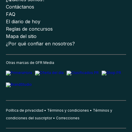
Contáctanos
FAQ
El diario de hoy
Reglas de concursos
Mapa del sitio
¿Por qué confiar en nosotros?
Otras marcas de GFR Media
Política de privacidad
Términos y condiciones
Términos y
condiciones del suscriptor
Correcciones