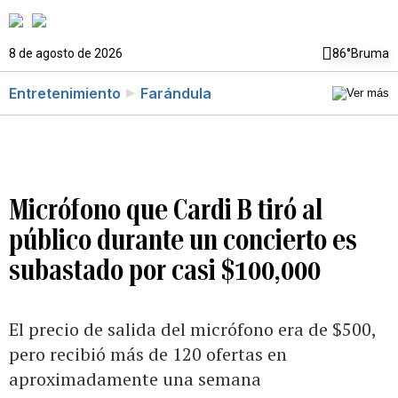
8 de agosto de 2026
86°
Bruma
Entretenimiento
Farándula
Micrófono que Cardi B tiró al
público durante un concierto es
subastado por casi $100,000
El precio de salida del micrófono era de $500,
pero recibió más de 120 ofertas en
aproximadamente una semana