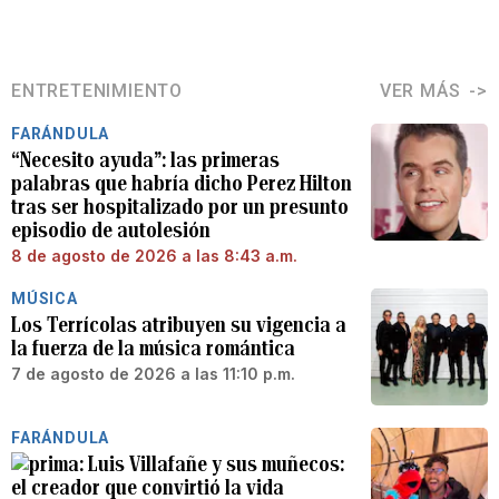
ENTRETENIMIENTO
VER MÁS
FARÁNDULA
“Necesito ayuda”: las primeras
palabras que habría dicho Perez Hilton
tras ser hospitalizado por un presunto
episodio de autolesión
8 de agosto de 2026 a las 8:43 a.m.
MÚSICA
Los Terrícolas atribuyen su vigencia a
la fuerza de la música romántica
7 de agosto de 2026 a las 11:10 p.m.
FARÁNDULA
Luis Villafañe y sus muñecos:
el creador que convirtió la vida