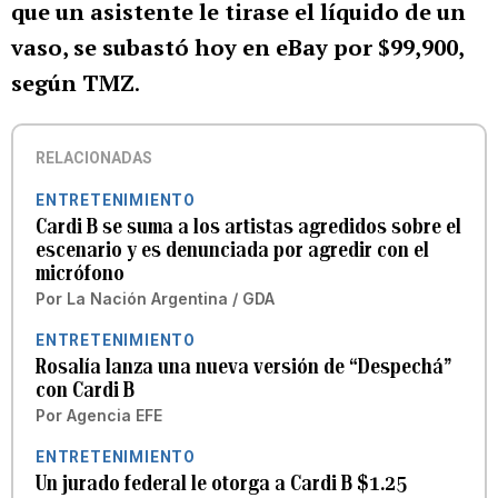
que un asistente le tirase el líquido de un
vaso, se subastó hoy en eBay por $99,900,
según TMZ
.
RELACIONADAS
ENTRETENIMIENTO
Cardi B se suma a los artistas agredidos sobre el
escenario y es denunciada por agredir con el
micrófono
Por
La Nación Argentina / GDA
ENTRETENIMIENTO
Rosalía lanza una nueva versión de “Despechá”
con Cardi B
Por
Agencia EFE
ENTRETENIMIENTO
Un jurado federal le otorga a Cardi B $1.25