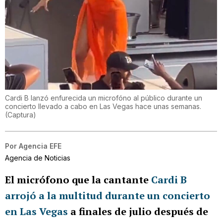
Cardi B lanzó enfurecida un microfóno al público durante un
concierto llevado a cabo en Las Vegas hace unas semanas.
(
Captura
)
Por
Agencia EFE
Agencia de Noticias
El micrófono que la cantante
Cardi B
arrojó a la multitud durante un concierto
en Las Vegas
a finales de julio después de