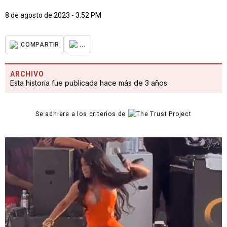
8 de agosto de 2023 - 3:52 PM
...
COMPARTIR
ARCHIVO
Esta historia fue publicada hace más de 3 años.
Se adhiere a los criterios de