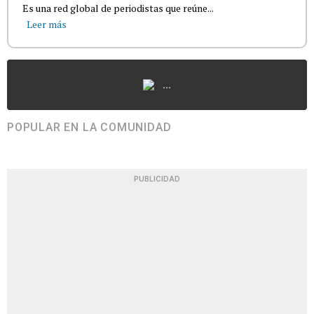
Es una red global de periodistas que reúne...
Leer más
...
POPULAR EN LA COMUNIDAD
PUBLICIDAD