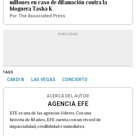
millones en caso de difamación contra la
bloguera Tasha K
Por
The Associated Press
PUBLICIDAD
TAGS
CARDI B
LAS VEGAS
CONCIERTO
ACERCA DEL AUTOR
AGENCIA EFE
EFE es una de las agencias líderes. Con una
historia de 80 años, EFE cuenta con un récord de
imparcialidad, credibilidad e inmediatez.