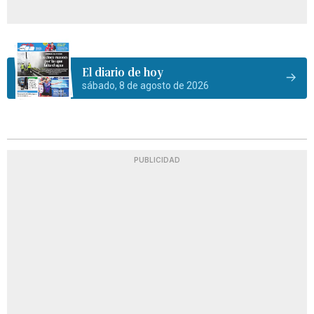
El diario de hoy
sábado, 8 de agosto de 2026
PUBLICIDAD