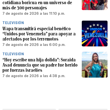
cotidiana boricua en un universo de
más de 300 personajes
7 de agosto de 2026 a las 11:10 p.m.
TELEVISIÓN
Wapa transmitirá especial benéfico
“Unidos por Venezuela” para apoyar a
afectados por los terremotos
7 de agosto de 2026 a las 6:00 p.m.
TELEVISIÓN
“Hoy escribe una hija dolida”: Soraida
Asad denuncia que su padre fue herido
por fuerzas israelíes
7 de agosto de 2026 a las 4:38 p.m.