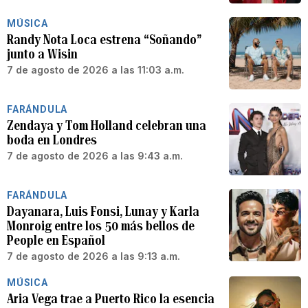
MÚSICA
Randy Nota Loca estrena “Soñando”
junto a Wisin
7 de agosto de 2026 a las 11:03 a.m.
FARÁNDULA
Zendaya y Tom Holland celebran una
boda en Londres
7 de agosto de 2026 a las 9:43 a.m.
FARÁNDULA
Dayanara, Luis Fonsi, Lunay y Karla
Monroig entre los 50 más bellos de
People en Español
7 de agosto de 2026 a las 9:13 a.m.
MÚSICA
Aria Vega trae a Puerto Rico la esencia