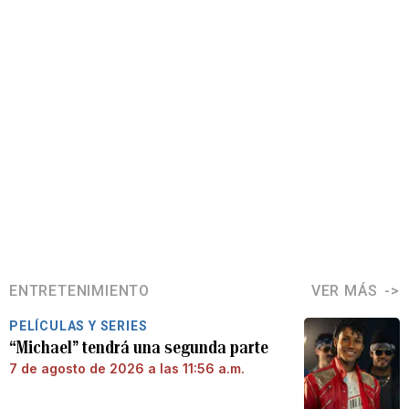
ENTRETENIMIENTO
VER MÁS
PELÍCULAS Y SERIES
“Michael” tendrá una segunda parte
7 de agosto de 2026 a las 11:56 a.m.