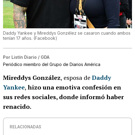
Daddy Yankee y Mireddys Gonzélez se casaron cuando ambos
tenían 17 años.
(
Facebook
)
Por
Listín Diario / GDA
Periódico miembro del Grupo de Diarios América
Mireddys González
, esposa de
Daddy
Yankee
,
hizo una emotiva confesión en
sus redes sociales, donde informó haber
renacido.
RELACIONADAS