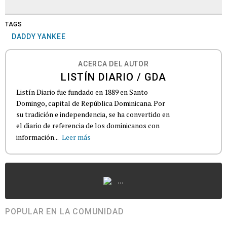
TAGS
DADDY YANKEE
ACERCA DEL AUTOR
LISTÍN DIARIO / GDA
Listín Diario fue fundado en 1889 en Santo
Domingo, capital de República Dominicana. Por
su tradición e independencia, se ha convertido en
el diario de referencia de los dominicanos con
información...
Leer más
...
POPULAR EN LA COMUNIDAD