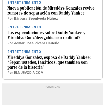
ENTRETENIMIENTO
Nueva publicación de Mireddys González revive
rumores de separación con Daddy Yankee
Por
Bárbara Sepúlveda Núñez
ENTRETENIMIENTO
Las especulaciones sobre Daddy Yankee y
Mireddys González: ¿chisme o realidad?
Por
Jomar José Rivera Cedeño
ENTRETENIMIENTO
Mireddys González, esposa de Daddy Yankee:
“Sepan ustedes, fanáticos, que también son
parte de la historia”
Por
ELNUEVODIA.COM
PUBLICIDAD