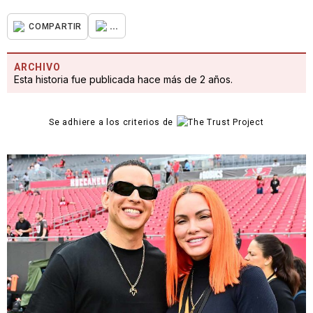
...
COMPARTIR
ARCHIVO
Esta historia fue publicada hace más de 2 años.
Se adhiere a los criterios de