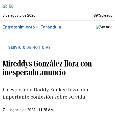
7 de agosto de 2026
89°
Soleado
Entretenimiento
Farándula
SERVICIO DE NOTICIAS
Mireddys González llora con
inesperado anuncio
La esposa de Daddy Yankee hizo una
importante confesión sobre su vida
7 de agosto de 2024 - 11:25 AM