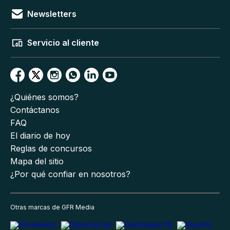
Newsletters
Servicio al cliente
¿Quiénes somos?
Contáctanos
FAQ
El diario de hoy
Reglas de concursos
Mapa del sitio
¿Por qué confiar en nosotros?
Otras marcas de GFR Media