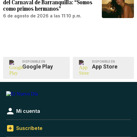
del Carnaval de Barranquilla: “Somos
como primos hermanos”
6 de agosto de 2026 a las 11:10 p.m.
DISPONIBLE EN
DISPONIBLE EN
Google Play
App Store
Mi cuenta
Suscríbete