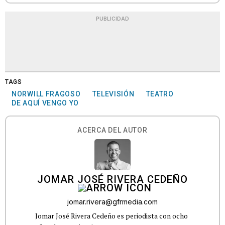
PUBLICIDAD
TAGS
NORWILL FRAGOSO
TELEVISIÓN
TEATRO
DE AQUÍ VENGO YO
ACERCA DEL AUTOR
JOMAR JOSÉ RIVERA CEDEÑO
jomar.rivera@gfrmedia.com
Jomar José Rivera Cedeño es periodista con ocho