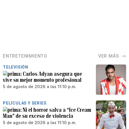
ENTRETENIMIENTO
VER MÁS
TELEVISIÓN
Carlos Adyan asegura que
vive su mejor momento profesional
5 de agosto de 2026 a las 11:10 p.m.
PELÍCULAS Y SERIES
Ni el horror salva a “Ice Cream
Man” de su exceso de violencia
5 de agosto de 2026 a las 11:10 p.m.