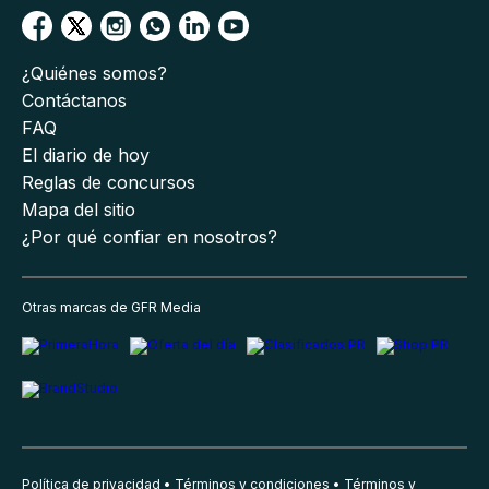
¿Quiénes somos?
Contáctanos
FAQ
El diario de hoy
Reglas de concursos
Mapa del sitio
¿Por qué confiar en nosotros?
Otras marcas de GFR Media
Política de privacidad
Términos y condiciones
Términos y