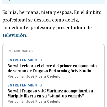
Es hija, hermana, nieta y esposa. En el ámbito
profesional se destaca como actriz,
comediante, profesora y presentadora de
televisión
.
RELACIONADAS
ENTRETENIMIENTO
Norwill celebra el cierre del primer campamento
de verano de Fragoso Performing Arts Studio
Por
Jomar José Rivera Cedeño
ENTRETENIMIENTO
Norwill Fragoso y JC Martínez acompañarán a
Maripily Rivera en su “stand-up comedy”
Por
Jomar José Rivera Cedeño