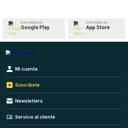
DISPONIBLE EN
DISPONIBLE EN
Google Play
App Store
Mi cuenta
Suscríbete
Newsletters
Servicio al cliente