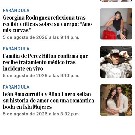
FARÁNDULA
Georgina Rodríguez reflexiona tras
recibir críticas sobre su cuerpo: “Amo
mis curvas”
5 de agosto de 2026 a las 9:14 p.m.
FARÁNDULA
Familia de Perez Hilton confirma que
recibe tratamiento médico tras
incidente en vivo
5 de agosto de 2026 a las 9:10 p.m.
FARÁNDULA
Iván Amozurrutia y Alina Enero sellan
su historia de amor con una romántica
boda en Isla Mujeres
5 de agosto de 2026 a las 8:32 p.m.