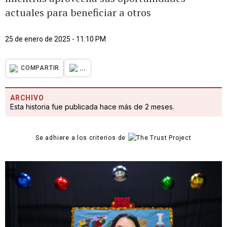
actuales para beneficiar a otros
25 de enero de 2025 - 11:10 PM
...
COMPARTIR
ARCHIVO
Esta historia fue publicada hace más de 2 meses.
Se adhiere a los criterios de