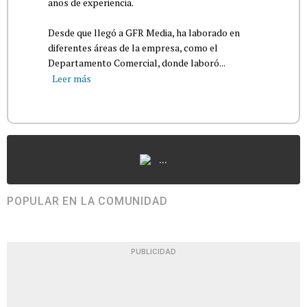
años de experiencia.
Desde que llegó a GFR Media, ha laborado en
diferentes áreas de la empresa, como el
Departamento Comercial, donde laboró...
Leer más
...
POPULAR EN LA COMUNIDAD
PUBLICIDAD