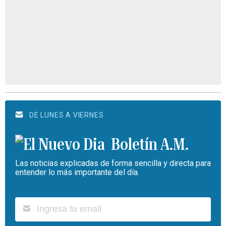
DE LUNES A VIERNES
Boletín A.M.
Las noticias explicadas de forma sencilla y directa para
entender lo más importante del día.