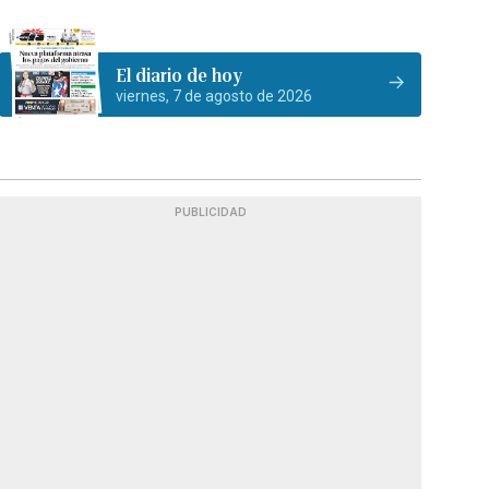
El diario de hoy
viernes, 7 de agosto de 2026
PUBLICIDAD