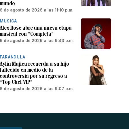
mundo
6 de agosto de 2026 a las 11:10 p.m.
MÚSICA
Alex Rose abre una nueva etapa
musical con “Completa”
6 de agosto de 2026 a las 9:43 p.m.
FARÁNDULA
Aylín Mujica recuerda a su hijo
fallecido en medio de la
controversia por su regreso a
“Top Chef VIP”
6 de agosto de 2026 a las 9:07 p.m.