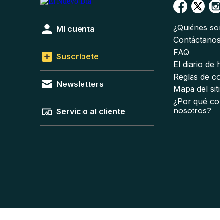
¿Quiénes s
Mi cuenta
Contáctano
FAQ
Suscríbete
El diario de
Reglas de c
Newsletters
Mapa del sit
¿Por qué co
nosotros?
Servicio al cliente