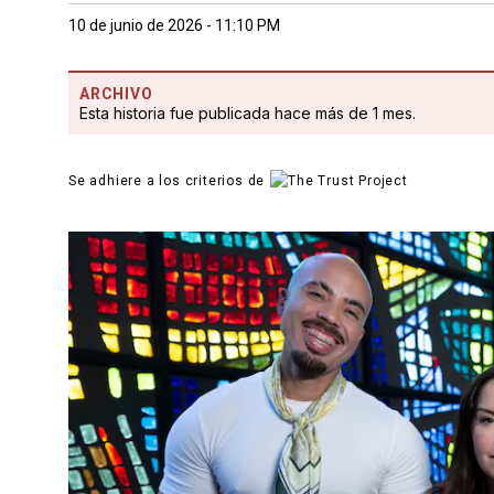
10 de junio de 2026 - 11:10 PM
ARCHIVO
Esta historia fue publicada hace más de 1 mes.
Se adhiere a los criterios de