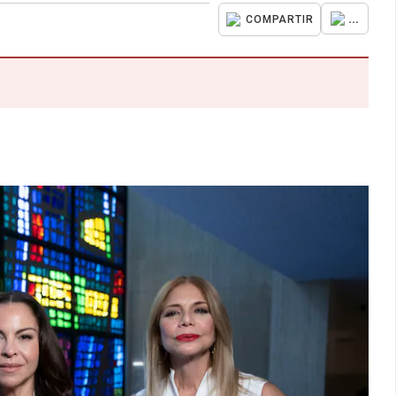
...
COMPARTIR