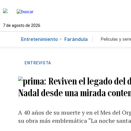
7 de agosto de 2026
Entretenimiento
Farándula
Películas y seri
ENTREVISTA
Reviven el legado del
Nadal desde una mirada cont
A 40 años de su muerte y en el Mes del O
su obra más emblemática “La noche sant