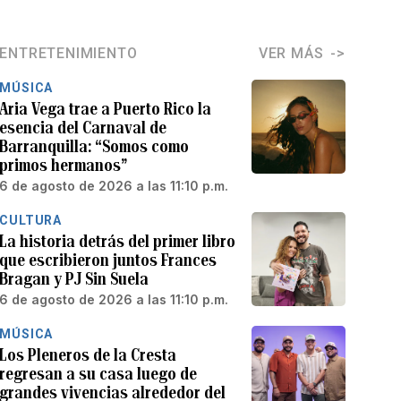
ENTRETENIMIENTO
VER MÁS
MÚSICA
Aria Vega trae a Puerto Rico la
esencia del Carnaval de
Barranquilla: “Somos como
primos hermanos”
6 de agosto de 2026 a las 11:10 p.m.
CULTURA
La historia detrás del primer libro
que escribieron juntos Frances
Bragan y PJ Sin Suela
6 de agosto de 2026 a las 11:10 p.m.
MÚSICA
Los Pleneros de la Cresta
regresan a su casa luego de
grandes vivencias alrededor del