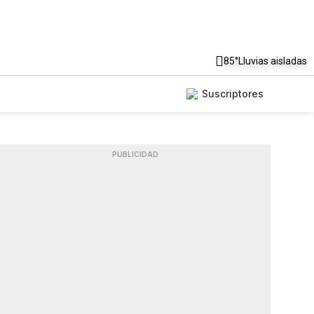
85°
Lluvias aisladas
Suscriptores
PUBLICIDAD