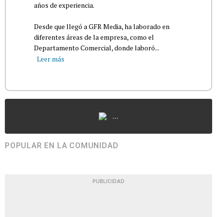
años de experiencia.
Desde que llegó a GFR Media, ha laborado en
diferentes áreas de la empresa, como el
Departamento Comercial, donde laboró...
Leer más
...
POPULAR EN LA COMUNIDAD
PUBLICIDAD