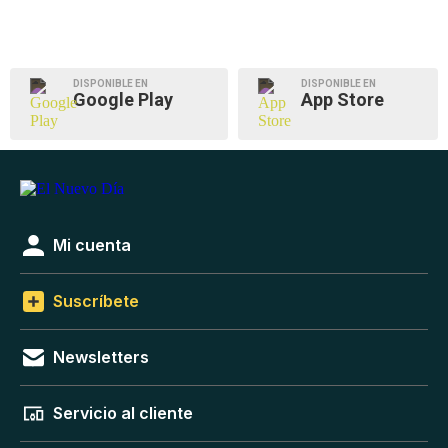
DISPONIBLE EN
DISPONIBLE EN
Google Play
App Store
Mi cuenta
Suscríbete
Newsletters
Servicio al cliente