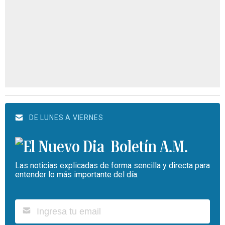
DE LUNES A VIERNES
Boletín A.M.
Las noticias explicadas de forma sencilla y directa para
entender lo más importante del día.