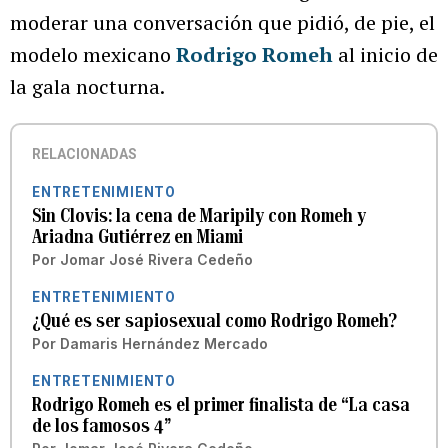
moderar una conversación que pidió, de pie, el
modelo mexicano
Rodrigo Romeh
al inicio de
la gala nocturna.
RELACIONADAS
ENTRETENIMIENTO
Sin Clovis: la cena de Maripily con Romeh y
Ariadna Gutiérrez en Miami
Por
Jomar José Rivera Cedeño
ENTRETENIMIENTO
¿Qué es ser sapiosexual como Rodrigo Romeh?
Por
Damaris Hernández Mercado
ENTRETENIMIENTO
Rodrigo Romeh es el primer finalista de “La casa
de los famosos 4”