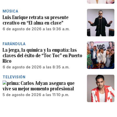
MÚSICA
Luis Enrique retrata su presente
creativo en “El alma en clave”
6 de agosto de 2026 a las 9:36 a.m.
FARÁNDULA
La jerga, la química y la empatía: las
claves del éxito de “Toc Toc” en Puerto
Rico
6 de agosto de 2026 a las 8:35 a.m.
TELEVISIÓN
Carlos Adyan asegura que
vive su mejor momento profesional
5 de agosto de 2026 a las 11:10 p.m.