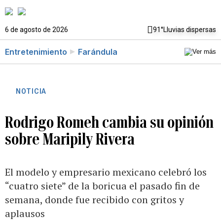
6 de agosto de 2026
91°
Lluvias dispersas
Entretenimiento
Farándula
NOTICIA
Rodrigo Romeh cambia su opinión
sobre Maripily Rivera
El modelo y empresario mexicano celebró los
“cuatro siete” de la boricua el pasado fin de
semana, donde fue recibido con gritos y
aplausos