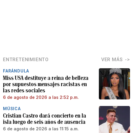
ENTRETENIMIENTO
VER MÁS
FARÁNDULA
Miss USA destituye a reina de belleza
por supuestos mensajes racistas en
las redes sociales
6 de agosto de 2026 a las 2:52 p.m.
MÚSICA
Cristian Castro dará concierto en la
isla luego de seis años de ausencia
6 de agosto de 2026 a las 11:15 a.m.