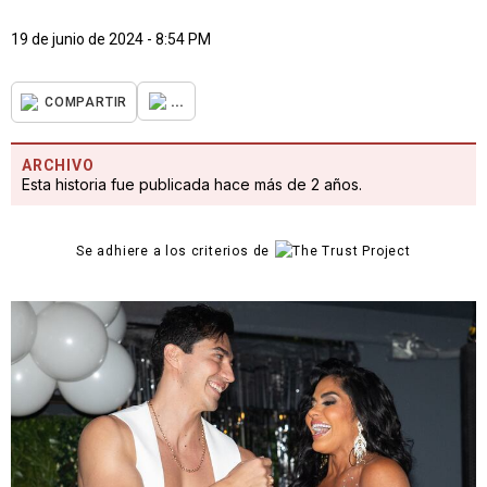
19 de junio de 2024 - 8:54 PM
...
COMPARTIR
ARCHIVO
Esta historia fue publicada hace más de 2 años.
Se adhiere a los criterios de