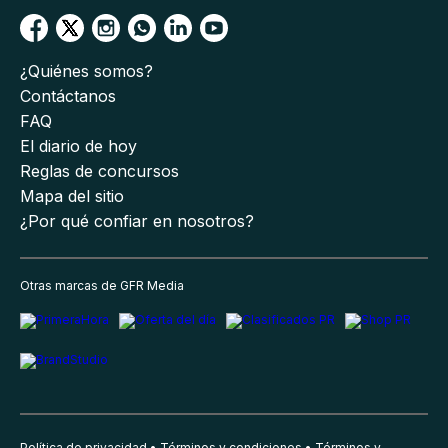
¿Quiénes somos?
Contáctanos
FAQ
El diario de hoy
Reglas de concursos
Mapa del sitio
¿Por qué confiar en nosotros?
Otras marcas de GFR Media
Política de privacidad
Términos y condiciones
Términos y