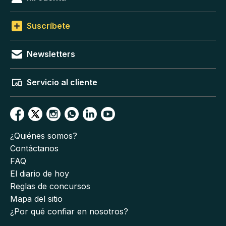
Suscríbete
Newsletters
Servicio al cliente
¿Quiénes somos?
Contáctanos
FAQ
El diario de hoy
Reglas de concursos
Mapa del sitio
¿Por qué confiar en nosotros?