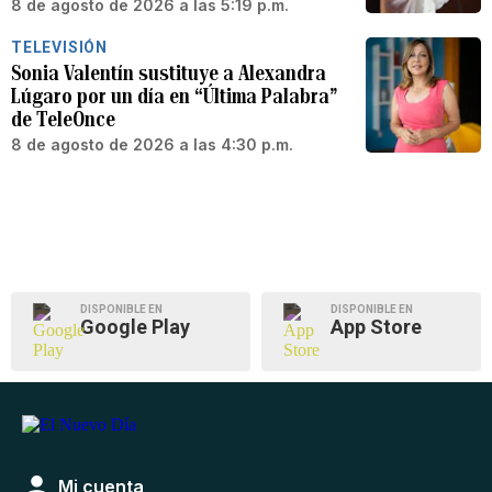
8 de agosto de 2026 a las 5:19 p.m.
TELEVISIÓN
Sonia Valentín sustituye a Alexandra
Lúgaro por un día en “Última Palabra”
de TeleOnce
8 de agosto de 2026 a las 4:30 p.m.
DISPONIBLE EN
DISPONIBLE EN
Google Play
App Store
Mi cuenta