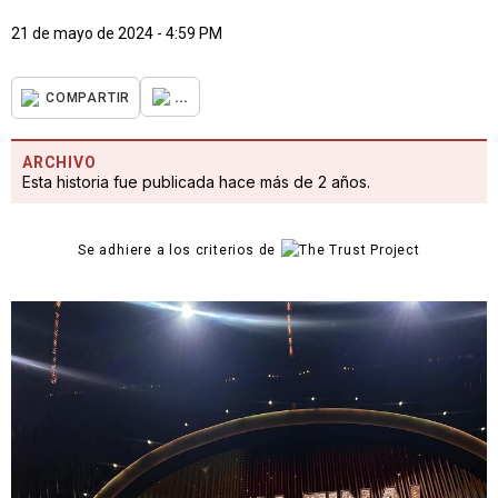
21 de mayo de 2024 - 4:59 PM
...
COMPARTIR
ARCHIVO
Esta historia fue publicada hace más de 2 años.
Se adhiere a los criterios de