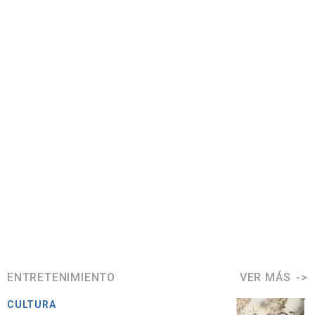
ENTRETENIMIENTO
VER MÁS
CULTURA