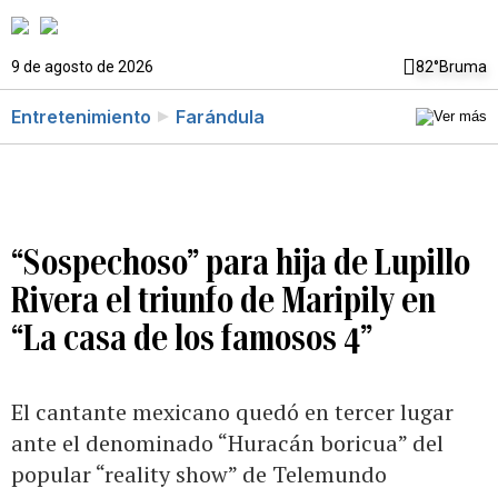
9 de agosto de 2026
82°
Bruma
Entretenimiento
Farándula
“Sospechoso” para hija de Lupillo
Rivera el triunfo de Maripily en
“La casa de los famosos 4”
El cantante mexicano quedó en tercer lugar
ante el denominado “Huracán boricua” del
popular “reality show” de Telemundo