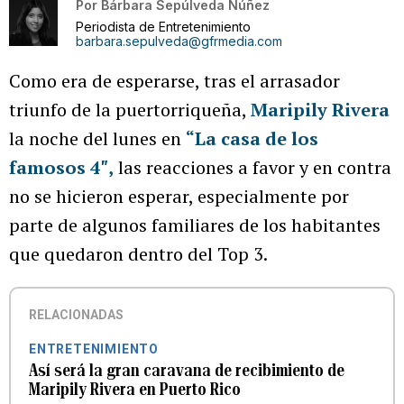
Por
Bárbara Sepúlveda Núñez
Periodista de Entretenimiento
barbara.sepulveda@gfrmedia.com
Como era de esperarse, tras el arrasador
triunfo de la puertorriqueña,
Maripily Rivera
la noche del lunes en
“La casa de los
famosos 4″,
las reacciones a favor y en contra
no se hicieron esperar, especialmente por
parte de algunos familiares de los habitantes
que quedaron dentro del Top 3.
RELACIONADAS
ENTRETENIMIENTO
Así será la gran caravana de recibimiento de
Maripily Rivera en Puerto Rico