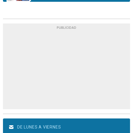
PUBLICIDAD
DE LUNES A VIERNES