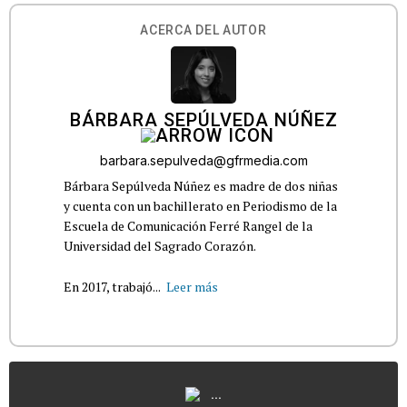
ACERCA DEL AUTOR
BÁRBARA SEPÚLVEDA NÚÑEZ
barbara.sepulveda@gfrmedia.com
Bárbara Sepúlveda Núñez es madre de dos niñas
y cuenta con un bachillerato en Periodismo de la
Escuela de Comunicación Ferré Rangel de la
Universidad del Sagrado Corazón.
En 2017, trabajó...
Leer más
...