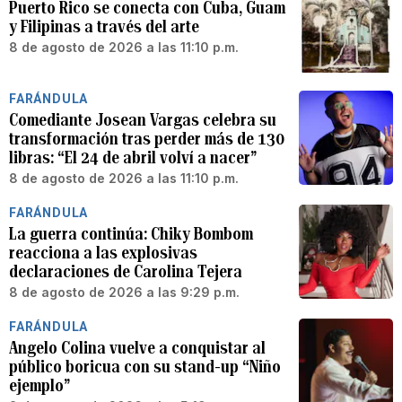
Puerto Rico se conecta con Cuba, Guam
y Filipinas a través del arte
8 de agosto de 2026 a las 11:10 p.m.
FARÁNDULA
Comediante Josean Vargas celebra su
transformación tras perder más de 130
libras: “El 24 de abril volví a nacer”
8 de agosto de 2026 a las 11:10 p.m.
FARÁNDULA
La guerra continúa: Chiky Bombom
reacciona a las explosivas
declaraciones de Carolina Tejera
8 de agosto de 2026 a las 9:29 p.m.
FARÁNDULA
Angelo Colina vuelve a conquistar al
público boricua con su stand-up “Niño
ejemplo”