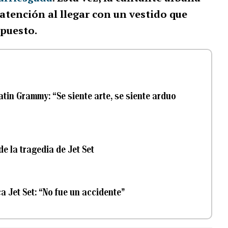
atención al llegar con un vestido que
puesto.
tin Grammy: “Se siente arte, se siente arduo
e la tragedia de Jet Set
 Jet Set: “No fue un accidente”