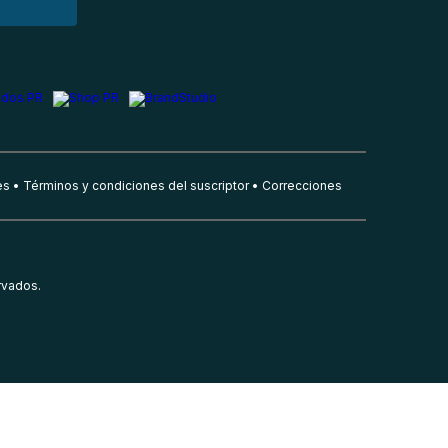
es
Términos y condiciones del suscriptor
Correcciones
rvados.