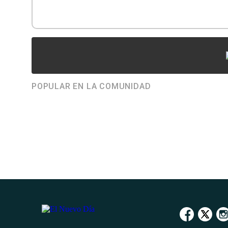
POPULAR EN LA COMUNIDAD