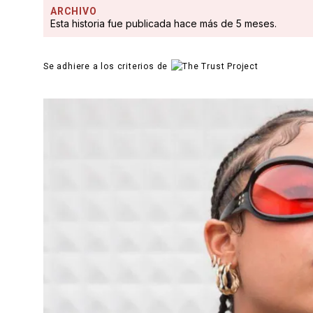
ARCHIVO
Esta historia fue publicada hace más de 5 meses.
Se adhiere a los criterios de