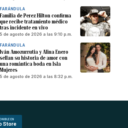
FARÁNDULA
Familia de Perez Hilton confirma
que recibe tratamiento médico
tras incidente en vivo
5 de agosto de 2026 a las 9:10 p.m.
FARÁNDULA
Iván Amozurrutia y Alina Enero
sellan su historia de amor con
una romántica boda en Isla
Mujeres
5 de agosto de 2026 a las 8:32 p.m.
ONIBLE EN
p Store