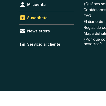
¿Quiénes s
Mi cuenta
Contáctano
FAQ
Suscríbete
El diario de
Reglas de c
Newsletters
Mapa del sit
¿Por qué co
nosotros?
Servicio al cliente