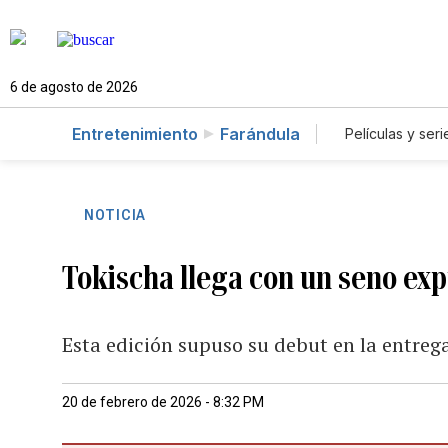
6 de agosto de 2026
Entretenimiento
Farándula
Películas y seri
NOTICIA
Tokischa llega con un seno ex
Esta edición supuso su debut en la entreg
20 de febrero de 2026 - 8:32 PM