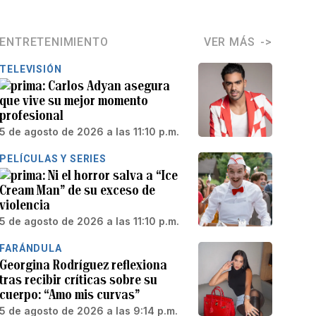
ENTRETENIMIENTO
VER MÁS
TELEVISIÓN
Carlos Adyan asegura
que vive su mejor momento
profesional
5 de agosto de 2026 a las 11:10 p.m.
PELÍCULAS Y SERIES
Ni el horror salva a “Ice
Cream Man” de su exceso de
violencia
5 de agosto de 2026 a las 11:10 p.m.
FARÁNDULA
Georgina Rodríguez reflexiona
tras recibir críticas sobre su
cuerpo: “Amo mis curvas”
5 de agosto de 2026 a las 9:14 p.m.