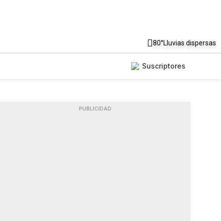
80°
Lluvias dispersas
Suscriptores
PUBLICIDAD