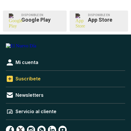
DISPONIBLE EN
DISPONIBLE EN
Google Play
App Store
Mi cuenta
Suscríbete
Newsletters
Servicio al cliente