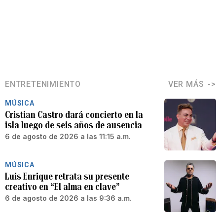
ENTRETENIMIENTO
VER MÁS
MÚSICA
Cristian Castro dará concierto en la
isla luego de seis años de ausencia
6 de agosto de 2026 a las 11:15 a.m.
MÚSICA
Luis Enrique retrata su presente
creativo en “El alma en clave”
6 de agosto de 2026 a las 9:36 a.m.