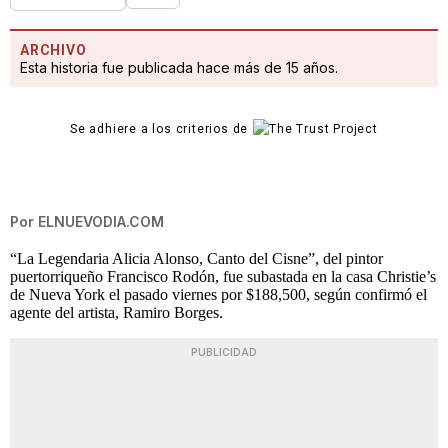
ARCHIVO
Esta historia fue publicada hace más de 15 años.
Se adhiere a los criterios de
Por
ELNUEVODIA.COM
“La Legendaria Alicia Alonso, Canto del Cisne”, del pintor
puertorriqueño Francisco Rodón, fue subastada en la casa Christie’s
de Nueva York el pasado viernes por $188,500, según confirmó el
agente del artista, Ramiro Borges.
PUBLICIDAD