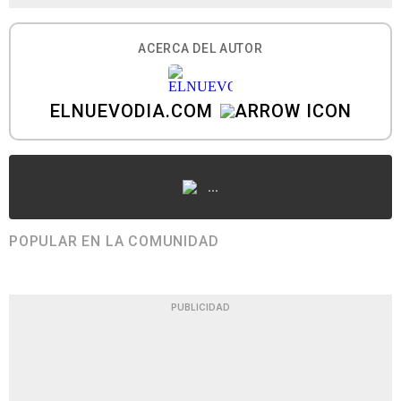
ACERCA DEL AUTOR
ELNUEVODIA.COM
...
POPULAR EN LA COMUNIDAD
PUBLICIDAD