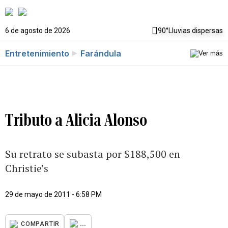
6 de agosto de 2026
90°
Lluvias dispersas
Entretenimiento
Farándula
Tributo a Alicia Alonso
Su retrato se subasta por $188,500 en
Christie’s
29 de mayo de 2011 - 6:58 PM
...
COMPARTIR