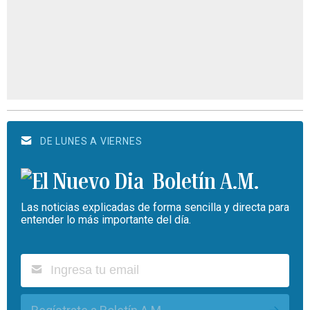
DE LUNES A VIERNES
Boletín A.M.
Las noticias explicadas de forma sencilla y directa para
entender lo más importante del día.