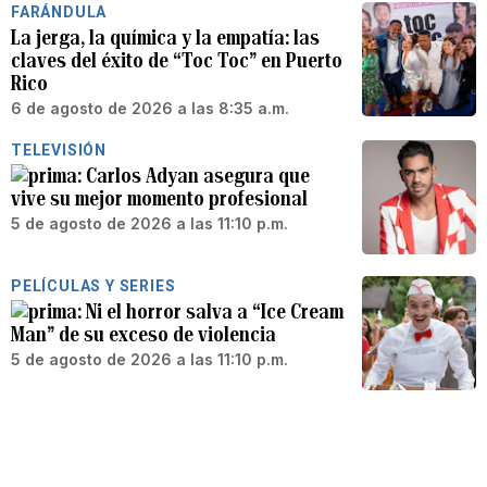
FARÁNDULA
La jerga, la química y la empatía: las
claves del éxito de “Toc Toc” en Puerto
Rico
6 de agosto de 2026 a las 8:35 a.m.
TELEVISIÓN
Carlos Adyan asegura que
vive su mejor momento profesional
5 de agosto de 2026 a las 11:10 p.m.
PELÍCULAS Y SERIES
Ni el horror salva a “Ice Cream
Man” de su exceso de violencia
5 de agosto de 2026 a las 11:10 p.m.