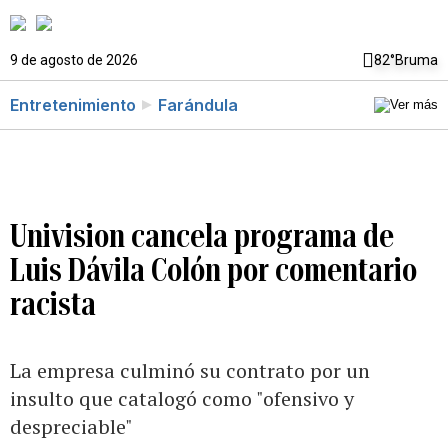
9 de agosto de 2026
82°
Bruma
Entretenimiento
Farándula
Univision cancela programa de
Luis Dávila Colón por comentario
racista
La empresa culminó su contrato por un
insulto que catalogó como "ofensivo y
despreciable"