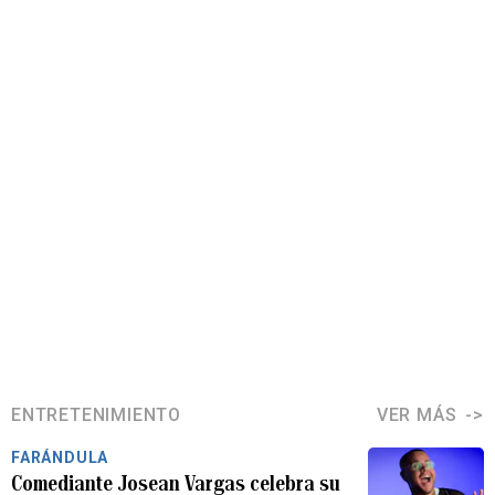
ENTRETENIMIENTO
VER MÁS
FARÁNDULA
Comediante Josean Vargas celebra su