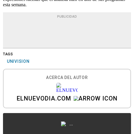
esta semana.
PUBLICIDAD
TAGS
UNIVISION
ACERCA DEL AUTOR
ELNUEVODIA.COM
...