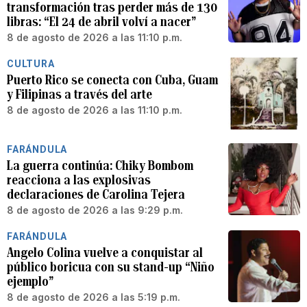
transformación tras perder más de 130
libras: “El 24 de abril volví a nacer”
8 de agosto de 2026 a las 11:10 p.m.
CULTURA
Puerto Rico se conecta con Cuba, Guam
y Filipinas a través del arte
8 de agosto de 2026 a las 11:10 p.m.
FARÁNDULA
La guerra continúa: Chiky Bombom
reacciona a las explosivas
declaraciones de Carolina Tejera
8 de agosto de 2026 a las 9:29 p.m.
FARÁNDULA
Angelo Colina vuelve a conquistar al
público boricua con su stand-up “Niño
ejemplo”
8 de agosto de 2026 a las 5:19 p.m.