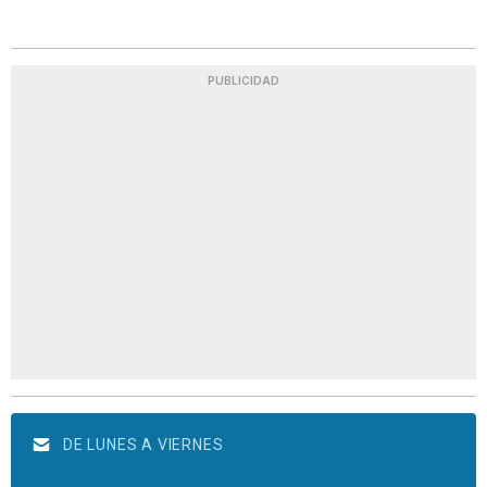
PUBLICIDAD
DE LUNES A VIERNES