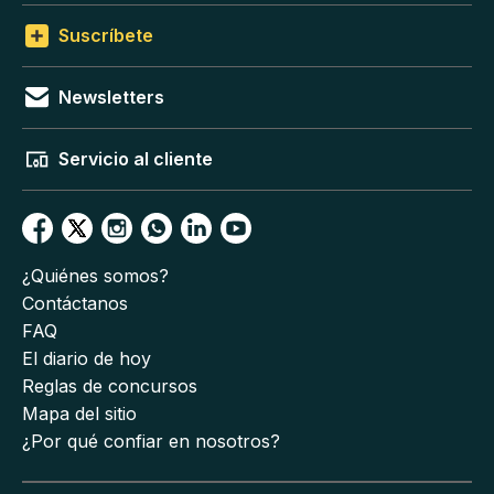
Suscríbete
Newsletters
Servicio al cliente
¿Quiénes somos?
Contáctanos
FAQ
El diario de hoy
Reglas de concursos
Mapa del sitio
¿Por qué confiar en nosotros?