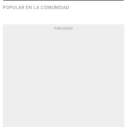
POPULAR EN LA COMUNIDAD
PUBLICIDAD