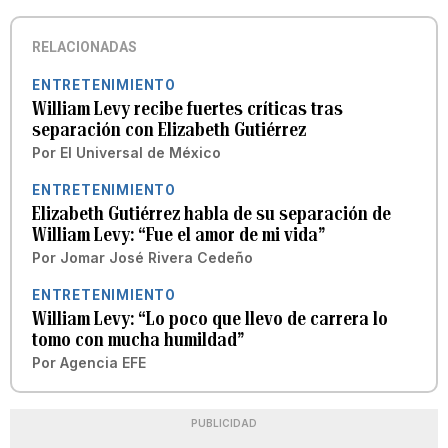
RELACIONADAS
ENTRETENIMIENTO
William Levy recibe fuertes críticas tras
separación con Elizabeth Gutiérrez
Por
El Universal de México
ENTRETENIMIENTO
Elizabeth Gutiérrez habla de su separación de
William Levy: “Fue el amor de mi vida”
Por
Jomar José Rivera Cedeño
ENTRETENIMIENTO
William Levy: “Lo poco que llevo de carrera lo
tomo con mucha humildad”
Por
Agencia EFE
PUBLICIDAD