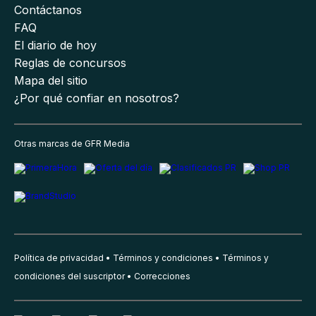
Contáctanos
FAQ
El diario de hoy
Reglas de concursos
Mapa del sitio
¿Por qué confiar en nosotros?
Otras marcas de GFR Media
Política de privacidad
Términos y condiciones
Términos y
condiciones del suscriptor
Correcciones