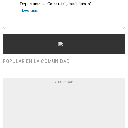
Departamento Comercial, donde laboró...
Leer más
...
POPULAR EN LA COMUNIDAD
PUBLICIDAD