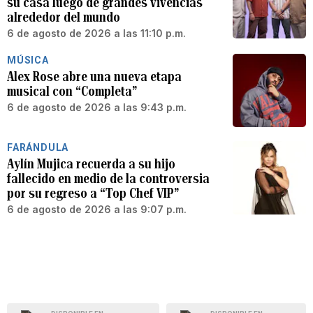
su casa luego de grandes vivencias
alrededor del mundo
6 de agosto de 2026 a las 11:10 p.m.
MÚSICA
Alex Rose abre una nueva etapa
musical con “Completa”
6 de agosto de 2026 a las 9:43 p.m.
FARÁNDULA
Aylín Mujica recuerda a su hijo
fallecido en medio de la controversia
por su regreso a “Top Chef VIP”
6 de agosto de 2026 a las 9:07 p.m.