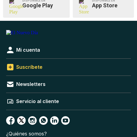
DISPONIBLE EN
DISPONIBLE EN
Google Play
App Store
Mi cuenta
Suscríbete
Newsletters
Servicio al cliente
¿Quiénes somos?