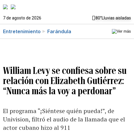
7 de agosto de 2026
80°
Lluvias aisladas
Entretenimiento
Farándula
William Levy se confiesa sobre su
relación con Elizabeth Gutiérrez:
“Nunca más la voy a perdonar”
El programa “¡Siéntese quién pueda!”, de
Univision, filtró el audio de la llamada que el
actor cubano hizo al 911