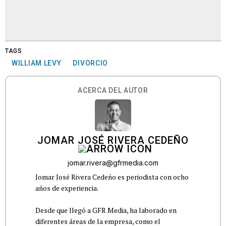
TAGS
WILLIAM LEVY
DIVORCIO
ACERCA DEL AUTOR
JOMAR JOSÉ RIVERA CEDEÑO
jomar.rivera@gfrmedia.com
Jomar José Rivera Cedeño es periodista con ocho
años de experiencia.
Desde que llegó a GFR Media, ha laborado en
diferentes áreas de la empresa, como el