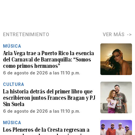
ENTRETENIMIENTO
VER MÁS
MÚSICA
Aria Vega trae a Puerto Rico la esencia
del Carnaval de Barranquilla: “Somos
como primos hermanos”
6 de agosto de 2026 a las 11:10 p.m.
CULTURA
La historia detrás del primer libro que
escribieron juntos Frances Bragan y PJ
Sin Suela
6 de agosto de 2026 a las 11:10 p.m.
MÚSICA
Los Pleneros de la Cresta regresan a