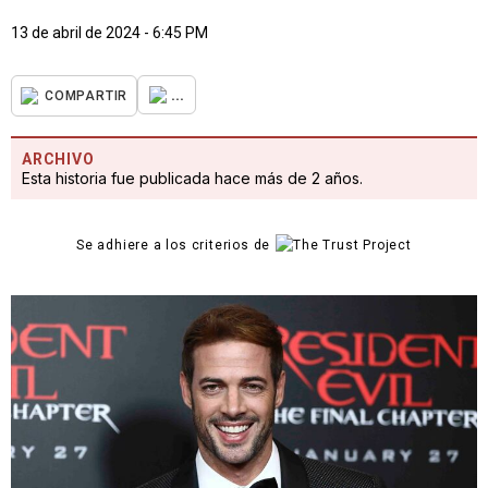
13 de abril de 2024 - 6:45 PM
...
COMPARTIR
ARCHIVO
Esta historia fue publicada hace más de 2 años.
Se adhiere a los criterios de