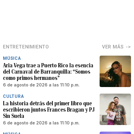
ENTRETENIMIENTO
VER MÁS
MÚSICA
Aria Vega trae a Puerto Rico la esencia
del Carnaval de Barranquilla: “Somos
como primos hermanos”
6 de agosto de 2026 a las 11:10 p.m.
CULTURA
La historia detrás del primer libro que
escribieron juntos Frances Bragan y PJ
Sin Suela
6 de agosto de 2026 a las 11:10 p.m.