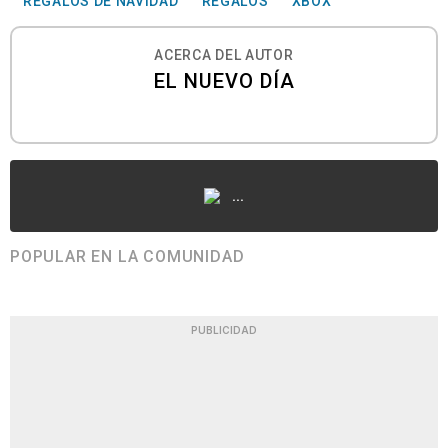
REGALOS DE NAVIDAD
REGALOS
XBOX
ACERCA DEL AUTOR
EL NUEVO DÍA
...
POPULAR EN LA COMUNIDAD
PUBLICIDAD