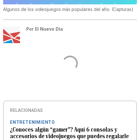
Algunos de los videojuegos más populares del año.
(
Capturas
)
Por
El Nuevo Día
RELACIONADAS
ENTRETENIMIENTO
¿Conoces algún “gamer”? Aquí 6 consolas y
accesorios de videojuegos que puedes regalarle