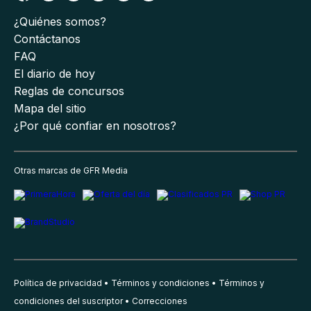
¿Quiénes somos?
Contáctanos
FAQ
El diario de hoy
Reglas de concursos
Mapa del sitio
¿Por qué confiar en nosotros?
Otras marcas de GFR Media
Política de privacidad
Términos y condiciones
Términos y
condiciones del suscriptor
Correcciones