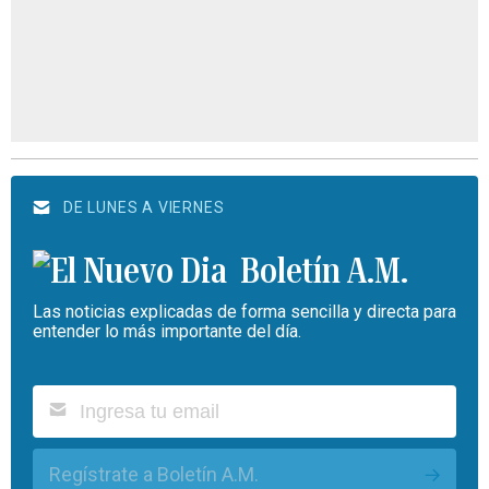
DE LUNES A VIERNES
Boletín A.M.
Las noticias explicadas de forma sencilla y directa para
entender lo más importante del día.
Regístrate a Boletín A.M.