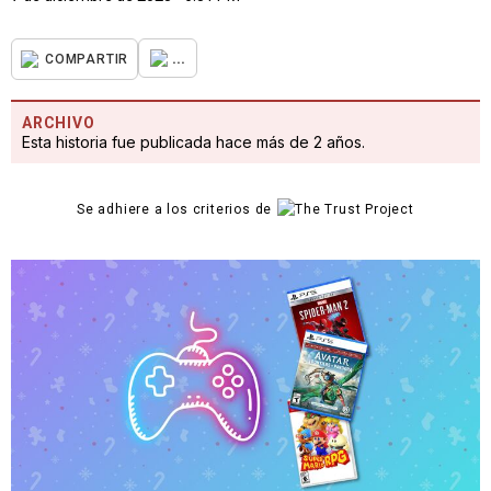
...
COMPARTIR
ARCHIVO
Esta historia fue publicada hace más de 2 años.
Se adhiere a los criterios de