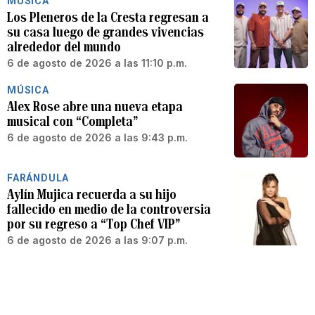
MÚSICA
Los Pleneros de la Cresta regresan a
su casa luego de grandes vivencias
alrededor del mundo
6 de agosto de 2026 a las 11:10 p.m.
MÚSICA
Alex Rose abre una nueva etapa
musical con “Completa”
6 de agosto de 2026 a las 9:43 p.m.
FARÁNDULA
Aylín Mujica recuerda a su hijo
fallecido en medio de la controversia
por su regreso a “Top Chef VIP”
6 de agosto de 2026 a las 9:07 p.m.