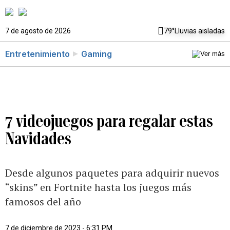
7 de agosto de 2026
79°
Lluvias aisladas
Entretenimiento
Gaming
7 videojuegos para regalar estas
Navidades
Desde algunos paquetes para adquirir nuevos
“skins” en Fortnite hasta los juegos más
famosos del año
7 de diciembre de 2023 - 6:31 PM