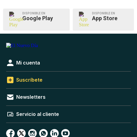
DISPONIBLE EN
DISPONIBLE EN
Google Play
App Store
Mi cuenta
Suscríbete
Newsletters
Servicio al cliente