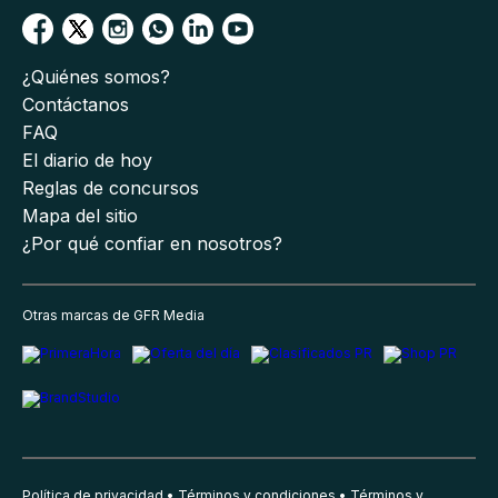
¿Quiénes somos?
Contáctanos
FAQ
El diario de hoy
Reglas de concursos
Mapa del sitio
¿Por qué confiar en nosotros?
Otras marcas de GFR Media
Política de privacidad
Términos y condiciones
Términos y