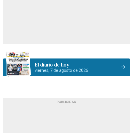
El diario de hoy
viernes, 7 de agosto de 2026
PUBLICIDAD