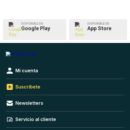
DISPONIBLE EN
DISPONIBLE EN
Google Play
App Store
Mi cuenta
Suscríbete
Newsletters
Servicio al cliente