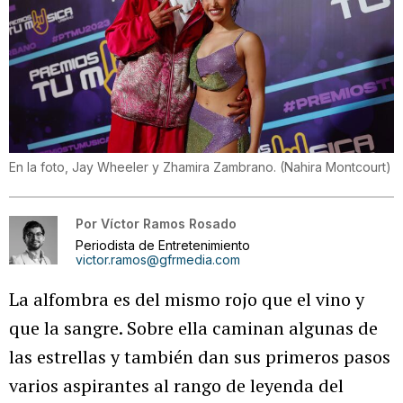
En la foto, Jay Wheeler y Zhamira Zambrano.
(
Nahira Montcourt
)
Por
Víctor Ramos Rosado
Periodista de Entretenimiento
victor.ramos@gfrmedia.com
La alfombra es del mismo rojo que el vino y
que la sangre. Sobre ella caminan algunas de
las estrellas y también dan sus primeros pasos
varios aspirantes al rango de leyenda del