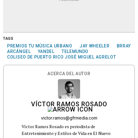
TAGS
PREMIOS TU MÚSICA URBANO
JAY WHEELER
BRRAY
ARCÁNGEL
YANDEL
TELEMUNDO
COLISEO DE PUERTO RICO JOSÉ MIGUEL AGRELOT
ACERCA DEL AUTOR
VÍCTOR RAMOS ROSADO
victor.ramos@gfrmedia.com
Víctor Ramos Rosado es periodista de
Entretenimiento y Estilos de Vida en El Nuevo