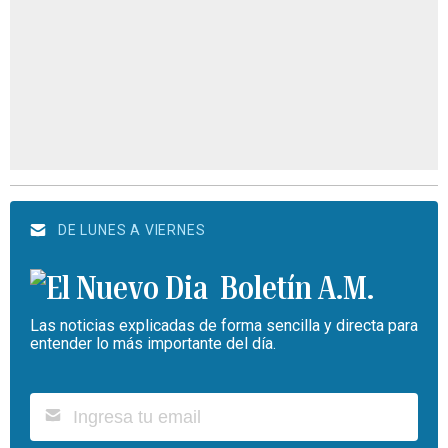
DE LUNES A VIERNES
Boletín A.M.
Las noticias explicadas de forma sencilla y directa para
entender lo más importante del día.