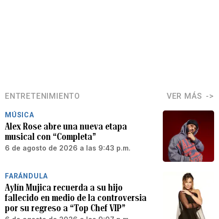
ENTRETENIMIENTO
VER MÁS
MÚSICA
Alex Rose abre una nueva etapa
musical con “Completa”
6 de agosto de 2026 a las 9:43 p.m.
FARÁNDULA
Aylín Mujica recuerda a su hijo
fallecido en medio de la controversia
por su regreso a “Top Chef VIP”