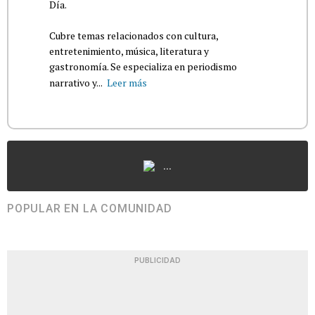
Día.
Cubre temas relacionados con cultura,
entretenimiento, música, literatura y
gastronomía. Se especializa en periodismo
narrativo y...
Leer más
...
POPULAR EN LA COMUNIDAD
PUBLICIDAD