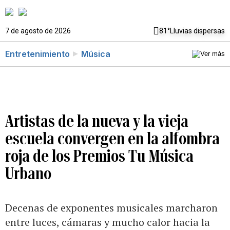
7 de agosto de 2026
81°
Lluvias dispersas
Entretenimiento
Música
Artistas de la nueva y la vieja
escuela convergen en la alfombra
roja de los Premios Tu Música
Urbano
Decenas de exponentes musicales marcharon
entre luces, cámaras y mucho calor hacia la