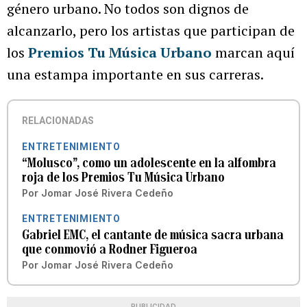
género urbano. No todos son dignos de
alcanzarlo, pero los artistas que participan de
los
Premios Tu Música Urbano
marcan aquí
una estampa importante en sus carreras.
RELACIONADAS
ENTRETENIMIENTO
“Molusco”, como un adolescente en la alfombra
roja de los Premios Tu Música Urbano
Por
Jomar José Rivera Cedeño
ENTRETENIMIENTO
Gabriel EMC, el cantante de música sacra urbana
que conmovió a Rodner Figueroa
Por
Jomar José Rivera Cedeño
PUBLICIDAD