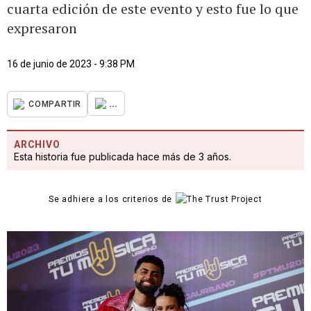
cuarta edición de este evento y esto fue lo que
expresaron
16 de junio de 2023 - 9:38 PM
...
COMPARTIR
ARCHIVO
Esta historia fue publicada hace más de 3 años.
Se adhiere a los criterios de