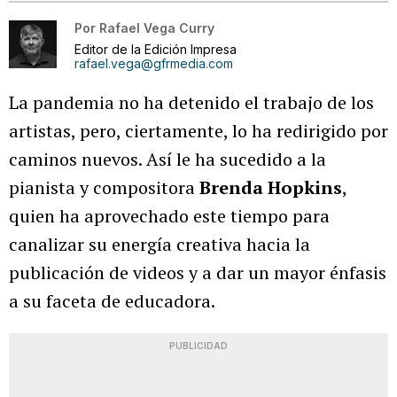
Por
Rafael Vega Curry
Editor de la Edición Impresa
rafael.vega@gfrmedia.com
La pandemia no ha detenido el trabajo de los
artistas, pero, ciertamente, lo ha redirigido por
caminos nuevos. Así le ha sucedido a la
pianista y compositora
Brenda Hopkins
,
quien ha aprovechado este tiempo para
canalizar su energía creativa hacia la
publicación de videos y a dar un mayor énfasis
a su faceta de educadora.
PUBLICIDAD