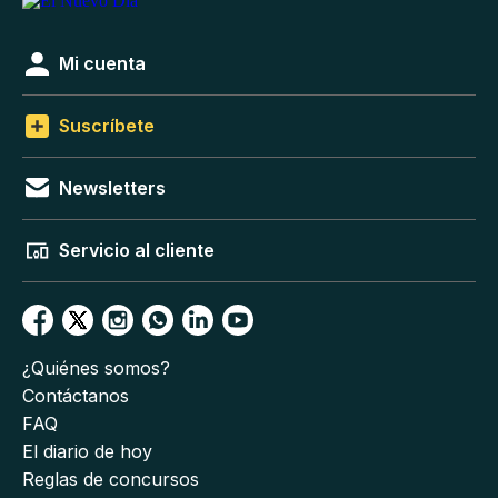
Mi cuenta
Suscríbete
Newsletters
Servicio al cliente
¿Quiénes somos?
Contáctanos
FAQ
El diario de hoy
Reglas de concursos