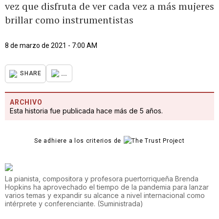
vez que disfruta de ver cada vez a más mujeres
brillar como instrumentistas
8 de marzo de 2021 - 7:00 AM
...
SHARE
ARCHIVO
Esta historia fue publicada hace más de 5 años.
Se adhiere a los criterios de
La pianista, compositora y profesora puertorriqueña Brenda
Hopkins ha aprovechado el tiempo de la pandemia para lanzar
varios temas y expandir su alcance a nivel internacional como
intérprete y conferenciante.
(
Suministrada
)