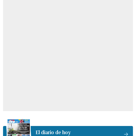
El diario de hoy