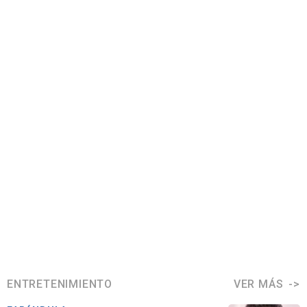
ENTRETENIMIENTO
VER MÁS