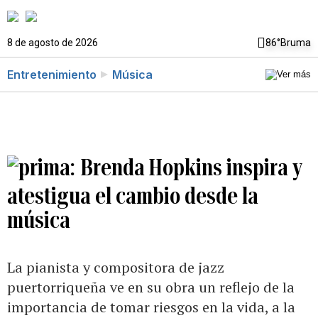
8 de agosto de 2026
86°
Bruma
Entretenimiento
Música
Brenda Hopkins inspira y
atestigua el cambio desde la
música
La pianista y compositora de jazz
puertorriqueña ve en su obra un reflejo de la
importancia de tomar riesgos en la vida, a la