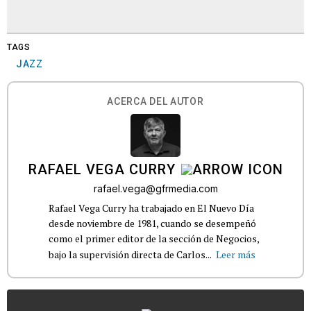
TAGS
JAZZ
ACERCA DEL AUTOR
RAFAEL VEGA CURRY
rafael.vega@gfrmedia.com
Rafael Vega Curry ha trabajado en El Nuevo Día
desde noviembre de 1981, cuando se desempeñó
como el primer editor de la sección de Negocios,
bajo la supervisión directa de Carlos...
Leer más