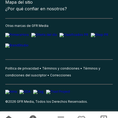
Mapa del sitio
¿Por qué confiar en nosotros?
Otras marcas de GFR Media
Política de privacidad
Términos y condiciones
Términos y
condiciones del suscriptor
Correcciones
©
2026
GFR Media, Todos los Derechos Reservados.