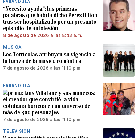
FARÁNDULA
“Necesito ayuda”: las primeras
palabras que habría dicho Perez Hilton
tras ser hospitalizado por un presunto
episodio de autolesión
8 de agosto de 2026 a las 8:43 a.m.
MÚSICA
Los Terrícolas atribuyen su vigencia a
la fuerza de la música romántica
7 de agosto de 2026 a las 11:10 p.m.
FARÁNDULA
Luis Villafañe y sus muñecos:
el creador que convirtió la vida
cotidiana boricua en un universo de
más de 300 personajes
7 de agosto de 2026 a las 11:10 p.m.
TELEVISIÓN