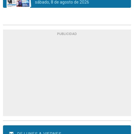
sábado, 8 de agosto de 2026
PUBLICIDAD
DE LUNES A VIERNES