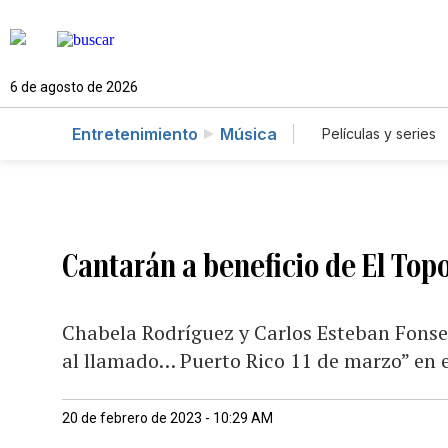
6 de agosto de 2026
Entretenimiento
Música
Películas y series
Cantarán a beneficio de El Top
Chabela Rodríguez y Carlos Esteban Fonsec
al llamado… Puerto Rico 11 de marzo” en e
20 de febrero de 2023 - 10:29 AM