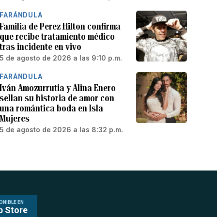
FARÁNDULA
Familia de Perez Hilton confirma
que recibe tratamiento médico
tras incidente en vivo
5 de agosto de 2026 a las 9:10 p.m.
FARÁNDULA
Iván Amozurrutia y Alina Enero
sellan su historia de amor con
una romántica boda en Isla
Mujeres
5 de agosto de 2026 a las 8:32 p.m.
ONIBLE EN
p Store