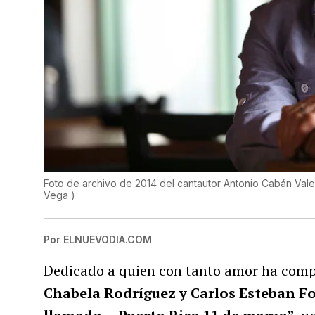
Foto de archivo de 2014 del cantautor Antonio Cabán 
Vega
)
Por
ELNUEVODIA.COM
Dedicado a quien con tanto amor ha compu
Chabela Rodríguez y Carlos Esteban F