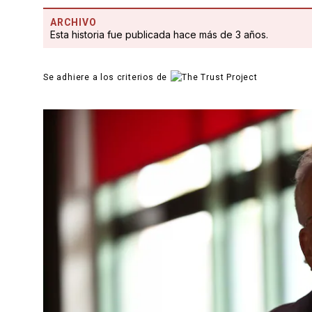
ARCHIVO
Esta historia fue publicada hace más de 3 años.
Se adhiere a los criterios de