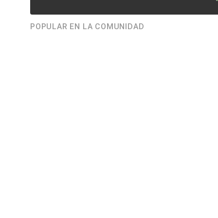
POPULAR EN LA COMUNIDAD