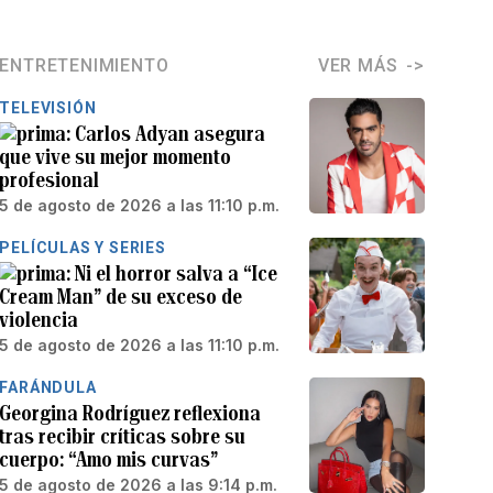
ENTRETENIMIENTO
VER MÁS
TELEVISIÓN
Carlos Adyan asegura
que vive su mejor momento
profesional
5 de agosto de 2026 a las 11:10 p.m.
PELÍCULAS Y SERIES
Ni el horror salva a “Ice
Cream Man” de su exceso de
violencia
5 de agosto de 2026 a las 11:10 p.m.
FARÁNDULA
Georgina Rodríguez reflexiona
tras recibir críticas sobre su
cuerpo: “Amo mis curvas”
5 de agosto de 2026 a las 9:14 p.m.