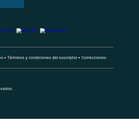
es
Términos y condiciones del suscriptor
Correcciones
rvados.