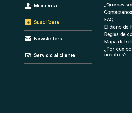
¿Quiénes s
Mi cuenta
Contáctano
FAQ
Suscríbete
El diario de
Reglas de c
Newsletters
Mapa del sit
¿Por qué co
nosotros?
Servicio al cliente