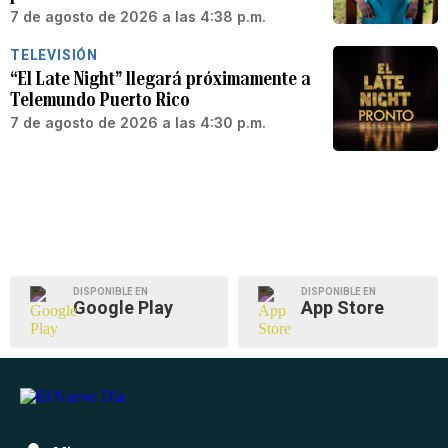
7 de agosto de 2026 a las 4:38 p.m.
TELEVISIÓN
“El Late Night” llegará próximamente a
Telemundo Puerto Rico
7 de agosto de 2026 a las 4:30 p.m.
DISPONIBLE EN
DISPONIBLE EN
Google Play
App Store