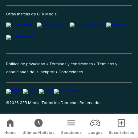
Otras marcas de GFR Media
Política de privacidad
Términos y condiciones
Términos y
condiciones del suscriptor
Correcciones
©
2026
GFR Media, Todos los Derechos Reservados.
Home
Últimas Noticias
Secciones
Juegos
Suscriptores