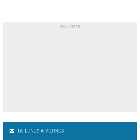
PUBLICIDAD
DE LUNES A VIERNES