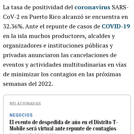
La tasa de positividad del
coronavirus
SARS-
CoV-2 en Puerto Rico alcanzó se encuentra en
32.36%. Ante el repunte de casos de
COVID-19
en la isla muchos productores, alcaldes y
organizadores e instituciones públicas y
privadas anunciaron las cancelaciones de
eventos y actividades multitudinarias en vías
de minimizar los contagios en las próximas
semanas del 2022.
RELACIONADAS
NEGOCIOS
El evento de despedida de año en el Distrito T-
Mobile será virtual ante repunte de contagios