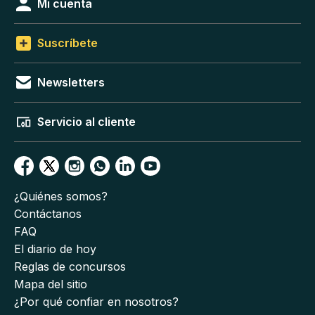
Mi cuenta
Suscríbete
Newsletters
Servicio al cliente
¿Quiénes somos?
Contáctanos
FAQ
El diario de hoy
Reglas de concursos
Mapa del sitio
¿Por qué confiar en nosotros?