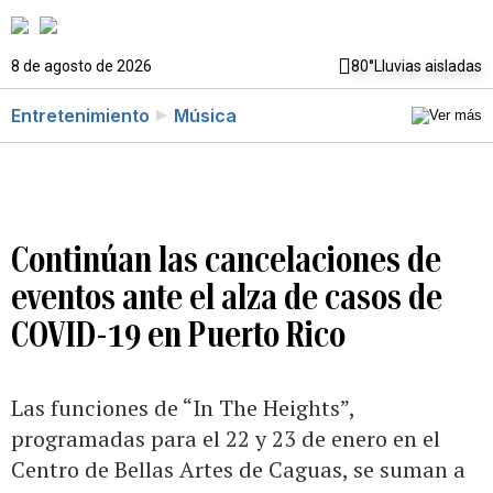
8 de agosto de 2026
80°
Lluvias aisladas
Entretenimiento
Música
Continúan las cancelaciones de
eventos ante el alza de casos de
COVID-19 en Puerto Rico
Las funciones de “In The Heights”,
programadas para el 22 y 23 de enero en el
Centro de Bellas Artes de Caguas, se suman a