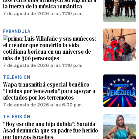
la fuerza de la música romántica
7 de agosto de 2026 a las 11:10 p.m.
FARÁNDULA
Luis Villafañe y sus muñecos:
el creador que convirtió la vida
cotidiana boricua en un universo de
más de 300 personajes
7 de agosto de 2026 a las 11:10 p.m.
TELEVISIÓN
Wapa transmitirá especial benéfico
“Unidos por Venezuela” para apoyar a
afectados por los terremotos
7 de agosto de 2026 a las 6:00 p.m.
TELEVISIÓN
“Hoy escribe una hija dolida”: Soraida
Asad denuncia que su padre fue herido
por fuerzas israelíes