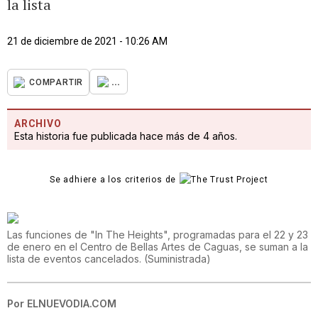
la lista
21 de diciembre de 2021 - 10:26 AM
...
COMPARTIR
ARCHIVO
Esta historia fue publicada hace más de 4 años.
Se adhiere a los criterios de
Las funciones de "In The Heights", programadas para el 22 y 23
de enero en el Centro de Bellas Artes de Caguas, se suman a la
lista de eventos cancelados.
(
Suministrada
)
Por
ELNUEVODIA.COM