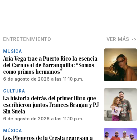
ENTRETENIMIENTO
VER MÁS
MÚSICA
Aria Vega trae a Puerto Rico la esencia
del Carnaval de Barranquilla: “Somos
como primos hermanos”
6 de agosto de 2026 a las 11:10 p.m.
CULTURA
La historia detrás del primer libro que
escribieron juntos Frances Bragan y PJ
Sin Suela
6 de agosto de 2026 a las 11:10 p.m.
MÚSICA
Los Pleneros de la Cresta regresan a