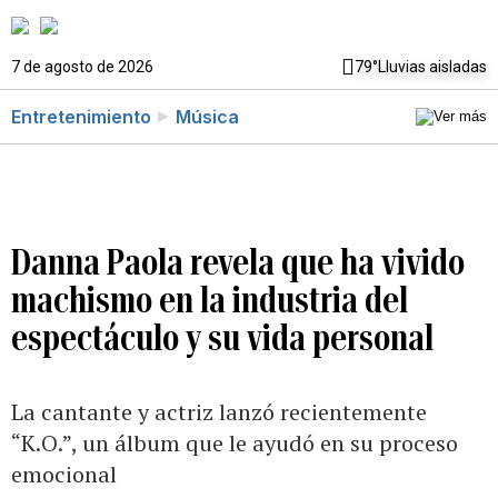
7 de agosto de 2026
79°
Lluvias aisladas
Entretenimiento
Música
Danna Paola revela que ha vivido
machismo en la industria del
espectáculo y su vida personal
La cantante y actriz lanzó recientemente
“K.O.”, un álbum que le ayudó en su proceso
emocional