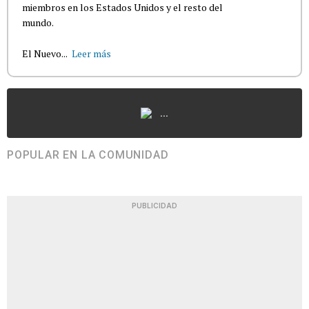
miembros en los Estados Unidos y el resto del
mundo.
El Nuevo...
Leer más
...
POPULAR EN LA COMUNIDAD
PUBLICIDAD