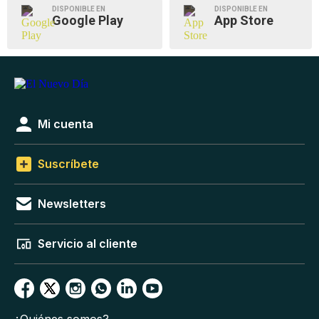
DISPONIBLE EN
DISPONIBLE EN
Google Play
App Store
Mi cuenta
Suscríbete
Newsletters
Servicio al cliente