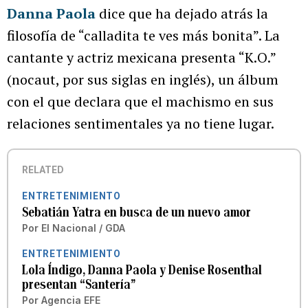
Danna Paola
dice que ha dejado atrás la
filosofía de “calladita te ves más bonita”. La
cantante y actriz mexicana presenta “K.O.”
(nocaut, por sus siglas en inglés), un álbum
con el que declara que el machismo en sus
relaciones sentimentales ya no tiene lugar.
RELATED
ENTRETENIMIENTO
Sebatián Yatra en busca de un nuevo amor
Por
El Nacional / GDA
ENTRETENIMIENTO
Lola Índigo, Danna Paola y Denise Rosenthal
presentan “Santería”
Por
Agencia EFE