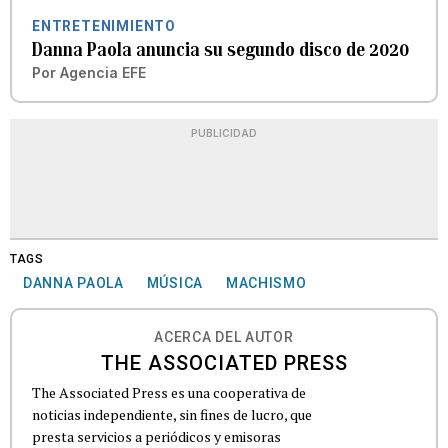
ENTRETENIMIENTO
Danna Paola anuncia su segundo disco de 2020
Por
Agencia EFE
PUBLICIDAD
TAGS
DANNA PAOLA
MÚSICA
MACHISMO
ACERCA DEL AUTOR
THE ASSOCIATED PRESS
The Associated Press es una cooperativa de
noticias independiente, sin fines de lucro, que
presta servicios a periódicos y emisoras