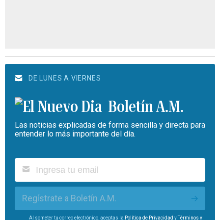
DE LUNES A VIERNES
Boletín A.M.
Las noticias explicadas de forma sencilla y directa para
entender lo más importante del día.
Regístrate a Boletín A.M.
Al someter tu correo electrónico, aceptas la
Política de Privacidad
y
Términos y