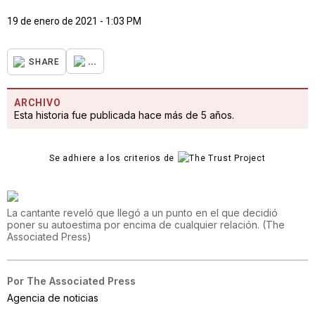
19 de enero de 2021 - 1:03 PM
...
SHARE
ARCHIVO
Esta historia fue publicada hace más de 5 años.
Se adhiere a los criterios de
La cantante reveló que llegó a un punto en el que decidió
poner su autoestima por encima de cualquier relación.
(
The
Associated Press
)
Por
The Associated Press
Agencia de noticias