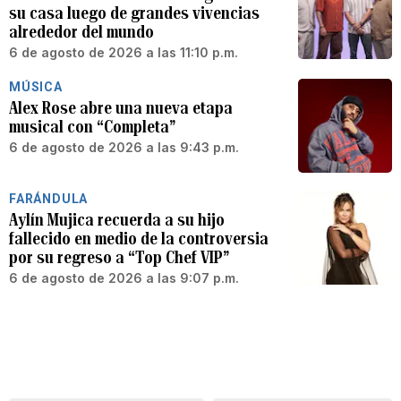
su casa luego de grandes vivencias
alrededor del mundo
6 de agosto de 2026 a las 11:10 p.m.
MÚSICA
Alex Rose abre una nueva etapa
musical con “Completa”
6 de agosto de 2026 a las 9:43 p.m.
FARÁNDULA
Aylín Mujica recuerda a su hijo
fallecido en medio de la controversia
por su regreso a “Top Chef VIP”
6 de agosto de 2026 a las 9:07 p.m.