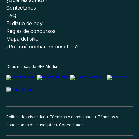
¿Quiénes somos?
Contáctanos
FAQ
El diario de hoy
Reglas de concursos
Mapa del sitio
¿Por qué confiar en nosotros?
Otras marcas de GFR Media
Política de privacidad
Términos y condiciones
Términos y
condiciones del suscriptor
Correcciones