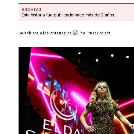
ARCHIVO
Esta historia fue publicada hace más de 2 años.
Se adhiere a los criterios de