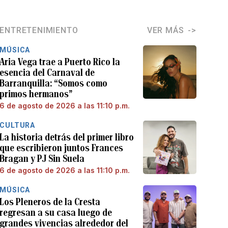
ENTRETENIMIENTO
VER MÁS
MÚSICA
Aria Vega trae a Puerto Rico la
esencia del Carnaval de
Barranquilla: “Somos como
primos hermanos”
6 de agosto de 2026 a las 11:10 p.m.
CULTURA
La historia detrás del primer libro
que escribieron juntos Frances
Bragan y PJ Sin Suela
6 de agosto de 2026 a las 11:10 p.m.
MÚSICA
Los Pleneros de la Cresta
regresan a su casa luego de
grandes vivencias alrededor del