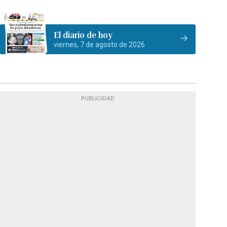
El diario de hoy
viernes, 7 de agosto de 2026
PUBLICIDAD