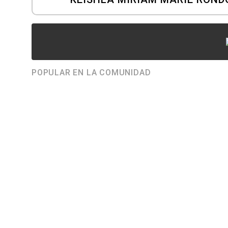
POPULAR EN LA COMUNIDAD