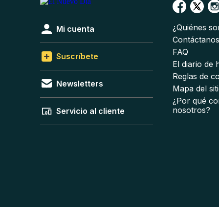
¿Quiénes s
Mi cuenta
Contáctano
FAQ
Suscríbete
El diario de
Reglas de c
Newsletters
Mapa del sit
¿Por qué co
nosotros?
Servicio al cliente