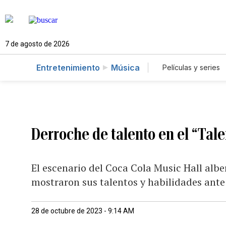
7 de agosto de 2026
Entretenimiento
Música
Películas y series
Derroche de talento en el “Tale
El escenario del Coca Cola Music Hall albe
mostraron sus talentos y habilidades ante
28 de octubre de 2023 - 9:14 AM