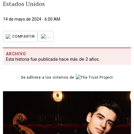
Estados Unidos
14 de mayo de 2024 - 6:00 AM
...
COMPARTIR
ARCHIVO
Esta historia fue publicada hace más de 2 años.
Se adhiere a los criterios de