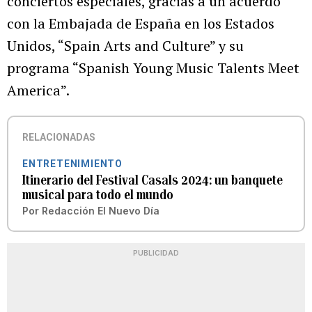
conciertos especiales, gracias a un acuerdo
con la Embajada de España en los Estados
Unidos, “Spain Arts and Culture” y su
programa “Spanish Young Music Talents Meet
America”.
RELACIONADAS
ENTRETENIMIENTO
Itinerario del Festival Casals 2024: un banquete
musical para todo el mundo
Por
Redacción El Nuevo Día
PUBLICIDAD