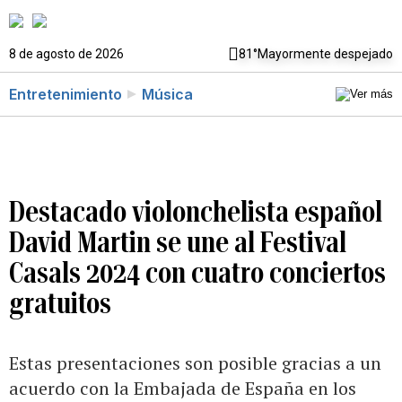
8 de agosto de 2026
81°
Mayormente despejado
Entretenimiento
Música
Destacado violonchelista español
David Martin se une al Festival
Casals 2024 con cuatro conciertos
gratuitos
Estas presentaciones son posible gracias a un
acuerdo con la Embajada de España en los