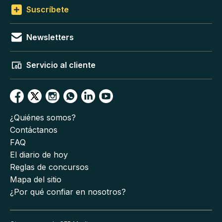
Suscríbete
Newsletters
Servicio al cliente
¿Quiénes somos?
Contáctanos
FAQ
El diario de hoy
Reglas de concursos
Mapa del sitio
¿Por qué confiar en nosotros?