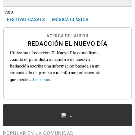
TAGS
FESTIVAL CASALS
MÚSICA CLÁSICA
ACERCA DEL AUTOR
REDACCIÓN EL NUEVO DÍA
Utilizamos Redacción El Nuevo Día como firma,
cuando el periodista o miembro de nuestra
Redacción escribe una información basada en un
comunicado de prensa o un informe policiaco, sin
que medie...
Leer más
...
POPULAR EN LA COMUNIDAD