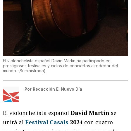
El violonchelista español David Martin ha participado en
prestigiosos festivales y ciclos de conciertos alrededor del
mundo.
(
Suministrada
)
Por
Redacción El Nuevo Día
El violonchelista español
David Martin
se
unirá al
Festival Casals
2024
con cuatro