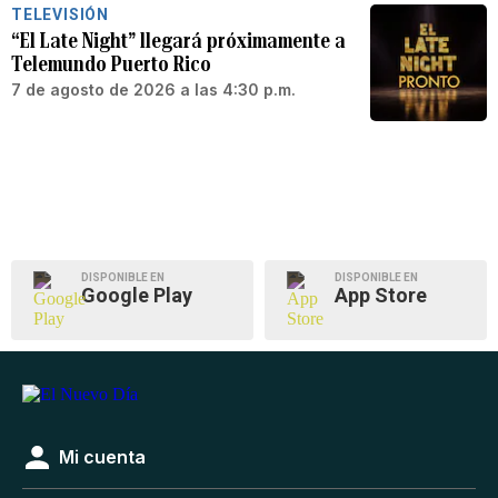
TELEVISIÓN
“El Late Night” llegará próximamente a
Telemundo Puerto Rico
7 de agosto de 2026 a las 4:30 p.m.
DISPONIBLE EN
DISPONIBLE EN
Google Play
App Store
Mi cuenta