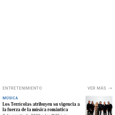
ENTRETENIMIENTO
VER MÁS
MÚSICA
Los Terrícolas atribuyen su vigencia a
la fuerza de la música romántica