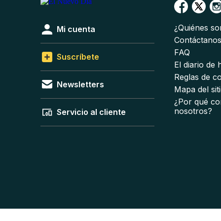
¿Quiénes s
Mi cuenta
Contáctano
FAQ
Suscríbete
El diario de
Reglas de c
Newsletters
Mapa del sit
¿Por qué co
nosotros?
Servicio al cliente