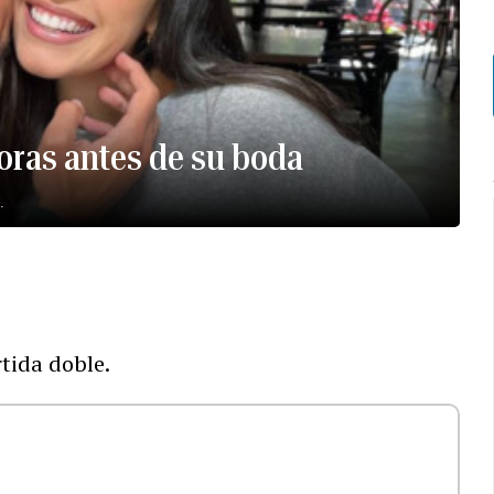
oras antes de su boda
.
tida doble.