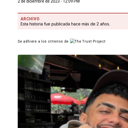
2 de diciembre de 2023 - 12:09 PM
ARCHIVO
Esta historia fue publicada hace más de 2 años.
Se adhiere a los criterios de