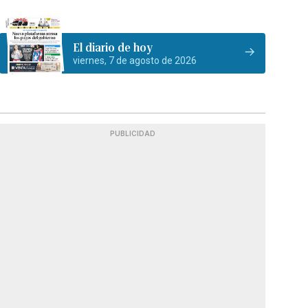
El diario de hoy
viernes, 7 de agosto de 2026
PUBLICIDAD