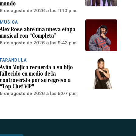
mundo
6 de agosto de 2026 a las 11:10 p.m.
MÚSICA
Alex Rose abre una nueva etapa
musical con “Completa”
6 de agosto de 2026 a las 9:43 p.m.
FARÁNDULA
Aylín Mujica recuerda a su hijo
fallecido en medio de la
controversia por su regreso a
“Top Chef VIP”
6 de agosto de 2026 a las 9:07 p.m.