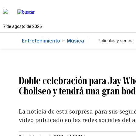
7 de agosto de 2026
Entretenimiento
Música
Películas y series
Doble celebración para Jay Whe
Choliseo y tendrá una gran bo
La noticia de esta sorpresa para sus segui
video publicado en las redes sociales del a