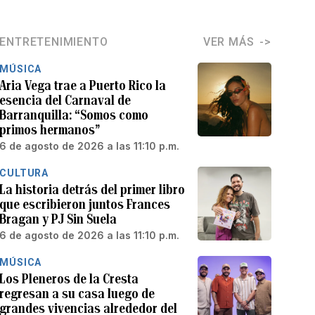
ENTRETENIMIENTO
VER MÁS
MÚSICA
Aria Vega trae a Puerto Rico la
esencia del Carnaval de
Barranquilla: “Somos como
primos hermanos”
6 de agosto de 2026 a las 11:10 p.m.
CULTURA
La historia detrás del primer libro
que escribieron juntos Frances
Bragan y PJ Sin Suela
6 de agosto de 2026 a las 11:10 p.m.
MÚSICA
Los Pleneros de la Cresta
regresan a su casa luego de
grandes vivencias alrededor del