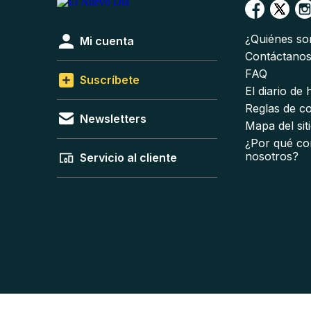
¿Quiénes s
Mi cuenta
Contáctano
FAQ
Suscríbete
El diario de
Reglas de c
Newsletters
Mapa del sit
¿Por qué co
nosotros?
Servicio al cliente