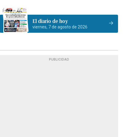
El diario de hoy
viernes, 7 de agosto de 2026
PUBLICIDAD