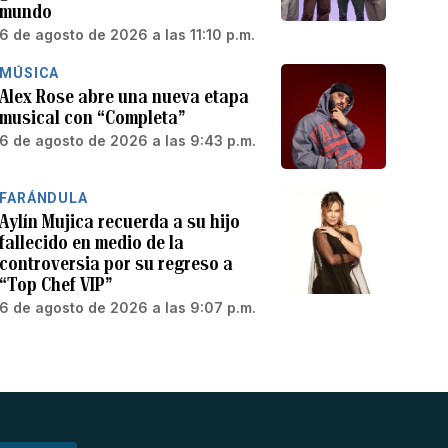
mundo
6 de agosto de 2026 a las 11:10 p.m.
MÚSICA
Alex Rose abre una nueva etapa
musical con “Completa”
6 de agosto de 2026 a las 9:43 p.m.
FARÁNDULA
Aylín Mujica recuerda a su hijo
fallecido en medio de la
controversia por su regreso a
“Top Chef VIP”
6 de agosto de 2026 a las 9:07 p.m.