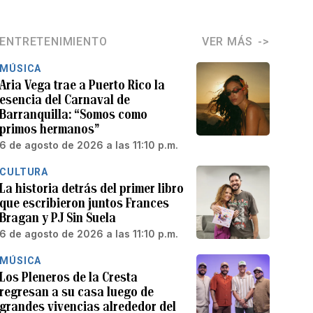
ENTRETENIMIENTO
VER MÁS
MÚSICA
Aria Vega trae a Puerto Rico la
esencia del Carnaval de
Barranquilla: “Somos como
primos hermanos”
6 de agosto de 2026 a las 11:10 p.m.
CULTURA
La historia detrás del primer libro
que escribieron juntos Frances
Bragan y PJ Sin Suela
6 de agosto de 2026 a las 11:10 p.m.
MÚSICA
Los Pleneros de la Cresta
regresan a su casa luego de
grandes vivencias alrededor del