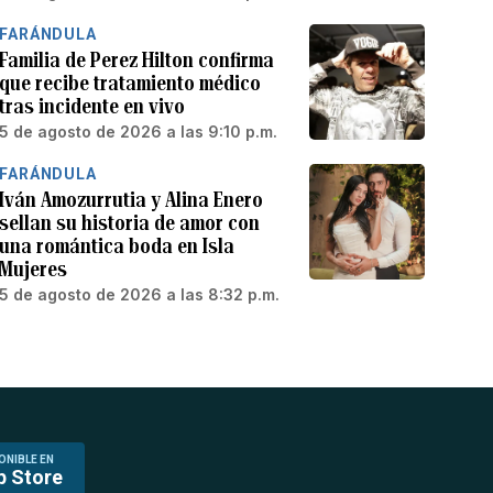
FARÁNDULA
Familia de Perez Hilton confirma
que recibe tratamiento médico
tras incidente en vivo
5 de agosto de 2026 a las 9:10 p.m.
FARÁNDULA
Iván Amozurrutia y Alina Enero
sellan su historia de amor con
una romántica boda en Isla
Mujeres
5 de agosto de 2026 a las 8:32 p.m.
ONIBLE EN
p Store