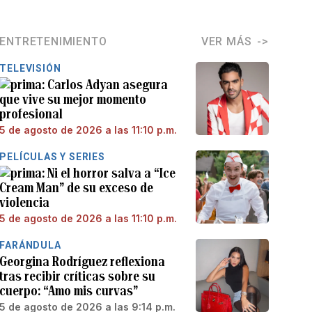
ENTRETENIMIENTO
VER MÁS
TELEVISIÓN
Carlos Adyan asegura
que vive su mejor momento
profesional
5 de agosto de 2026 a las 11:10 p.m.
PELÍCULAS Y SERIES
Ni el horror salva a “Ice
Cream Man” de su exceso de
violencia
5 de agosto de 2026 a las 11:10 p.m.
FARÁNDULA
Georgina Rodríguez reflexiona
tras recibir críticas sobre su
cuerpo: “Amo mis curvas”
5 de agosto de 2026 a las 9:14 p.m.