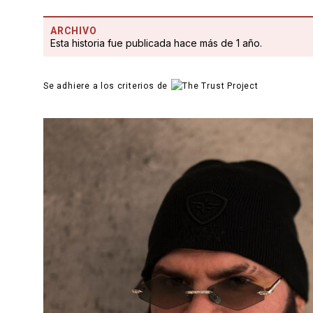
ARCHIVO
Esta historia fue publicada hace más de 1 año.
Se adhiere a los criterios de