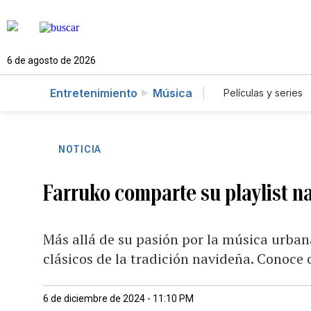
6 de agosto de 2026
Entretenimiento
Música
Películas y series
NOTICIA
Farruko comparte su playlist na
Más allá de su pasión por la música urbana
clásicos de la tradición navideña. Conoce 
6 de diciembre de 2024 - 11:10 PM