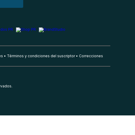
es
Términos y condiciones del suscriptor
Correcciones
rvados.