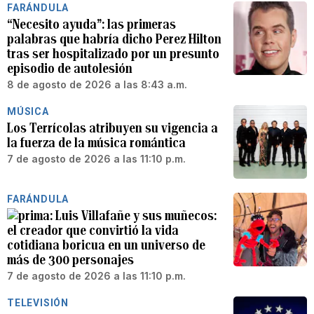
FARÁNDULA
“Necesito ayuda”: las primeras
palabras que habría dicho Perez Hilton
tras ser hospitalizado por un presunto
episodio de autolesión
8 de agosto de 2026 a las 8:43 a.m.
MÚSICA
Los Terrícolas atribuyen su vigencia a
la fuerza de la música romántica
7 de agosto de 2026 a las 11:10 p.m.
FARÁNDULA
Luis Villafañe y sus muñecos:
el creador que convirtió la vida
cotidiana boricua en un universo de
más de 300 personajes
7 de agosto de 2026 a las 11:10 p.m.
TELEVISIÓN