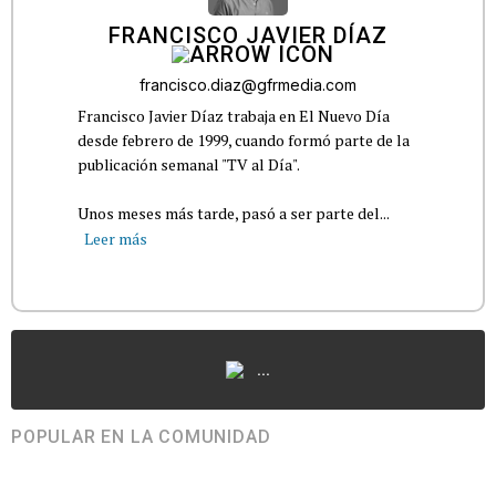
FRANCISCO JAVIER DÍAZ
francisco.diaz@gfrmedia.com
Francisco Javier Díaz trabaja en El Nuevo Día
desde febrero de 1999, cuando formó parte de la
publicación semanal "TV al Día".
Unos meses más tarde, pasó a ser parte del...
Leer más
...
POPULAR EN LA COMUNIDAD