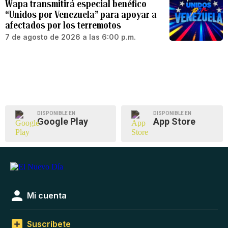
Wapa transmitirá especial benéfico
“Unidos por Venezuela” para apoyar a
afectados por los terremotos
7 de agosto de 2026 a las 6:00 p.m.
DISPONIBLE EN
DISPONIBLE EN
Google Play
App Store
Mi cuenta
Suscríbete