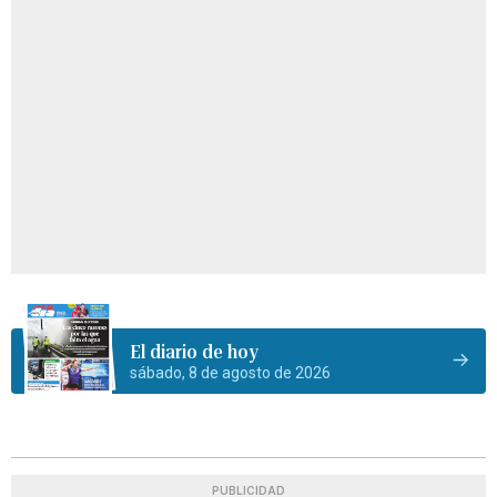
El diario de hoy
sábado, 8 de agosto de 2026
PUBLICIDAD