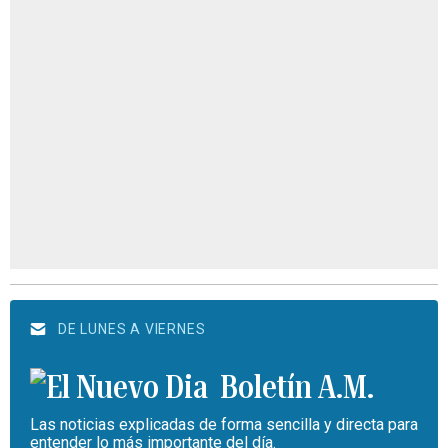
DE LUNES A VIERNES
Boletín A.M.
Las noticias explicadas de forma sencilla y directa para
entender lo más importante del día.