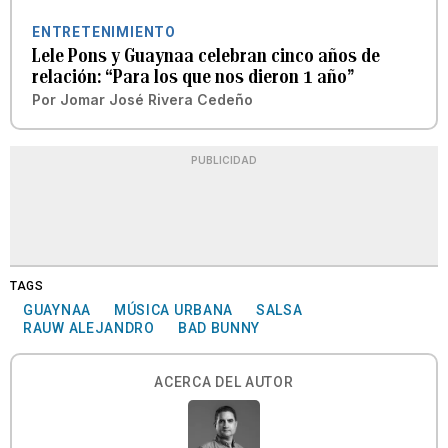
ENTRETENIMIENTO
Lele Pons y Guaynaa celebran cinco años de
relación: “Para los que nos dieron 1 año”
Por
Jomar José Rivera Cedeño
PUBLICIDAD
TAGS
GUAYNAA
MÚSICA URBANA
SALSA
RAUW ALEJANDRO
BAD BUNNY
ACERCA DEL AUTOR