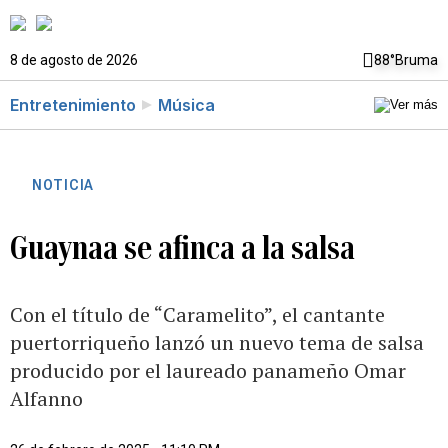
8 de agosto de 2026
88°
Bruma
Entretenimiento
Música
NOTICIA
Guaynaa se afinca a la salsa
Con el título de “Caramelito”, el cantante
puertorriqueño lanzó un nuevo tema de salsa
producido por el laureado panameño Omar
Alfanno