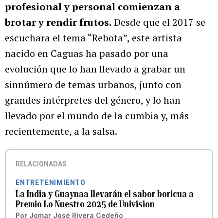
profesional y personal comienzan a
brotar y rendir frutos.
Desde que el 2017 se
escuchara el tema “Rebota”, este artista
nacido en Caguas ha pasado por una
evolución que lo han llevado a grabar un
sinnúmero de temas urbanos, junto con
grandes intérpretes del género, y lo han
llevado por el mundo de la cumbia y, más
recientemente, a la salsa.
RELACIONADAS
ENTRETENIMIENTO
La India y Guaynaa llevarán el sabor boricua a
Premio Lo Nuestro 2025 de Univision
Por
Jomar José Rivera Cedeño