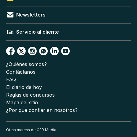
Newsletters
Servicio al cliente
¿Quiénes somos?
Contáctanos
FAQ
El diario de hoy
Reglas de concursos
Mapa del sitio
¿Por qué confiar en nosotros?
Otras marcas de GFR Media