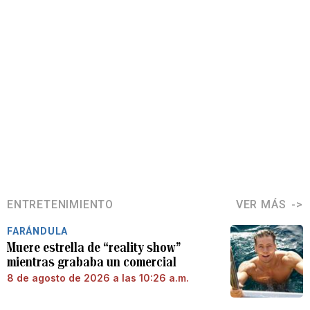
ENTRETENIMIENTO
VER MÁS
FARÁNDULA
Muere estrella de “reality show”
mientras grababa un comercial
8 de agosto de 2026 a las 10:26 a.m.