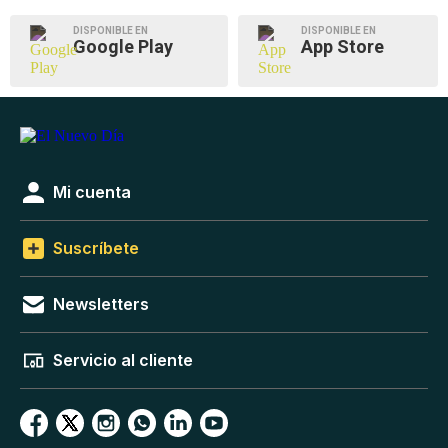
DISPONIBLE EN
DISPONIBLE EN
Google Play
App Store
Mi cuenta
Suscríbete
Newsletters
Servicio al cliente