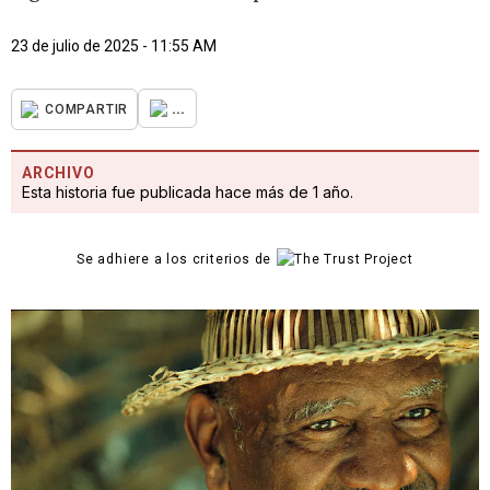
23 de julio de 2025 - 11:55 AM
...
COMPARTIR
ARCHIVO
Esta historia fue publicada hace más de 1 año.
Se adhiere a los criterios de