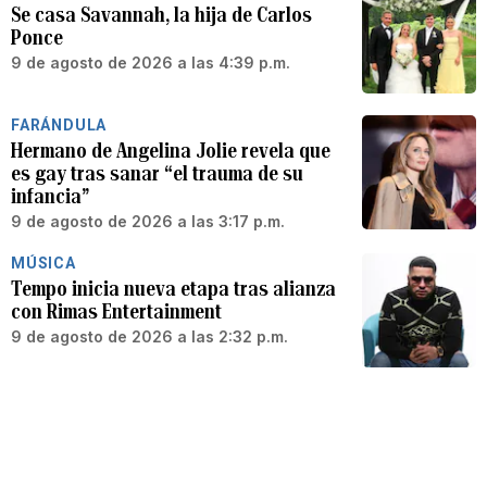
Se casa Savannah, la hija de Carlos
Ponce
9 de agosto de 2026 a las 4:39 p.m.
FARÁNDULA
Hermano de Angelina Jolie revela que
es gay tras sanar “el trauma de su
infancia”
9 de agosto de 2026 a las 3:17 p.m.
MÚSICA
Tempo inicia nueva etapa tras alianza
con Rimas Entertainment
9 de agosto de 2026 a las 2:32 p.m.