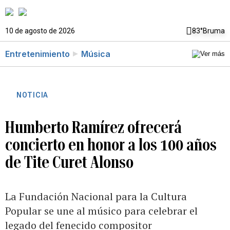
10 de agosto de 2026
83°
Bruma
Entretenimiento
Música
NOTICIA
Humberto Ramírez ofrecerá
concierto en honor a los 100 años
de Tite Curet Alonso
La Fundación Nacional para la Cultura
Popular se une al músico para celebrar el
legado del fenecido compositor