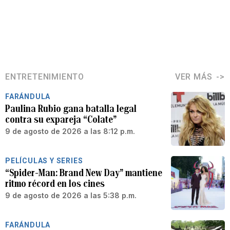
ENTRETENIMIENTO
VER MÁS
FARÁNDULA
Paulina Rubio gana batalla legal
contra su expareja “Colate”
9 de agosto de 2026 a las 8:12 p.m.
PELÍCULAS Y SERIES
“Spider-Man: Brand New Day” mantiene
ritmo récord en los cines
9 de agosto de 2026 a las 5:38 p.m.
FARÁNDULA