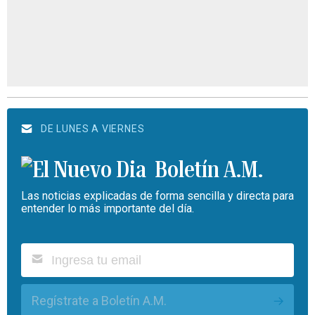
DE LUNES A VIERNES
Boletín A.M.
Las noticias explicadas de forma sencilla y directa para
entender lo más importante del día.
Regístrate a Boletín A.M.