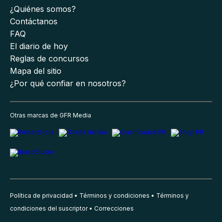
¿Quiénes somos?
Contáctanos
FAQ
El diario de hoy
Reglas de concursos
Mapa del sitio
¿Por qué confiar en nosotros?
Otras marcas de GFR Media
Política de privacidad
Términos y condiciones
Términos y
condiciones del suscriptor
Correcciones