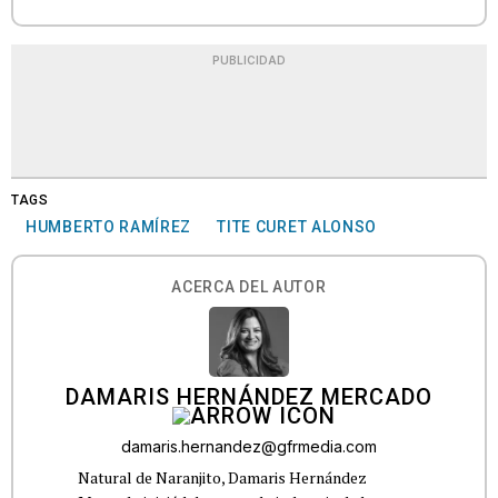
PUBLICIDAD
TAGS
HUMBERTO RAMÍREZ
TITE CURET ALONSO
ACERCA DEL AUTOR
DAMARIS HERNÁNDEZ MERCADO
damaris.hernandez@gfrmedia.com
Natural de Naranjito, Damaris Hernández