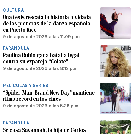
CULTURA
Una tesis rescata la historia olvidada
de las pioneras de la danza española
en Puerto Rico
9 de agosto de 2026 a las 11:09 p.m.
FARÁNDULA
Paulina Rubio gana batalla legal
contra su expareja “Colate”
9 de agosto de 2026 a las 8:12 p.m.
PELÍCULAS Y SERIES
“Spider-Man: Brand New Day” mantiene
ritmo récord en los cines
9 de agosto de 2026 a las 5:38 p.m.
FARÁNDULA
Se casa Savannah, la hija de Carlos