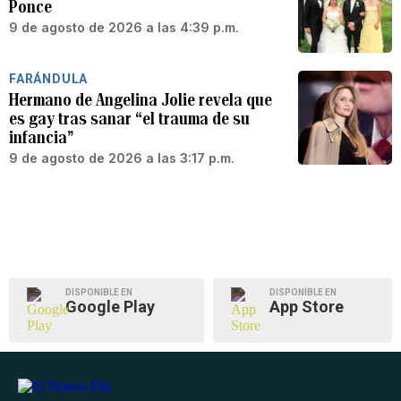
Ponce
9 de agosto de 2026 a las 4:39 p.m.
FARÁNDULA
Hermano de Angelina Jolie revela que
es gay tras sanar “el trauma de su
infancia”
9 de agosto de 2026 a las 3:17 p.m.
DISPONIBLE EN
DISPONIBLE EN
Google Play
App Store