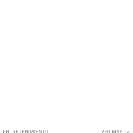
ENTRETENIMIENTO
VER MÁS