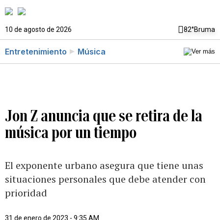
10 de agosto de 2026
82°
Bruma
Entretenimiento
Música
Jon Z anuncia que se retira de la
música por un tiempo
El exponente urbano asegura que tiene unas
situaciones personales que debe atender con
prioridad
31 de enero de 2023 - 9:35 AM