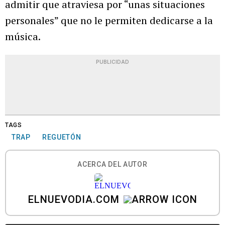
admitir que atraviesa por “unas situaciones
personales” que no le permiten dedicarse a la
música.
PUBLICIDAD
TAGS
TRAP
REGUETÓN
ACERCA DEL AUTOR
ELNUEVODIA.COM