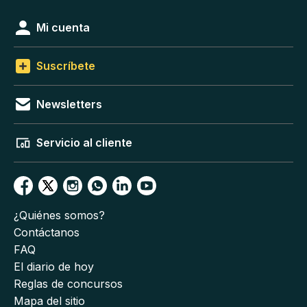
Mi cuenta
Suscríbete
Newsletters
Servicio al cliente
¿Quiénes somos?
Contáctanos
FAQ
El diario de hoy
Reglas de concursos
Mapa del sitio