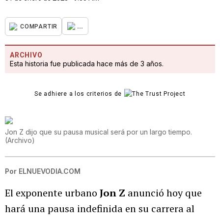
...
COMPARTIR
ARCHIVO
Esta historia fue publicada hace más de 3 años.
Se adhiere a los criterios de
Jon Z dijo que su pausa musical será por un largo tiempo.
(
Archivo
)
Por
ELNUEVODIA.COM
El exponente urbano
Jon Z
anunció hoy que
hará una pausa indefinida en su carrera al