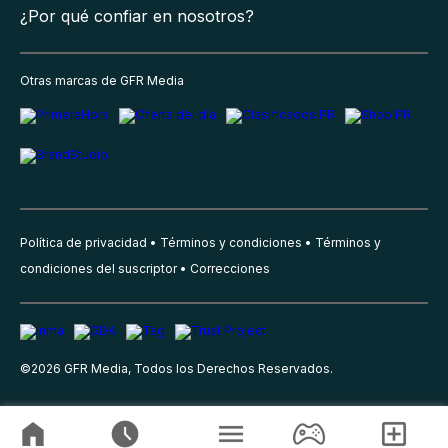
¿Por qué confiar en nosotros?
Otras marcas de GFR Media
Política de privacidad
Términos y condiciones
Términos y
condiciones del suscriptor
Correcciones
©
2026
GFR Media, Todos los Derechos Reservados.