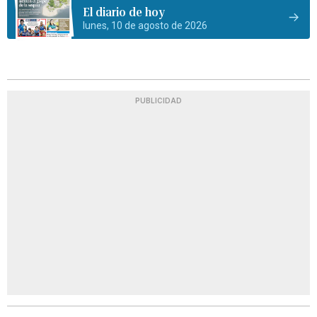
El diario de hoy
lunes, 10 de agosto de 2026
PUBLICIDAD