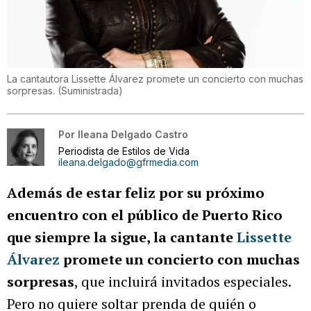
La cantautora Lissette Álvarez promete un concierto con muchas
sorpresas.
(
Suministrada
)
Por
Ileana Delgado Castro
Periodista de Estilos de Vida
ileana.delgado@gfrmedia.com
Además de estar feliz por su próximo
encuentro con el público de Puerto Rico
que siempre la sigue, la cantante
Lissette
Álvarez
promete un concierto con muchas
sorpresas
, que incluirá invitados especiales.
Pero no quiere soltar prenda de quién o