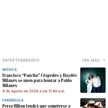
ENTRETENIMIENTO
VER MÁS
MÚSICA
Francisco “Pancho” Céspedes y Haydée
Milanés se unen para honrar a Pablo
Milanés
9 de agosto de 2026 a las 11:49 a.m.
FARÁNDULA
Perez Hilton tendrá que someterse a