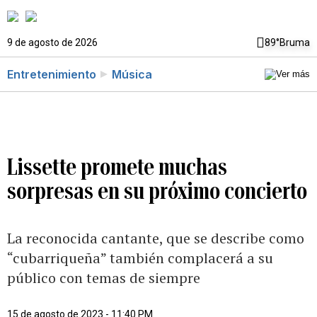
9 de agosto de 2026
89°
Bruma
Entretenimiento
Música
Lissette promete muchas
sorpresas en su próximo concierto
La reconocida cantante, que se describe como
“cubarriqueña” también complacerá a su
público con temas de siempre
15 de agosto de 2023 - 11:40 PM