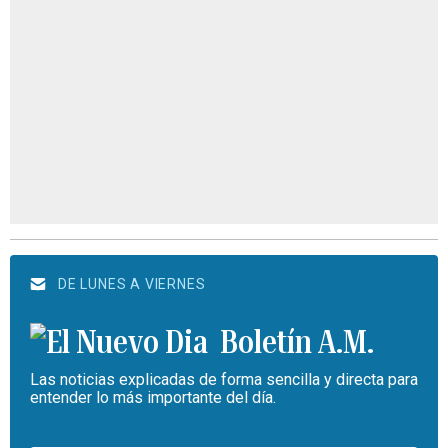
DE LUNES A VIERNES
Boletín A.M.
Las noticias explicadas de forma sencilla y directa para
entender lo más importante del día.