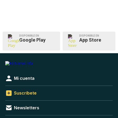
DISPONIBLE EN
DISPONIBLE EN
Google Play
App Store
Mi cuenta
Suscríbete
Newsletters