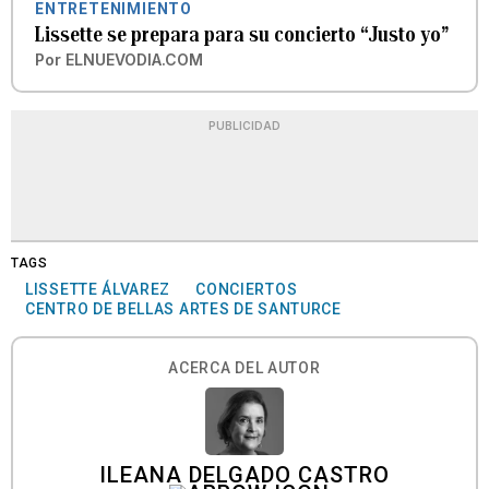
ENTRETENIMIENTO
Lissette se prepara para su concierto “Justo yo”
Por
ELNUEVODIA.COM
PUBLICIDAD
TAGS
LISSETTE ÁLVAREZ
CONCIERTOS
CENTRO DE BELLAS ARTES DE SANTURCE
ACERCA DEL AUTOR
ILEANA DELGADO CASTRO