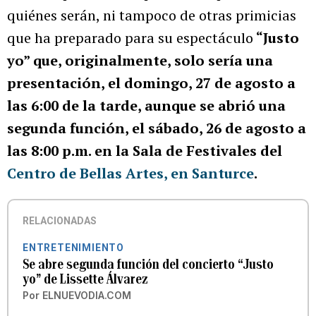
quiénes serán, ni tampoco de otras primicias
que ha preparado para su espectáculo
“Justo
yo” que, originalmente, solo sería una
presentación, el domingo, 27 de agosto a
las 6:00 de la tarde, aunque se abrió una
segunda función, el sábado, 26 de agosto a
las 8:00 p.m. en la Sala de Festivales del
Centro de Bellas Artes, en Santurce
.
RELACIONADAS
ENTRETENIMIENTO
Se abre segunda función del concierto “Justo
yo” de Lissette Álvarez
Por
ELNUEVODIA.COM