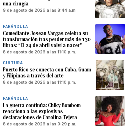
una cirugía
9 de agosto de 2026 a las 8:44 a.m.
FARÁNDULA
Comediante Josean Vargas celebra su
transformación tras perder más de 130
libras: “El 24 de abril volví a nacer”
8 de agosto de 2026 a las 11:10 p.m.
CULTURA
Puerto Rico se conecta con Cuba, Guam
y Filipinas a través del arte
8 de agosto de 2026 a las 11:10 p.m.
FARÁNDULA
La guerra continúa: Chiky Bombom
reacciona a las explosivas
declaraciones de Carolina Tejera
8 de agosto de 2026 a las 9:29 p.m.