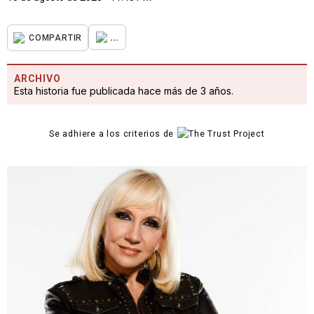
...
COMPARTIR
ARCHIVO
Esta historia fue publicada hace más de 3 años.
Se adhiere a los criterios de