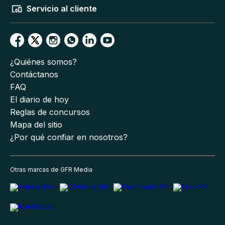
Servicio al cliente
¿Quiénes somos?
Contáctanos
FAQ
El diario de hoy
Reglas de concursos
Mapa del sitio
¿Por qué confiar en nosotros?
Otras marcas de GFR Media