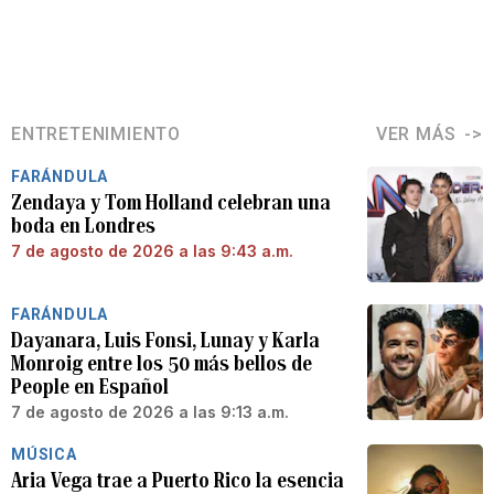
ENTRETENIMIENTO
VER MÁS
FARÁNDULA
Zendaya y Tom Holland celebran una
boda en Londres
7 de agosto de 2026 a las 9:43 a.m.
FARÁNDULA
Dayanara, Luis Fonsi, Lunay y Karla
Monroig entre los 50 más bellos de
People en Español
7 de agosto de 2026 a las 9:13 a.m.
MÚSICA
Aria Vega trae a Puerto Rico la esencia