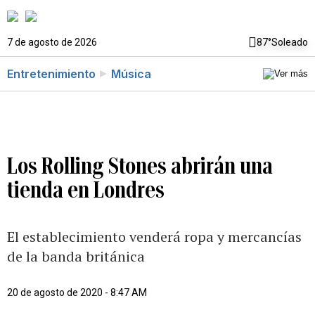
7 de agosto de 2026
87°
Soleado
Entretenimiento
Música
Los Rolling Stones abrirán una
tienda en Londres
El establecimiento venderá ropa y mercancías
de la banda británica
20 de agosto de 2020 - 8:47 AM