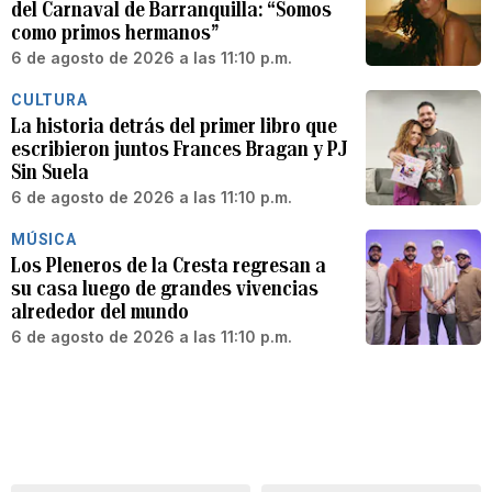
del Carnaval de Barranquilla: “Somos
como primos hermanos”
6 de agosto de 2026 a las 11:10 p.m.
CULTURA
La historia detrás del primer libro que
escribieron juntos Frances Bragan y PJ
Sin Suela
6 de agosto de 2026 a las 11:10 p.m.
MÚSICA
Los Pleneros de la Cresta regresan a
su casa luego de grandes vivencias
alrededor del mundo
6 de agosto de 2026 a las 11:10 p.m.