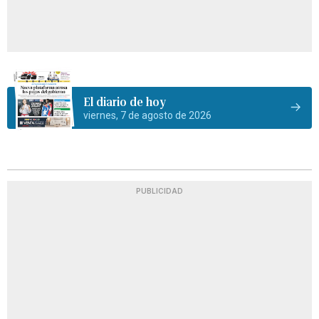
El diario de hoy
viernes, 7 de agosto de 2026
PUBLICIDAD