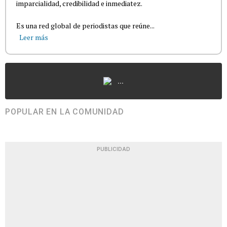
imparcialidad, credibilidad e inmediatez.
Es una red global de periodistas que reúne...
Leer más
...
POPULAR EN LA COMUNIDAD
PUBLICIDAD