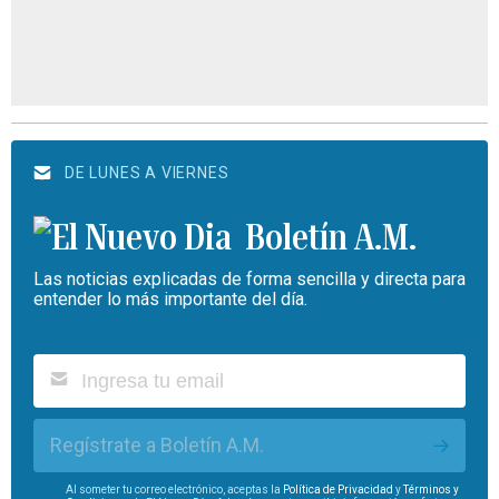
DE LUNES A VIERNES
Boletín A.M.
Las noticias explicadas de forma sencilla y directa para
entender lo más importante del día.
Regístrate a Boletín A.M.
Al someter tu correo electrónico, aceptas la
Política de Privacidad
y
Términos y