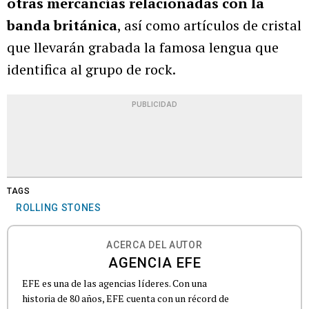
otras mercancías relacionadas con la
banda británica
, así como artículos de cristal
que llevarán grabada la famosa lengua que
identifica al grupo de rock.
PUBLICIDAD
TAGS
ROLLING STONES
ACERCA DEL AUTOR
AGENCIA EFE
EFE es una de las agencias líderes. Con una
historia de 80 años, EFE cuenta con un récord de