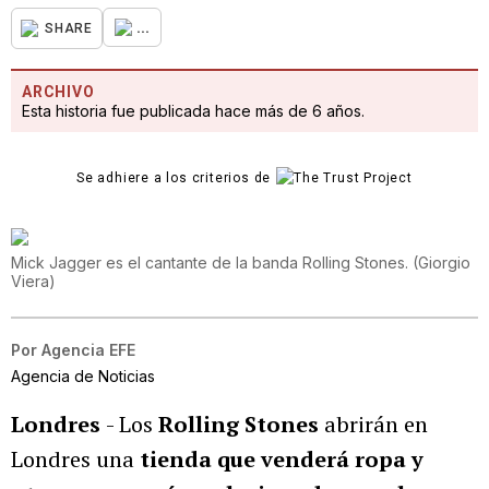
...
SHARE
ARCHIVO
Esta historia fue publicada hace más de 6 años.
Se adhiere a los criterios de
Mick Jagger es el cantante de la banda Rolling Stones.
(
Giorgio
Viera
)
Por
Agencia EFE
Agencia de Noticias
Londres
- Los
Rolling Stones
abrirán en
Londres una
tienda que venderá ropa y