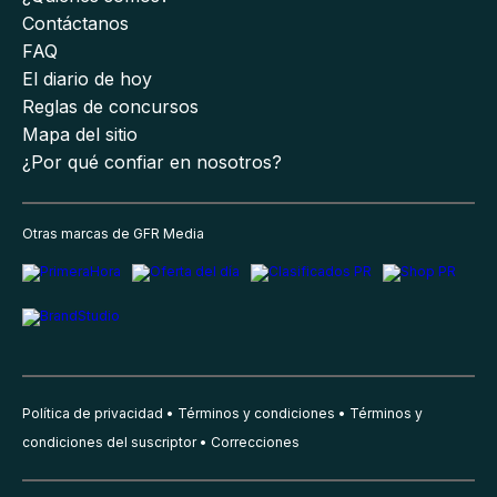
Contáctanos
FAQ
El diario de hoy
Reglas de concursos
Mapa del sitio
¿Por qué confiar en nosotros?
Otras marcas de GFR Media
Política de privacidad
Términos y condiciones
Términos y
condiciones del suscriptor
Correcciones