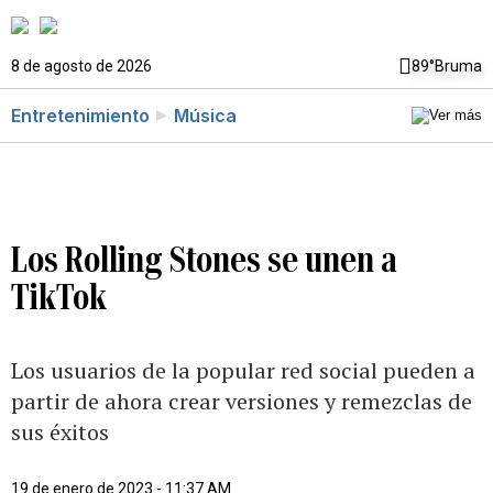
8 de agosto de 2026
89°
Bruma
Entretenimiento
Música
Los Rolling Stones se unen a
TikTok
Los usuarios de la popular red social pueden a
partir de ahora crear versiones y remezclas de
sus éxitos
19 de enero de 2023 - 11:37 AM