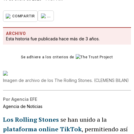
...
COMPARTIR
ARCHIVO
Esta historia fue publicada hace más de 3 años.
Se adhiere a los criterios de
Imagen de archivo de los The Rolling Stones.
(
CLEMENS BILAN
)
Por
Agencia EFE
Agencia de Noticias
Los Rolling Stones
se han unido a la
plataforma online TikTok
, permitiendo así