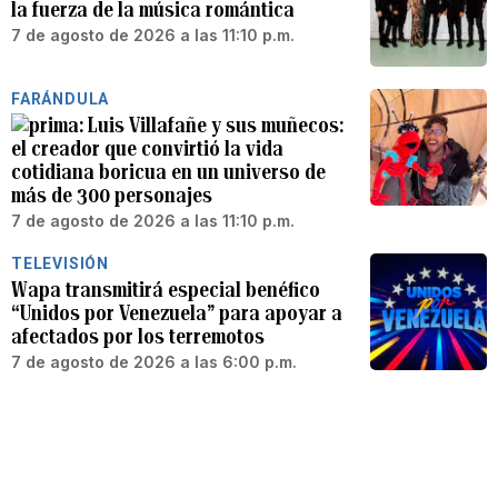
la fuerza de la música romántica
7 de agosto de 2026 a las 11:10 p.m.
FARÁNDULA
Luis Villafañe y sus muñecos:
el creador que convirtió la vida
cotidiana boricua en un universo de
más de 300 personajes
7 de agosto de 2026 a las 11:10 p.m.
TELEVISIÓN
Wapa transmitirá especial benéfico
“Unidos por Venezuela” para apoyar a
afectados por los terremotos
7 de agosto de 2026 a las 6:00 p.m.