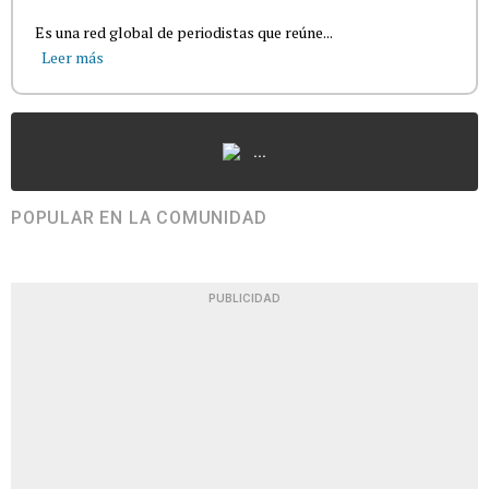
Es una red global de periodistas que reúne...
Leer más
...
POPULAR EN LA COMUNIDAD
PUBLICIDAD