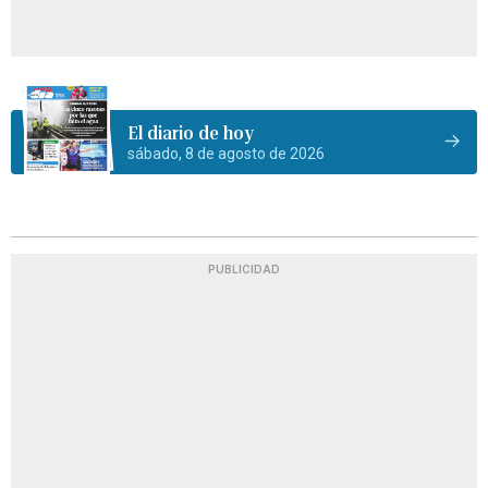
El diario de hoy
sábado, 8 de agosto de 2026
PUBLICIDAD