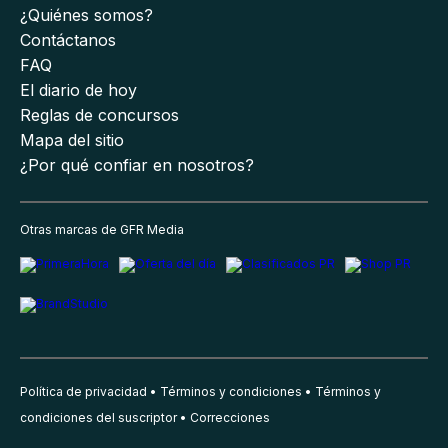
¿Quiénes somos?
Contáctanos
FAQ
El diario de hoy
Reglas de concursos
Mapa del sitio
¿Por qué confiar en nosotros?
Otras marcas de GFR Media
Política de privacidad
Términos y condiciones
Términos y
condiciones del suscriptor
Correcciones