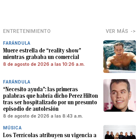
ENTRETENIMIENTO
VER MÁS
FARÁNDULA
Muere estrella de “reality show”
mientras grababa un comercial
8 de agosto de 2026 a las 10:26 a.m.
FARÁNDULA
“Necesito ayuda”: las primeras
palabras que habría dicho Perez Hilton
tras ser hospitalizado por un presunto
episodio de autolesión
8 de agosto de 2026 a las 8:43 a.m.
MÚSICA
Los Terrícolas atribuyen su vigencia a