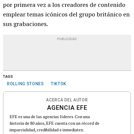
por primera vez a los creadores de contenido
emplear temas icónicos del grupo británico en
sus grabaciones.
PUBLICIDAD
TAGS
ROLLING STONES
TIKTOK
ACERCA DEL AUTOR
AGENCIA EFE
EFE es una de las agencias líderes. Con una
historia de 80 años, EFE cuenta con un récord de
imparcialidad, credibilidad e inmediatez.