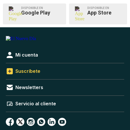
DISPONIBLE EN
DISPONIBLE EN
Google Play
App Store
Mi cuenta
Suscríbete
Newsletters
Servicio al cliente