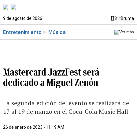
9 de agosto de 2026
81°
Bruma
Entretenimiento
Música
Mastercard JazzFest será
dedicado a Miguel Zenón
La segunda edición del evento se realizará del
17 al 19 de marzo en el Coca-Cola Music Hall
26 de enero de 2023 - 11:19 AM