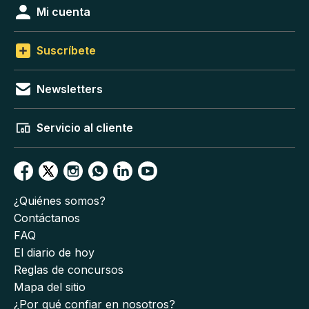
Mi cuenta
Suscríbete
Newsletters
Servicio al cliente
¿Quiénes somos?
Contáctanos
FAQ
El diario de hoy
Reglas de concursos
Mapa del sitio
¿Por qué confiar en nosotros?