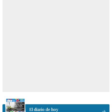
El diario de hoy