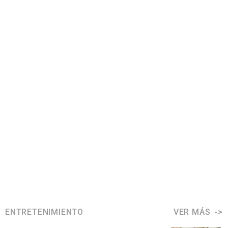
ENTRETENIMIENTO
VER MÁS