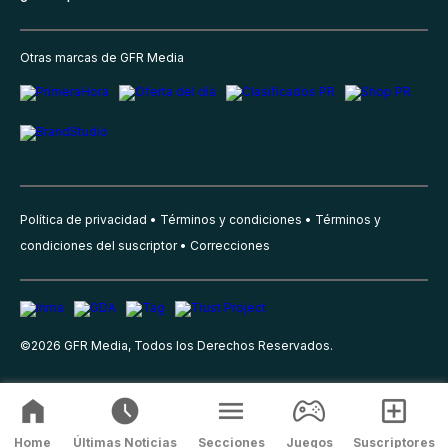
Otras marcas de GFR Media
Política de privacidad
Términos y condiciones
Términos y
condiciones del suscriptor
Correcciones
©
2026
GFR Media, Todos los Derechos Reservados.
Home
Últimas Noticias
Secciones
Juegos
Suscriptores