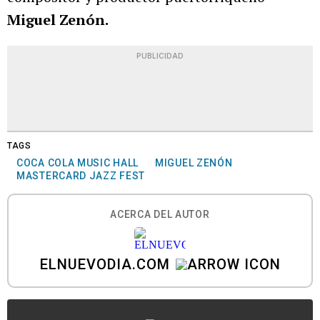
Miguel Zenón.
PUBLICIDAD
TAGS
COCA COLA MUSIC HALL
MIGUEL ZENÓN
MASTERCARD JAZZ FEST
ACERCA DEL AUTOR
ELNUEVODIA.COM