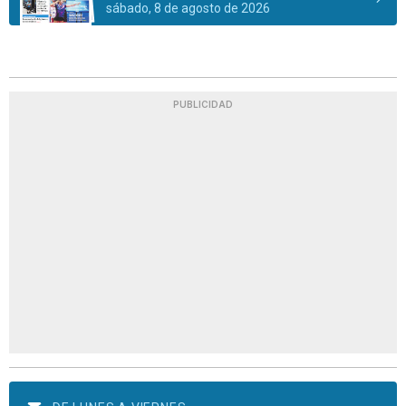
sábado, 8 de agosto de 2026
PUBLICIDAD