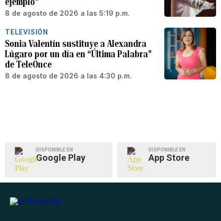
ejemplo”
8 de agosto de 2026 a las 5:19 p.m.
TELEVISIÓN
Sonia Valentín sustituye a Alexandra
Lúgaro por un día en “Última Palabra”
de TeleOnce
8 de agosto de 2026 a las 4:30 p.m.
DISPONIBLE EN
DISPONIBLE EN
Google Play
App Store