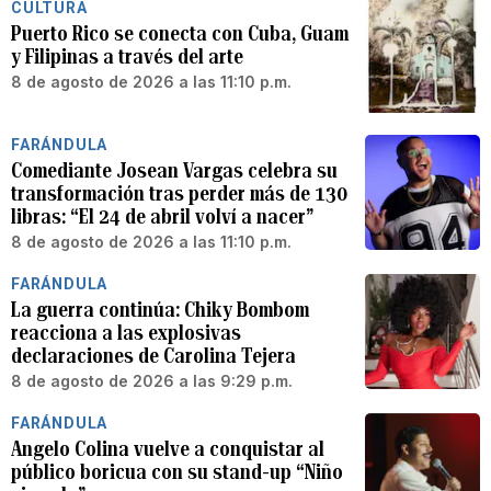
CULTURA
Puerto Rico se conecta con Cuba, Guam
y Filipinas a través del arte
8 de agosto de 2026 a las 11:10 p.m.
FARÁNDULA
Comediante Josean Vargas celebra su
transformación tras perder más de 130
libras: “El 24 de abril volví a nacer”
8 de agosto de 2026 a las 11:10 p.m.
FARÁNDULA
La guerra continúa: Chiky Bombom
reacciona a las explosivas
declaraciones de Carolina Tejera
8 de agosto de 2026 a las 9:29 p.m.
FARÁNDULA
Angelo Colina vuelve a conquistar al
público boricua con su stand-up “Niño